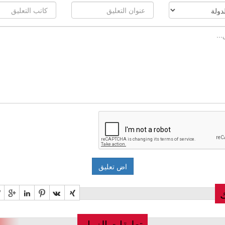
تعليقات الزوار