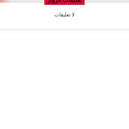
لا تعليقات