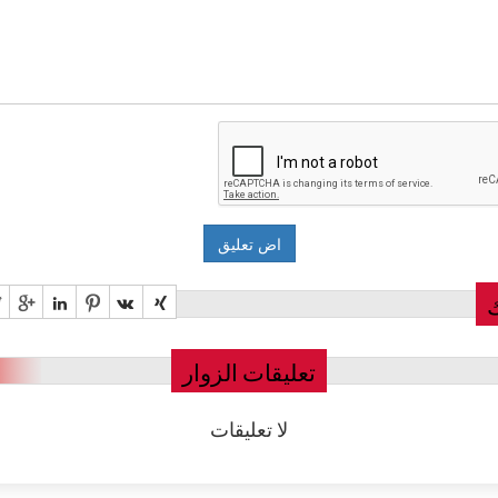
تعليقات الزوار
لا تعليقات