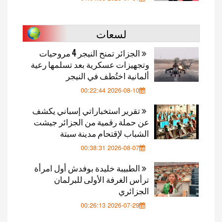
لسعات
الجزائر تمنح النيجر 4 مروحيات
وتجهيزات عسكرية بعد تسلمها رعية
ألمانية اختُطف في النيجر
2026-08-10 00:22:44
تقرير استخباراتي إسباني يكشف
عن حملة رقمية من الجزائر جيشت
الشباب لإقتحام مدينة سبتة
2026-08-07 00:38:31
الطبيبة خليدة بوفدش أول امرأة
ترأس الغرفة الأولى للبرلمان
الجزائري
2026-07-29 00:26:13