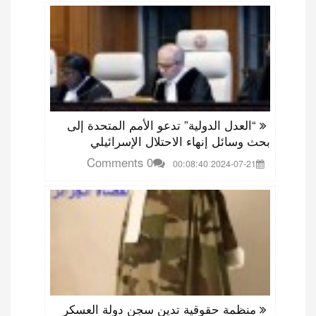
“العدل الدولية” تدعو الأمم المتحدة إلى
بحث وسائل إنهاء الاحتلال الإسرائيلي
0 Comments
2024-07-21 00:08:40
منظمة حقوقية تدين سجن دولة العسكر