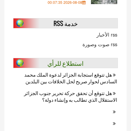
2026-08-08 00:07:35
خدمة RSS
rss الأخبار
rss صوت وصورة
استطلاع للرأي
هل تتوقع استجابة الجزائر لدعوة الملك محمد
السادس لحوار صريح لحل الخلافات بين البلدين
هل تتوقع أن تحقق حركة تحرير جنوب الجزائر
الاستقلال الذي تطالب به وإنشاء دولة؟