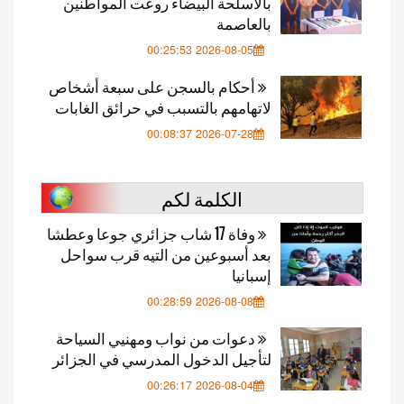
بالأسلحة البيضاء روعت المواطنين
بالعاصمة
2026-08-05 00:25:53
أحكام بالسجن على سبعة أشخاص
لاتهامهم بالتسبب في حرائق الغابات
2026-07-28 00:08:37
الكلمة لكم
وفاة 17 شاب جزائري جوعا وعطشا
بعد أسبوعين من التيه قرب سواحل
إسبانيا
2026-08-08 00:28:59
دعوات من نواب ومهنيي السياحة
لتأجيل الدخول المدرسي في الجزائر
2026-08-04 00:26:17