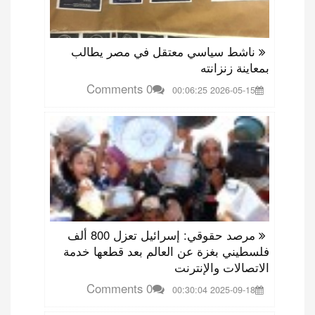
ناشط سياسي معتقل في مصر يطالب
بمعاينة زنزانته
0 Comments
2026-05-15 00:06:25
مرصد حقوقي: إسرائيل تعزل 800 ألف
فلسطيني بغزة عن العالم بعد قطعها خدمة
الاتصالات والإنترنت
0 Comments
2025-09-18 00:30:04