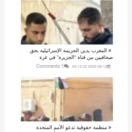
المغرب يدين الجريمة الإسرائيلية بحق
صحافيين من قناة “الجزيرة” في غزة
1 Comments
2025-08-12 00:13:32
منظمة حقوقية تدعو الأمم المتحدة