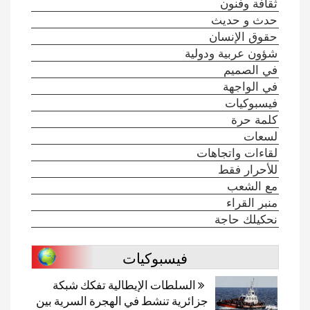
ثقافة وفنون
حدث و حديث
حقوق الإنسان
شؤون عربية ودولية
في الصميم
في الواجهة
فيسبوكيات
كلمة حرة
لسعات
لقاءات واتجاهات
للأحرار فقط
مع الشعب
منبر القراء
نحكيلك حاجة
فيسبوكيات
السلطات الإيطالية تفكك شبكة
جزائرية تنشط في الهجرة السرية بين