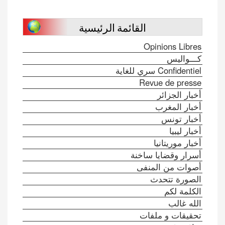
القائمة الرئيسية
Opinions Libres
كـــواليس
Confidentiel سري للغاية
Revue de presse
أخبار الجزائر
أخبار المغرب
أخبار تونس
أخبار ليبيا
أخبار موريتانيا
أسرار وقضايا ساخنة
أصوات من المنفى
الصورة تتحدث
الكلمة لكم
الله غالب
تحقيقات و ملفات