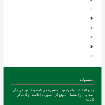
المسئولية
جميع المقالات والمواضيع المنشورة في الصحيفة تعبر عن رأي
أصحابها ، ولا يتحمل الموقع أي مسؤولية إعلامية أو أدبية أو
قانونية.