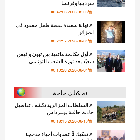
سردينيا وفرنسا
2026-08-08 00:42:26
نهاية سعيدة لقصة طفل مفقود في
الجزائر
2026-08-04 00:24:57
أول مكالمة هاتفية بين تبون و قيس
سعيّد بعد ثورة الشعب التونسي
2026-08-01 00:10:28
نحكيلك حاجة
السلطات الجزائرية تكشف تفاصيل
حادث حافلة بومرداس
2026-08-10 00:18:15
تفكيك 6 عصابات أحياء مدججة