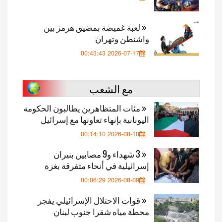
لعبة غميضة بمضيق هرمز بين
واشنطن وتهران
2026-07-17 00:43:43
مع الشعب
مئات المتظاهرين يطالبون الحكومة
اليونانية بإنهاء تعاونها مع إسرائيل
2026-08-10 00:14:10
3 شهداء و9 مصابين بنيران
إسرائيلية في أنحاء متفرقة بغزة
2026-08-09 00:06:29
قوات الاحتلال الإسرائيلي يفجر
محطة مياه شقرا جنوب لبنان