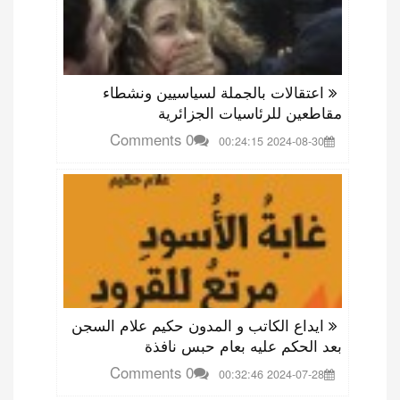
اعتقالات بالجملة لسياسيين ونشطاء
مقاطعين للرئاسيات الجزائرية
0 Comments
2024-08-30 00:24:15
ايداع الكاتب و المدون حكيم علام السجن
بعد الحكم عليه بعام حبس نافذة
0 Comments
2024-07-28 00:32:46