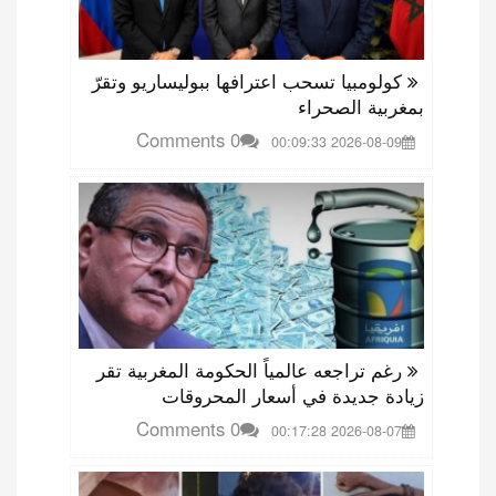
كولومبيا تسحب اعترافها ببوليساريو وتقرّ
بمغربية الصحراء
0 Comments
2026-08-09 00:09:33
رغم تراجعه عالمياً الحكومة المغربية تقر
زيادة جديدة في أسعار المحروقات
0 Comments
2026-08-07 00:17:28