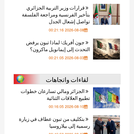
قرارات وزير التربية الجزائري
بتأخير الفرنسية ومراجعة الفلسفة
تواصل إشعال الجدل
2026-08-08 00:21:16
جون أفريك: لماذا تبون يرفض
التحدث إلى إيمانويل ماكرون؟
2026-08-03 00:21:05
لقاءات واتجاهات
الجزائر ومالي تسارعان خطوات
تطبيع العلاقات الثنائية
2026-08-10 00:16:05
بتكليف من تبون عطاف في زيارة
رسمية إلى بيلاروسيا