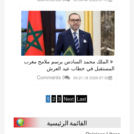
الملك محمد السادس يرسم ملامح مغرب
المستقبل في خطاب عيد العرش
0 Comments
2026-07-30 00:21:18
1
2
3
Next
Last
القائمة الرئيسية