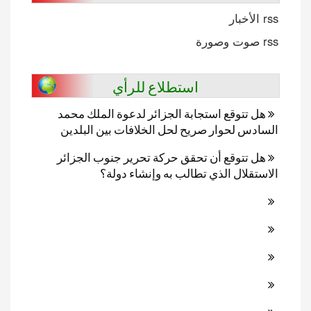
rss الأخبار
rss صوت وصورة
استطلاع للرأي
هل تتوقع استجابة الجزائر لدعوة الملك محمد
السادس لحوار صريح لحل الخلافات بين البلدين
هل تتوقع أن تحقق حركة تحرير جنوب الجزائر
الاستقلال الذي تطالب به وإنشاء دولة؟