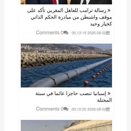
رسالة ترامب للعاهل المغربي تأكد على
موقف واشنطن من مبادرة الحكم الذاتي
كخيار وحيد
0 Comments
2026-08-02 00:13:19
إسبانيا تنصب حاجزا عائما في سبتة
المحتلة
0 Comments
2026-08-02 00:12:20