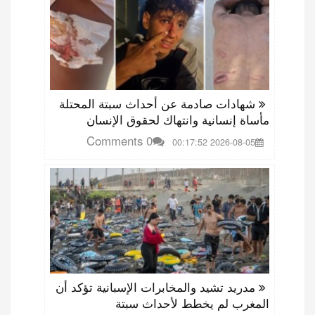
شهادات صادمة عن أحداث سبتة المحتلة
مأساة إنسانية وانتهاك لحقوق الإنسان
0 Comments
2026-08-05 00:17:52
مدريد تشيد والمخابرات الإسبانية تؤكد أن
المغرب لم يخطط لأحداث سبتة