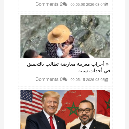
2 Comments
2026-08-04 00:05:08
أحزاب مغربية معارضة تطالب بالتحقيق
في أحداث سبتة
0 Comments
2026-08-03 00:05:15