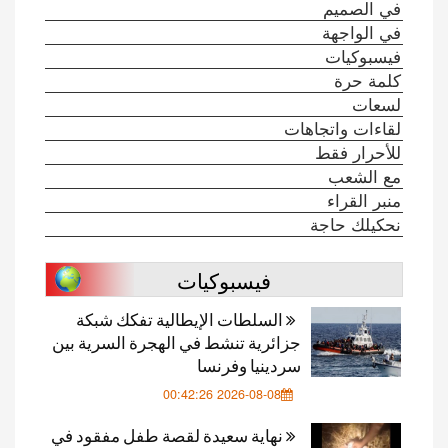
في الصميم
في الواجهة
فيسبوكيات
كلمة حرة
لسعات
لقاءات واتجاهات
للأحرار فقط
مع الشعب
منبر القراء
نحكيلك حاجة
فيسبوكيات
السلطات الإيطالية تفكك شبكة
جزائرية تنشط في الهجرة السرية بين
سردينيا وفرنسا
2026-08-08 00:42:26
نهاية سعيدة لقصة طفل مفقود في