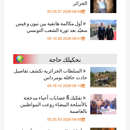
الجزائر
2026-08-04 00:24:57
أول مكالمة هاتفية بين تبون و قيس
سعيّد بعد ثورة الشعب التونسي
2026-08-01 00:10:28
نحكيلك حاجة
السلطات الجزائرية تكشف تفاصيل
حادث حافلة بومرداس
2026-08-10 00:18:15
تفكيك 6 عصابات أحياء مدججة
بالأسلحة البيضاء روعت المواطنين
بالعاصمة
2026-08-05 00:25:53