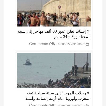
إسبانيا تعلن عبور 60 ألف مهاجر إلى سبتة
المحتلة ووفاة 34 منهم
0 Comments
2026-08-01 00:08:25
رحلات الموت” إلى سبتة سباحة تضع
المغرب وأوروبا أمام أزمة إنسانية وأمنية
3 Comments
2026-07-31 00:04:40