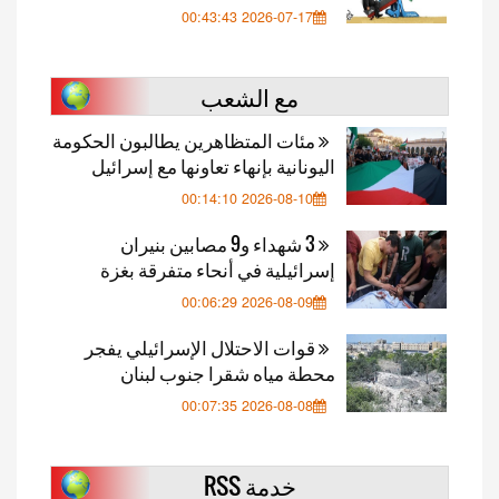
2026-07-17 00:43:43
مع الشعب
مئات المتظاهرين يطالبون الحكومة
اليونانية بإنهاء تعاونها مع إسرائيل
2026-08-10 00:14:10
3 شهداء و9 مصابين بنيران
إسرائيلية في أنحاء متفرقة بغزة
2026-08-09 00:06:29
قوات الاحتلال الإسرائيلي يفجر
محطة مياه شقرا جنوب لبنان
2026-08-08 00:07:35
خدمة RSS