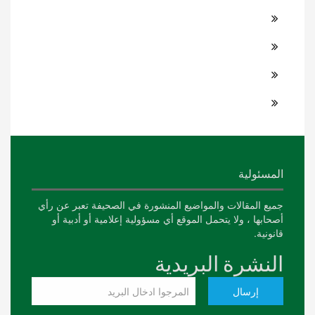
المسئولية
جميع المقالات والمواضيع المنشورة في الصحيفة تعبر عن رأي
أصحابها ، ولا يتحمل الموقع أي مسؤولية إعلامية أو أدبية أو
قانونية.
النشرة البريدية