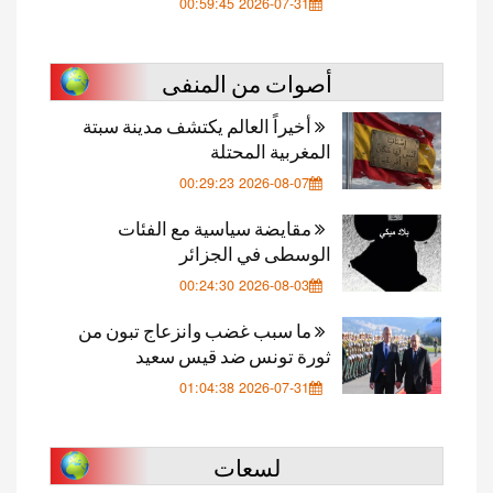
2026-07-31 00:59:45
أصوات من المنفى
أخيراً العالم يكتشف مدينة سبتة
المغربية المحتلة
2026-08-07 00:29:23
مقايضة سياسية مع الفئات
الوسطى في الجزائر
2026-08-03 00:24:30
ما سبب غضب وانزعاج تبون من
ثورة تونس ضد قيس سعيد
2026-07-31 01:04:38
لسعات