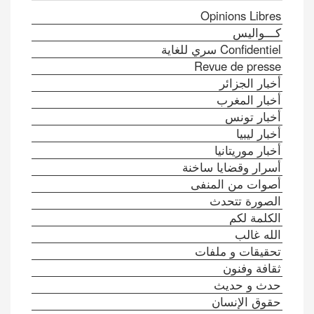
Opinions Libres
كـــواليس
Confidentiel سري للغاية
Revue de presse
أخبار الجزائر
أخبار المغرب
أخبار تونس
أخبار ليبيا
أخبار موريتانيا
أسرار وقضايا ساخنة
أصوات من المنفى
الصورة تتحدث
الكلمة لكم
الله غالب
تحقيقات و ملفات
ثقافة وفنون
حدث و حديث
حقوق الإنسان