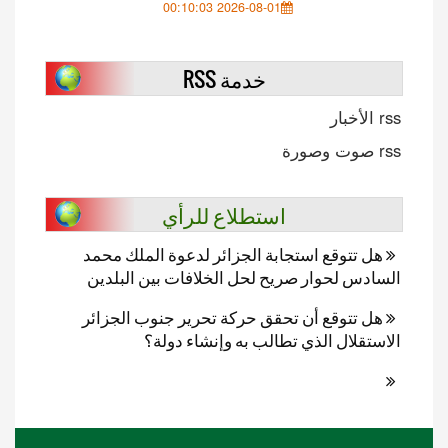
2026-08-01 00:10:03
خدمة RSS
rss الأخبار
rss صوت وصورة
استطلاع للرأي
هل تتوقع استجابة الجزائر لدعوة الملك محمد
السادس لحوار صريح لحل الخلافات بين البلدين
هل تتوقع أن تحقق حركة تحرير جنوب الجزائر
الاستقلال الذي تطالب به وإنشاء دولة؟