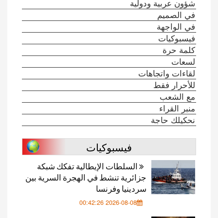
شؤون عربية ودولية
في الصميم
في الواجهة
فيسبوكيات
كلمة حرة
لسعات
لقاءات واتجاهات
للأحرار فقط
مع الشعب
منبر القراء
نحكيلك حاجة
فيسبوكيات
السلطات الإيطالية تفكك شبكة
جزائرية تنشط في الهجرة السرية بين
سردينيا وفرنسا
2026-08-08 00:42:26