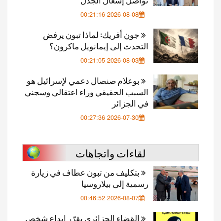
2026-08-08 00:21:16
جون أفريك: لماذا تبون يرفض
التحدث إلى إيمانويل ماكرون؟
2026-08-03 00:21:05
بوعلام صنصال دعمي لإسرائيل هو
السبب الحقيقي وراء اعتقالي وسجني
في الجزائر
2026-07-30 00:27:36
لقاءات واتجاهات
بتكليف من تبون عطاف في زيارة
رسمية إلى بيلاروسيا
2026-08-07 00:46:52
القضاء الجزائري يقرّر إيداع شخص