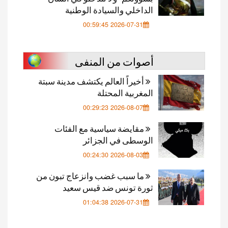
الداخلي والسيادة الوطنية
2026-07-31 00:59:45
أصوات من المنفى
أخيراً العالم يكتشف مدينة سبتة
المغربية المحتلة
2026-08-07 00:29:23
مقايضة سياسية مع الفئات
الوسطى في الجزائر
2026-08-03 00:24:30
ما سبب غضب وانزعاج تبون من
ثورة تونس ضد قيس سعيد
2026-07-31 01:04:38