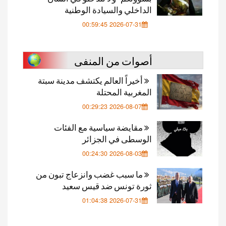
الداخلي والسيادة الوطنية
2026-07-31 00:59:45
أصوات من المنفى
أخيراً العالم يكتشف مدينة سبتة
المغربية المحتلة
2026-08-07 00:29:23
مقايضة سياسية مع الفئات
الوسطى في الجزائر
2026-08-03 00:24:30
ما سبب غضب وانزعاج تبون من
ثورة تونس ضد قيس سعيد
2026-07-31 01:04:38