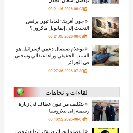
2026-08-08 00:21:16
جون أفريك: لماذا تبون يرفض
التحدث إلى إيمانويل ماكرون؟
2026-08-03 00:21:05
بوعلام صنصال دعمي لإسرائيل هو
السبب الحقيقي وراء اعتقالي وسجني
في الجزائر
2026-07-30 00:27:36
لقاءات واتجاهات
بتكليف من تبون عطاف في زيارة
رسمية إلى بيلاروسيا
2026-08-07 00:46:52
القضاء الجزائري يقرّر إيداع شخص