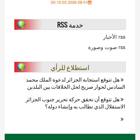
2026-08-01 00:10:03
خدمة RSS
rss الأخبار
rss صوت وصورة
استطلاع للرأي
هل تتوقع استجابة الجزائر لدعوة الملك محمد
السادس لحوار صريح لحل الخلافات بين البلدين
هل تتوقع أن تحقق حركة تحرير جنوب الجزائر
الاستقلال الذي تطالب به وإنشاء دولة؟