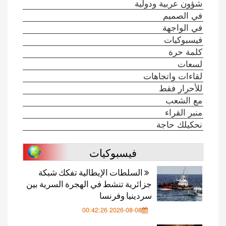
شؤون عربية ودولية
في الصميم
في الواجهة
فيسبوكيات
كلمة حرة
لسعات
لقاءات واتجاهات
للأحرار فقط
مع الشعب
منبر القراء
نحكيلك حاجة
فيسبوكيات
السلطات الإيطالية تفكك شبكة
جزائرية تنشط في الهجرة السرية بين
سردينيا وفرنسا
2026-08-08 00:42:26