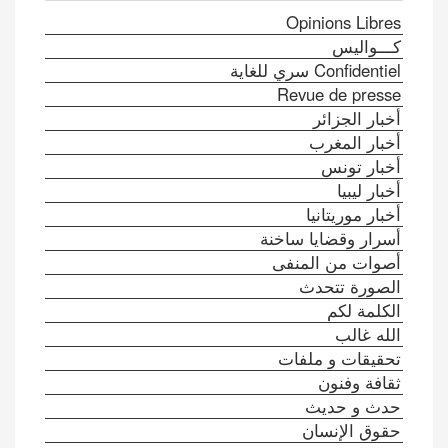
Opinions Libres
كـــواليس
Confidentiel سري للغاية
Revue de presse
أخبار الجزائر
أخبار المغرب
أخبار تونس
أخبار ليبيا
أخبار موريتانيا
أسرار وقضايا ساخنة
أصوات من المنفى
الصورة تتحدث
الكلمة لكم
الله غالب
تحقيقات و ملفات
ثقافة وفنون
حدث و حديث
حقوق الإنسان