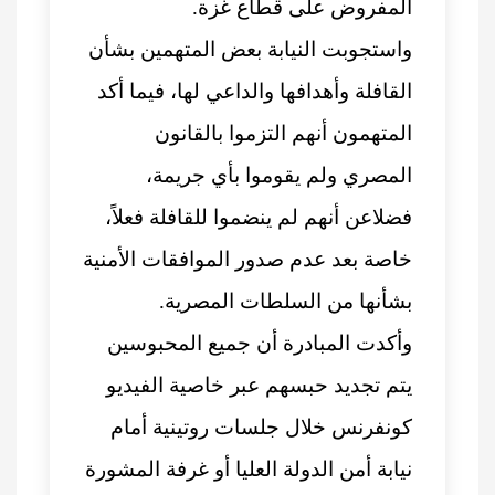
المفروض على قطاع غزة.
واستجوبت النيابة بعض المتهمين بشأن
القافلة وأهدافها والداعي لها، فيما أكد
المتهمون أنهم التزموا بالقانون
المصري ولم يقوموا بأي جريمة،
فضلاعن أنهم لم ينضموا للقافلة فعلاً،
خاصة بعد عدم صدور الموافقات الأمنية
بشأنها من السلطات المصرية.
وأكدت المبادرة أن جميع المحبوسين
يتم تجديد حبسهم عبر خاصية الفيديو
كونفرنس خلال جلسات روتينية أمام
نيابة أمن الدولة العليا أو غرفة المشورة