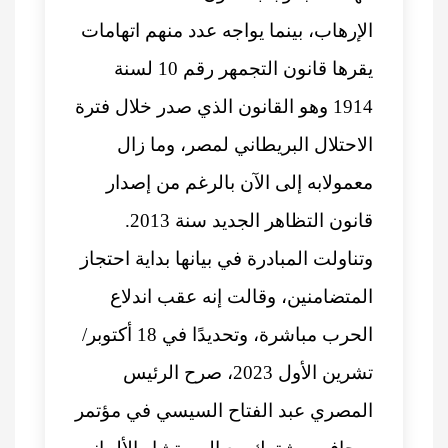
الإرهاب، بينما يواجه عدد منهم اتهامات
يقرها قانون التجمهر رقم 10 لسنة
1914 وهو القانون الذي صدر خلال فترة
الاحتلال البريطاني لمصر، وما زال
معمولابه إلى الآن بالرغم من إصدار
قانون التظاهر الجديد سنة 2013.
وتناولت المبادرة في بيانها بداية احتجاز
المتضامنين، وقالت إنه عقب اندلاع
الحرب مباشرة، وتحديدًا في 18 أكتوبر/
تشرين الأول 2023، صرح الرئيس
المصري عبد الفتاح السيسي في مؤتمر