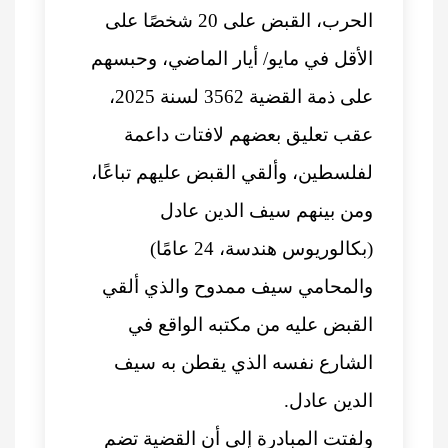
الحرب، القبض على 20 شخصًا على
الأقل في مايو/ أيار الماضي، وحبسهم
على ذمة القضية 3562 لسنة 2025،
عقب تعليق بعضهم لافتات داعمة
لفلسطين، وألقي القبض عليهم تباعًا،
ومن بينهم سيف الدين عادل
(بكالوريوس هندسة، 24 عامًا)
والمحامي سيف ممدوح والذي ألقي
القبض عليه من مكتبه الواقع في
الشارع نفسه الذي يقطن به سيف
الدين عادل.
ولفتت المبادرة إلى أن القضية تضم