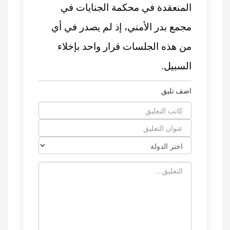
المنعقدة في محكمة الجنايات في
مجمع بدر الأمني، إذ لم يصدر في أي
من هذه الجلسات قرار واحد بإخلاء
السبيل.
اضف تليق