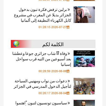
برلين ترفض فكرة تبون بدخول
الجزائر بديلا عن المغرب في مشروع
كابل الكهرباء النظيفة إلى ألمانيا
2026-07-27 01:28:15
الكلمة لكم
وفاة 17 شاب جزائري جوعا وعطشا
بعد أسبوعين من التيه قرب سواحل
إسبانيا
2026-08-08 00:28:59
دعوات من نواب ومهنيي السياحة
لتأجيل الدخول المدرسي في الجزائر
2026-08-04 00:26:17
سياسيون تونسيون لتبون "اهتموا