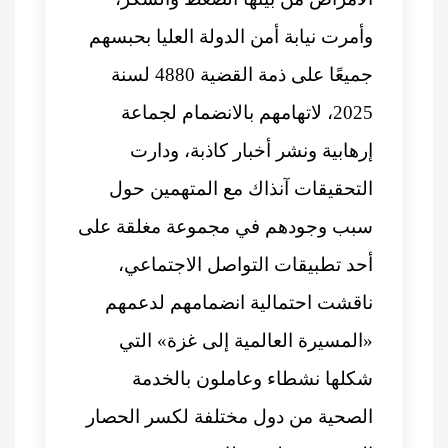
وأمرت نيابة أمن الدولة العليا بحبسهم
جميعًا على ذمة القضية 4880 لسنة
2025، لاتهامهم بالانضمام لجماعة
إرهابية ونشر أخبار كاذبة، ودارت
التحقيقات آنذاك مع المتهمين حول
سبب وجودهم في مجموعة مغلقة على
أحد تطبيقات التواصل الاجتماعي،
ناقشت احتمالية انضمامهم لدعمهم
«المسيرة العالمية إلى غزة» التي
شكلها نشطاء وعاملون بالخدمة
الصحية من دول مختلفة لكسر الحصار