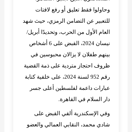
وحاولوا فقط تعليق أو رفع لافتات
للتعبير عن التضامن الرمزي، حيث شهد
العام الأول من الحرب، وتحديدًا أبريل/
نيسان 2024، القبض على 6 أشخاص
بينهم طفلان لا يزالان محبوسين في
ظروف احتجاز متردية على ذمة القضية
رقم 952 لسنة 2024، على خلفية كتابة
عبارات داعمة لفلسطين أعلى جسر
دار السلام في القاهرة.
وفي الإسكندرية ألقي القبض على
شادي محمد، النقابي العمالي والعضو