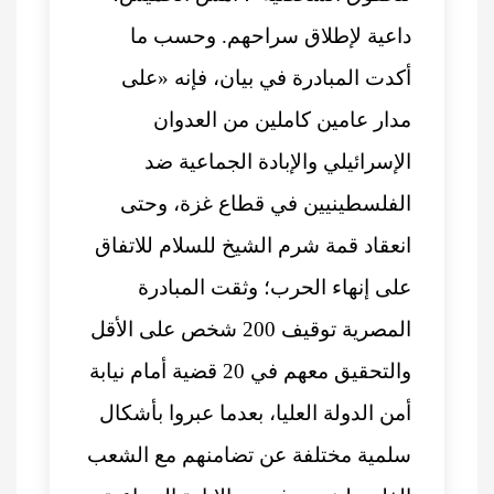
داعية لإطلاق سراحهم. وحسب ما
أكدت المبادرة في بيان، فإنه «على
مدار عامين كاملين من العدوان
الإسرائيلي والإبادة الجماعية ضد
الفلسطينيين في قطاع غزة، وحتى
انعقاد قمة شرم الشيخ للسلام للاتفاق
على إنهاء الحرب؛ وثقت المبادرة
المصرية توقيف 200 شخص على الأقل
والتحقيق معهم في 20 قضية أمام نيابة
أمن الدولة العليا، بعدما عبروا بأشكال
سلمية مختلفة عن تضامنهم مع الشعب