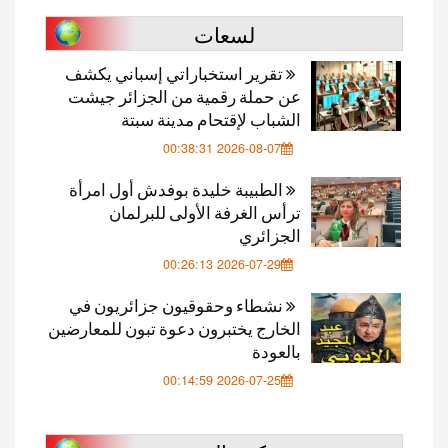
لسعات
تقرير استخباراتي إسباني يكشف
عن حملة رقمية من الجزائر جيشت
الشباب لإقتحام مدينة سبتة
2026-08-07 00:38:31
الطبيبة خليدة بوفدش أول امرأة
ترأس الغرفة الأولى للبرلمان
الجزائري
2026-07-29 00:26:13
نشطاء وحقوقيون جزائريون في
الخارج يختبرون دعوة تبون للمعارضين
بالعودة
2026-07-25 00:14:59