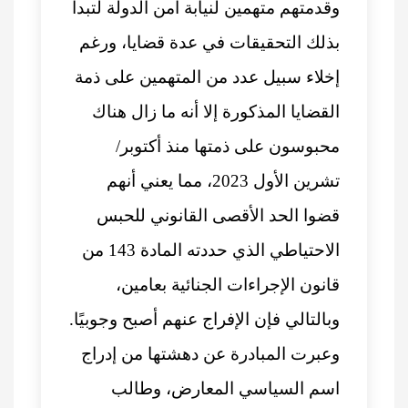
وقدمتهم متهمين لنيابة أمن الدولة لتبدأ
بذلك التحقيقات في عدة قضايا، ورغم
إخلاء سبيل عدد من المتهمين على ذمة
القضايا المذكورة إلا أنه ما زال هناك
محبوسون على ذمتها منذ أكتوبر/
تشرين الأول 2023، مما يعني أنهم
قضوا الحد الأقصى القانوني للحبس
الاحتياطي الذي حددته المادة 143 من
قانون الإجراءات الجنائية بعامين،
وبالتالي فإن الإفراج عنهم أصبح وجوبيًا.
وعبرت المبادرة عن دهشتها من إدراج
اسم السياسي المعارض، وطالب