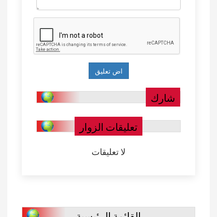
شارك
تعليقات الزوار
لا تعليقات
القائمة الرئيسية