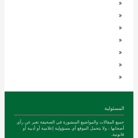
المسئولية
جميع المقالات والمواضيع المنشورة في الصحيفة تعبر عن رأي
أصحابها ، ولا يتحمل الموقع أي مسؤولية إعلامية أو أدبية أو
قانونية.