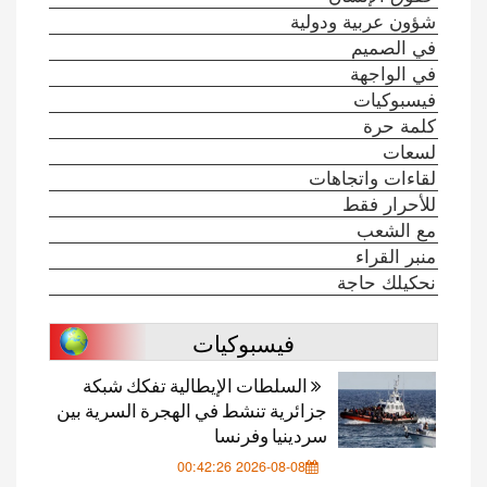
شؤون عربية ودولية
في الصميم
في الواجهة
فيسبوكيات
كلمة حرة
لسعات
لقاءات واتجاهات
للأحرار فقط
مع الشعب
منبر القراء
نحكيلك حاجة
فيسبوكيات
السلطات الإيطالية تفكك شبكة
جزائرية تنشط في الهجرة السرية بين
سردينيا وفرنسا
2026-08-08 00:42:26