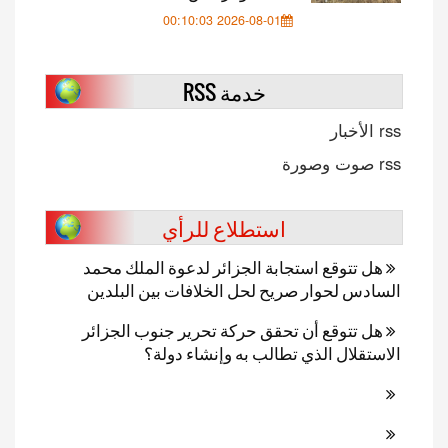
2026-08-01 00:10:03
خدمة RSS
rss الأخبار
rss صوت وصورة
استطلاع للرأي
هل تتوقع استجابة الجزائر لدعوة الملك محمد
السادس لحوار صريح لحل الخلافات بين البلدين
هل تتوقع أن تحقق حركة تحرير جنوب الجزائر
الاستقلال الذي تطالب به وإنشاء دولة؟