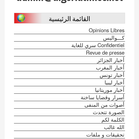
القائمة الرئيسية
Opinions Libres
كـــواليس
Confidentiel سري للغاية
Revue de presse
أخبار الجزائر
أخبار المغرب
أخبار تونس
أخبار ليبيا
أخبار موريتانيا
أسرار وقضايا ساخنة
أصوات من المنفى
الصورة تتحدث
الكلمة لكم
الله غالب
تحقيقات و ملفات