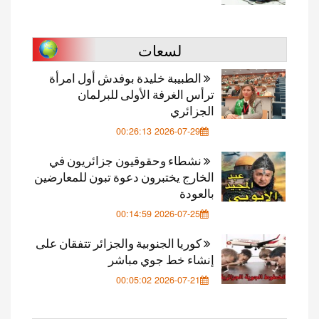
لسعات
الطبيبة خليدة بوفدش أول امرأة
ترأس الغرفة الأولى للبرلمان
الجزائري
2026-07-29 00:26:13
نشطاء وحقوقيون جزائريون في
الخارج يختبرون دعوة تبون للمعارضين
بالعودة
2026-07-25 00:14:59
كوريا الجنوبية والجزائر تتفقان على
إنشاء خط جوي مباشر
2026-07-21 00:05:02