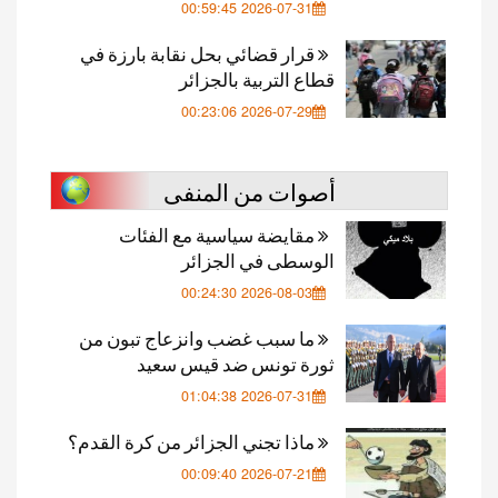
2026-07-31 00:59:45
قرار قضائي بحل نقابة بارزة في
قطاع التربية بالجزائر
2026-07-29 00:23:06
أصوات من المنفى
مقايضة سياسية مع الفئات
الوسطى في الجزائر
2026-08-03 00:24:30
ما سبب غضب وانزعاج تبون من
ثورة تونس ضد قيس سعيد
2026-07-31 01:04:38
ماذا تجني الجزائر من كرة القدم؟
2026-07-21 00:09:40