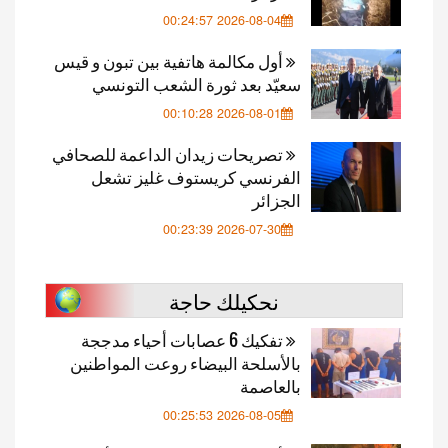
2026-08-04 00:24:57
أول مكالمة هاتفية بين تبون و قيس
سعيّد بعد ثورة الشعب التونسي
2026-08-01 00:10:28
تصريحات زيدان الداعمة للصحافي
الفرنسي كريستوف غليز تشعل
الجزائر
2026-07-30 00:23:39
نحكيلك حاجة
تفكيك 6 عصابات أحياء مدججة
بالأسلحة البيضاء روعت المواطنين
بالعاصمة
2026-08-05 00:25:53