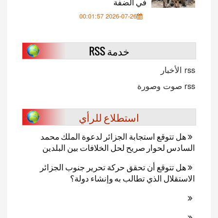
في الضفة
2026-07-26 00:01:57
خدمة RSS
rss الأخبار
rss صوت وصورة
استطلاع للرأي
هل تتوقع استجابة الجزائر لدعوة الملك محمد
السادس لحوار صريح لحل الخلافات بين البلدين
هل تتوقع أن تحقق حركة تحرير جنوب الجزائر
الاستقلال الذي تطالب به وإنشاء دولة؟