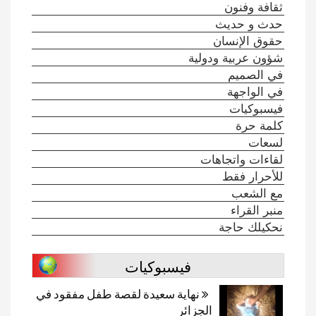
ثقافة وفنون
حدث و حديث
حقوق الإنسان
شؤون عربية ودولية
في الصميم
في الواجهة
فيسبوكيات
كلمة حرة
لسعات
لقاءات واتجاهات
للأحرار فقط
مع الشعب
منبر القراء
نحكيلك حاجة
فيسبوكيات
نهاية سعيدة لقصة طفل مفقود في
الجزائر