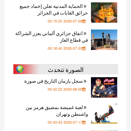
الحماية المدنية تعلن إخماد جميع
حرائق الغابات في الجزائر
2026-07-29 00:15:20
اتفاق جزائري ألماني يعزز الشراكة
في قطاع الغاز
2026-07-20 00:18:40
الصورة تتحدث
سجل يازمان التاريخ في صورة
2026-08-05 00:42:23
لعبة غميضة بمضيق هرمز بين
واشنطن وتهران
2026-07-17 00:43:43