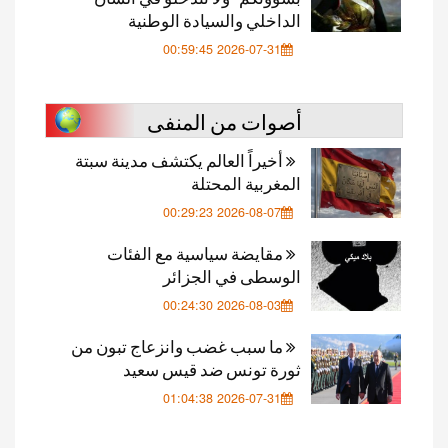
الداخلي والسيادة الوطنية
2026-07-31 00:59:45
أصوات من المنفى
أخيراً العالم يكتشف مدينة سبتة
المغربية المحتلة
2026-08-07 00:29:23
مقايضة سياسية مع الفئات
الوسطى في الجزائر
2026-08-03 00:24:30
ما سبب غضب وانزعاج تبون من
ثورة تونس ضد قيس سعيد
2026-07-31 01:04:38