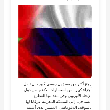
رجح أكثر من مسؤول روسي كبير ، ان تنقل
أجزاء كبيرة من استثمارات بلادهم من دول
الإتحاد الأوروبي وفى مقدمتها القطاع
السياحي، إلى المملكة المغربية عرفانا لها
بالموقف الدبلوماسي المتميز الذى أعلنته