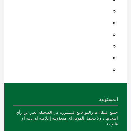
المسئولية
جميع المقالات والمواضيع المنشورة في الصحيفة تعبر عن رأي
أصحابها ، ولا يتحمل الموقع أي مسؤولية إعلامية أو أدبية أو
قانونية.