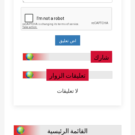
شارك
تعليقات الزوار
لا تعليقات
القائمة الرئيسية