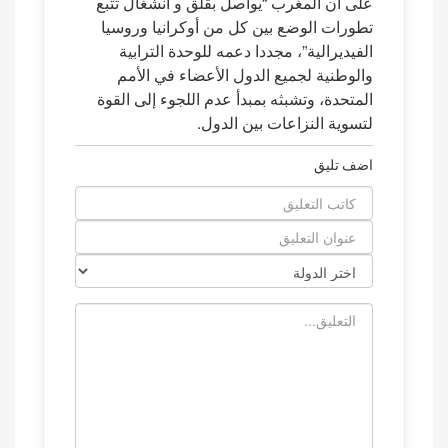
على أن المغرب “يواصل بقلق و انشغال تتبع
تطورات الوضع بين كل من أوكرانيا وروسيا
الفيديرالية”، مجددا دعمه للوحدة الترابية
والوطنية لجميع الدول الأعضاء في الأمم
المتحدة، وتشبثه بمبدأ عدم اللجوء إلى القوة
لتسوية النزاعات بين الدول.
اضف تليق