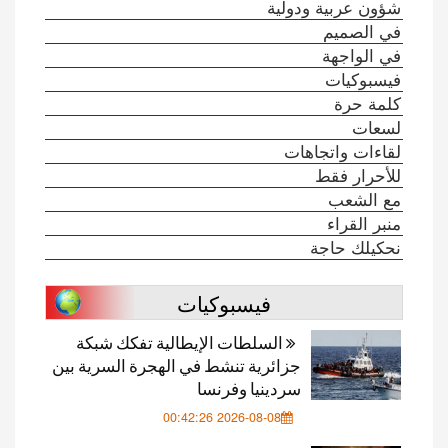
شؤون عربية ودولية
في الصميم
في الواجهة
فيسبوكيات
كلمة حرة
لسعات
لقاءات واتجاهات
للأحرار فقط
مع الشعب
منبر القراء
نحكيلك حاجة
فيسبوكيات
السلطات الإيطالية تفكك شبكة
جزائرية تنشط في الهجرة السرية بين
سردينيا وفرنسا
2026-08-08 00:42:26