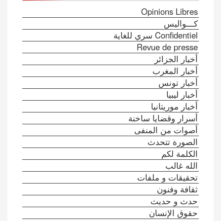
Opinions Libres
كـــواليس
Confidentiel سري للغاية
Revue de presse
أخبار الجزائر
أخبار المغرب
أخبار تونس
أخبار ليبيا
أخبار موريتانيا
أسرار وقضايا ساخنة
أصوات من المنفى
الصورة تتحدث
الكلمة لكم
الله غالب
تحقيقات و ملفات
ثقافة وفنون
حدث و حديث
حقوق الإنسان