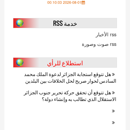
2026-08-01 00:10:03
خدمة RSS
rss الأخبار
rss صوت وصورة
استطلاع للرأي
هل تتوقع استجابة الجزائر لدعوة الملك محمد
السادس لحوار صريح لحل الخلافات بين البلدين
هل تتوقع أن تحقق حركة تحرير جنوب الجزائر
الاستقلال الذي تطالب به وإنشاء دولة؟