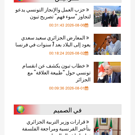
حزب العمل والإنجاز التونسي يدعو
لتجاوز “سوء فهم” تصريح تبون
2026-08-06 00:31:43
المعارض الجزائري سعيد سعدي
يعود إلى البلاد بعد 7 سنوات في فرنسا
2026-08-02 00:18:24
خطاب تبون يكشف عن انقسام
تونسي حول “طبيعة العلاقة” مع
الجزائر
2026-08-01 00:09:36
في الصميم
قرارات وزير التربية الجزائري
بتأخير الفرنسية ومراجعة الفلسفة