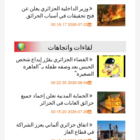
وزير الداخلية الجزائري يعلن عن
فتح تحقيقات في أسباب الحرائق
2026-07-23 00:16:17
لقاءات واتجاهات
القضاء الجزائري يقرّر إيداع شخص
الحبس بعد وصفه طفلة بـ”العاهرة
الصغيرة”
2026-08-04 00:22:35
الحماية المدنية تعلن إخماد جميع
حرائق الغابات في الجزائر
2026-07-29 00:15:20
اتفاق جزائري ألماني يعزز الشراكة
في قطاع الغاز