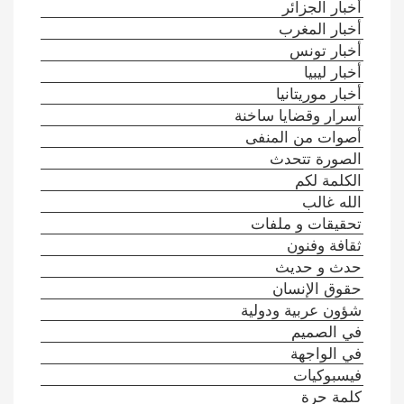
أخبار الجزائر
أخبار المغرب
أخبار تونس
أخبار ليبيا
أخبار موريتانيا
أسرار وقضايا ساخنة
أصوات من المنفى
الصورة تتحدث
الكلمة لكم
الله غالب
تحقيقات و ملفات
ثقافة وفنون
حدث و حديث
حقوق الإنسان
شؤون عربية ودولية
في الصميم
في الواجهة
فيسبوكيات
كلمة حرة