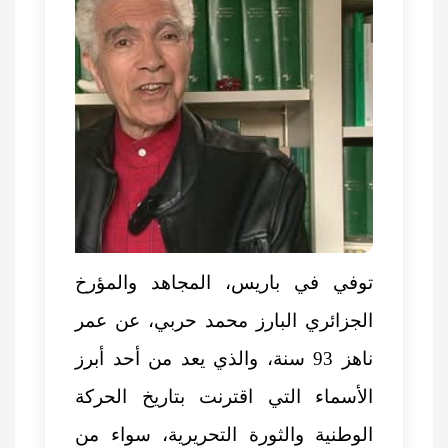
توفي في باريس، المجاهد والمؤرخ
الجزائري البارز
محمد حربي
، عن عمر
ناهز 93 سنة، والذي يعد من أحد أبرز
الأسماء التي اقترنت بتاريخ الحركة
الوطنية والثورة التحريرية، سواء من