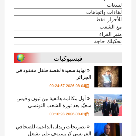
لسعات
لقاءات واتجاهات
للأحرار فقط
مع الشعب
منبر القراء
نحكيلك حاجة
فيسبوكيات
نهاية سعيدة لقصة طفل مفقود في
الجزائر
2026-08-04 00:24:57
أول مكالمة هاتفية بين تبون و قيس
سعيّد بعد ثورة الشعب التونسي
2026-08-01 00:10:28
تصريحات زيدان الداعمة للصحافي
الفرنسي كريستوف غليز تشعل