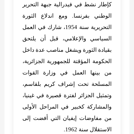
كإطار نشط في فيدرالية جبهة التحرير
الوطني بفرنسا. ومع اندلاع الثورة
التحريرية سنة 1954، شارك في العمل
السياسي والإعلامي، قبل أن يلتحق
بقيادة الثورة ويشغل مناصب عدة داخل
الحكومة المؤقتة للجمهورية الجزائرية،
من بينها العمل في وزارة القوات
المسلحة تحت إشراف كريم بلقاسم،
وتمثيل الجزائر لفترة قصيرة في غينيا،
والمشاركة كخبير في المراحل الأولى
من مفاوضات إيفيان التي أفضت إلى
الاستقلال سنة 1962.