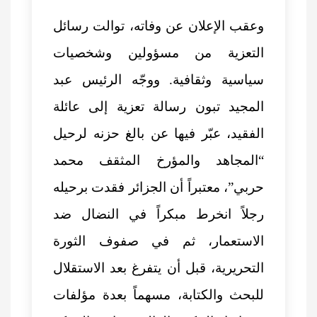
وعقب الإعلان عن وفاته، توالت رسائل
التعزية من مسؤولين وشخصيات
سياسية وثقافية. ووجّه الرئيس عبد
المجيد تبون رسالة تعزية إلى عائلة
الفقيد، عبّر فيها عن بالغ حزنه لرحيل
“المجاهد والمؤرخ المثقف محمد
حربي”، معتبراً أن الجزائر فقدت برحيله
رجلاً انخرط مبكراً في النضال ضد
الاستعمار، ثم في صفوف الثورة
التحريرية، قبل أن يتفرغ بعد الاستقلال
للبحث والكتابة، مسهماً بعدة مؤلفات