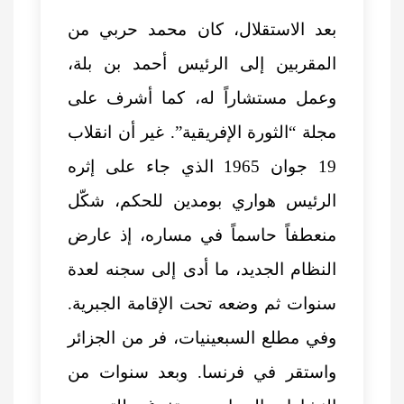
بعد الاستقلال، كان محمد حربي من
المقربين إلى الرئيس أحمد بن بلة،
وعمل مستشاراً له، كما أشرف على
مجلة “الثورة الإفريقية”. غير أن انقلاب
19 جوان 1965 الذي جاء على إثره
الرئيس هواري بومدين للحكم، شكّل
منعطفاً حاسماً في مساره، إذ عارض
النظام الجديد، ما أدى إلى سجنه لعدة
سنوات ثم وضعه تحت الإقامة الجبرية.
وفي مطلع السبعينيات، فر من الجزائر
واستقر في فرنسا. وبعد سنوات من