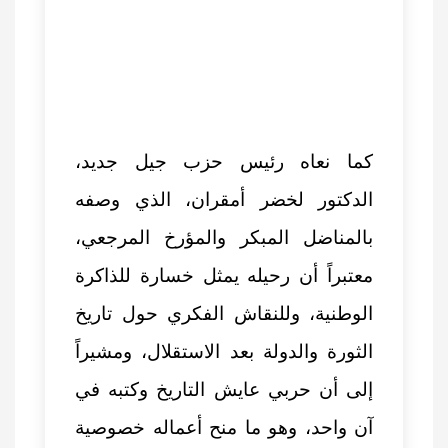
كما نعاه رئيس حزب جيل جديد،
الدكتور لخضر أمقران، الذي وصفه
بالمناضل المبكر والمؤرخ المرجعي،
معتبراً أن رحيله يمثل خسارة للذاكرة
الوطنية، وللنقاش الفكري حول تاريخ
الثورة والدولة بعد الاستقلال، ومشيراً
إلى أن حربي عايش التاريخ وكتبه في
آن واحد، وهو ما منح أعماله خصوصية