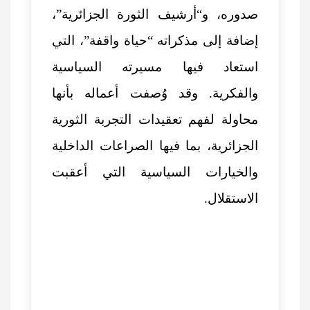
صدوره، و“أرشيف الثورة الجزائرية”،
إضافة إلى مذكراته “حياة واقفة”، التي
استعاد فيها مسيرته السياسية
والفكرية. وقد وُصفت أعماله بأنها
محاولة لفهم تعقيدات التجربة الثورية
الجزائرية، بما فيها الصراعات الداخلية
والخيارات السياسية التي أعقبت
الاستقلال.