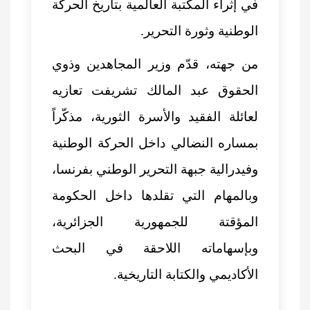
في إثراء المكتبة العالمية بتاريخ الحركة
الوطنية وثورة التحرير.
من جهته، قدّم وزير المجاهدين وذوي
الحقوق عبد المالك تشريفت تعازيه
لعائلة الفقيد والأسرة الثورية، مذكّراً
بمساره النضالي داخل الحركة الوطنية
وفيدرالية جبهة التحرير الوطني بفرنسا،
وبالمهام التي تقلدها داخل الحكومة
المؤقتة للجمهورية الجزائرية،
وبإسهاماته اللاحقة في البحث
الأكاديمي والكتابة التاريخية.