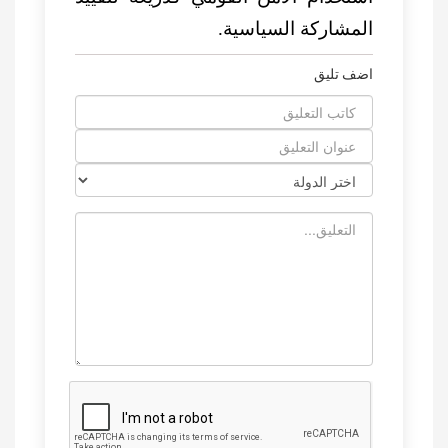
المشاركة السياسية.
اضف تليق