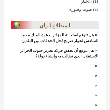
rss الأخبار
rss صوت وصورة
استطلاع للرأي
هل تتوقع استجابة الجزائر لدعوة الملك محمد
السادس لحوار صريح لحل الخلافات بين البلدين
هل تتوقع أن تحقق حركة تحرير جنوب الجزائر
الاستقلال الذي تطالب به وإنشاء دولة؟