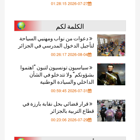
2026-07-27 01:28:15
الكلمة لكم
دعوات من نواب ومهنيي السياحة
لتأجيل الدخول المدرسي في الجزائر
2026-08-04 00:26:17
سياسيون تونسيون لتبون "اهتموا
بشؤونكم" ولا تتدخلو في الشأن
الداخلي والسيادة الوطنية
2026-07-31 00:59:45
قرار قضائي بحل نقابة بارزة في
قطاع التربية بالجزائر
2026-07-29 00:23:06