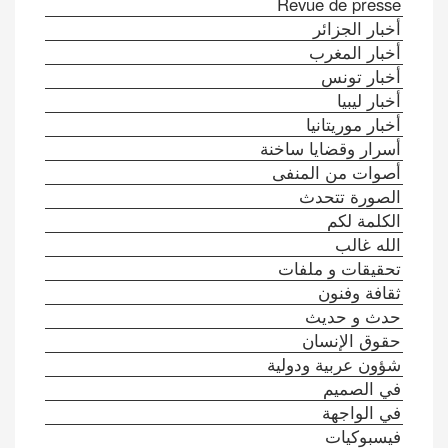
Revue de presse
أخبار الجزائر
أخبار المغرب
أخبار تونس
أخبار ليبيا
أخبار موريتانيا
أسرار وقضايا ساخنة
أصوات من المنفى
الصورة تتحدث
الكلمة لكم
الله غالب
تحقيقات و ملفات
ثقافة وفنون
حدث و حديث
حقوق الإنسان
شؤون عربية ودولية
في الصميم
في الواجهة
فيسبوكيات