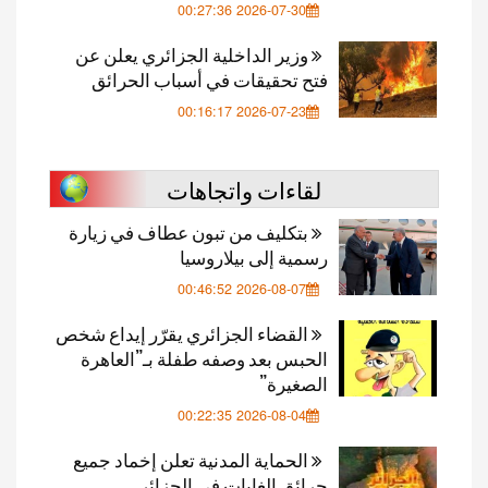
2026-07-30 00:27:36
وزير الداخلية الجزائري يعلن عن
فتح تحقيقات في أسباب الحرائق
2026-07-23 00:16:17
لقاءات واتجاهات
بتكليف من تبون عطاف في زيارة
رسمية إلى بيلاروسيا
2026-08-07 00:46:52
القضاء الجزائري يقرّر إيداع شخص
الحبس بعد وصفه طفلة بـ”العاهرة
الصغيرة”
2026-08-04 00:22:35
الحماية المدنية تعلن إخماد جميع
حرائق الغابات في الجزائر