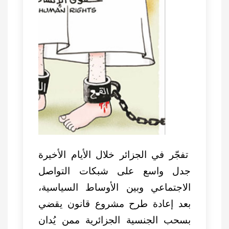
تفجّر في الجزائر خلال الأيام الأخيرة
جدل واسع على شبكات التواصل
الاجتماعي وبين الأوساط السياسية،
بعد إعادة طرح مشروع قانون يقضي
بسحب الجنسية الجزائرية ممن يُدان