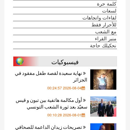
كلمة حرة
لسعات
لقاءات واتجاهات
للأحرار فقط
مع الشعب
منبر القراء
نحكيلك حاجة
فيسبوكيات
نهاية سعيدة لقصة طفل مفقود في
الجزائر
2026-08-04 00:24:57
أول مكالمة هاتفية بين تبون و قيس
سعيّد بعد ثورة الشعب التونسي
2026-08-01 00:10:28
تصريحات زيدان الداعمة للصحافي