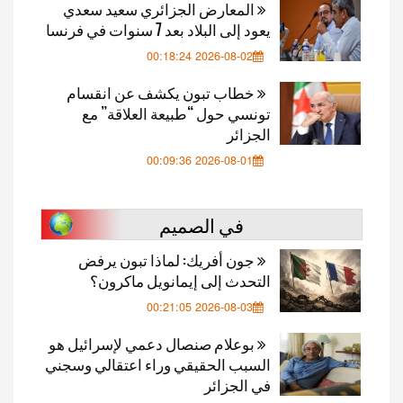
المعارض الجزائري سعيد سعدي
يعود إلى البلاد بعد 7 سنوات في فرنسا
2026-08-02 00:18:24
خطاب تبون يكشف عن انقسام
تونسي حول “طبيعة العلاقة” مع
الجزائر
2026-08-01 00:09:36
في الصميم
جون أفريك: لماذا تبون يرفض
التحدث إلى إيمانويل ماكرون؟
2026-08-03 00:21:05
بوعلام صنصال دعمي لإسرائيل هو
السبب الحقيقي وراء اعتقالي وسجني
في الجزائر