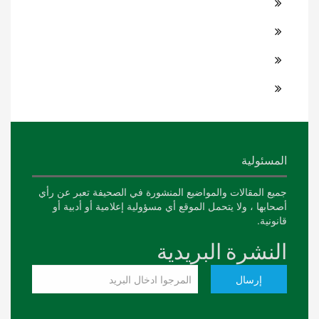
المسئولية
جميع المقالات والمواضيع المنشورة في الصحيفة تعبر عن رأي
أصحابها ، ولا يتحمل الموقع أي مسؤولية إعلامية أو أدبية أو
قانونية.
النشرة البريدية