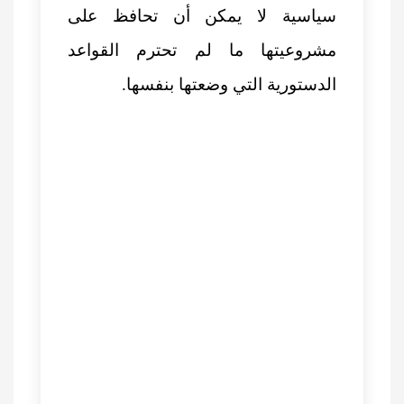
سياسية لا يمكن أن تحافظ على
مشروعيتها ما لم تحترم القواعد
الدستورية التي وضعتها بنفسها.