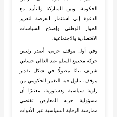
الحكومة، وبين المباركة والتأييد مع
الدعوة إلى استثمار الفرصة لتعزيز
الحوار الوطني وإصلاح السياسات
الاقتصادية والاجتماعية.
وفي أول موقف حزبي، أصدر رئيس
حركة مجتمع السلم عبد العالي حساني
شريف بيانًا مطولًا في شكل تقدير
موقف، تناول فيه التغيير الحكومي من
زاوية سياسية ودستورية، معتبرًا أن
مسؤولية حزبه المعارض تقتضي
ممارسة الرقابة السياسية عبر الأدوات