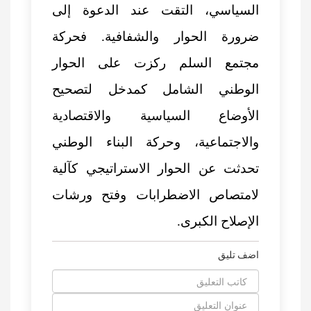
السياسي، التقت عند الدعوة إلى
ضرورة الحوار والشفافية. فحركة
مجتمع السلم ركزت على الحوار
الوطني الشامل كمدخل لتصحيح
الأوضاع السياسية والاقتصادية
والاجتماعية، وحركة البناء الوطني
تحدثت عن الحوار الاستراتيجي كآلية
لامتصاص الاضطرابات وفتح ورشات
الإصلاح الكبرى.
اضف تليق