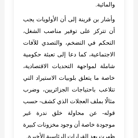
والمائية.
وأشار بن قرينة إلى أن الأولويات يجب
أن تتركز على توفير مناصب الشغل،
التحكم في التضخم، والتصدي للآفات
الاجتماعية، كما دعا إلى تعبئة حكومية
شاملة لمواجهة التحديات الاقتصادية،
خاصة ما يتعلق بلوبيات الاستيراد التي
تتلاعب باحتياجات الجزائريين، وضرب
مثالًا بملف العجلات الذي كشف- حسب
قوله- عن محاولة خلق ندرة غير
موجودة خاصة أن وجود مخزونات كبيرة
ظهرت بعد القرارات الرئاسية الأخيرة.