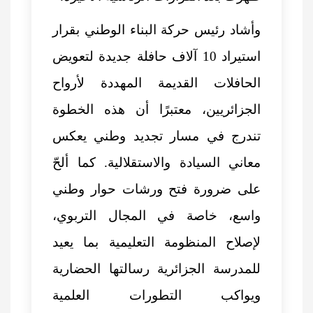
وأشاد رئيس حركة البناء الوطني بقرار
استيراد 10 آلاف حافلة جديدة لتعويض
الحافلات القديمة المهددة لأرواح
الجزائريين، معتبرًا أن هذه الخطوة
تندرج في مسار تجديد وطني يعكس
معاني السيادة والاستقلالية. كما ألحّ
على ضرورة فتح ورشات حوار وطني
واسع، خاصة في المجال التربوي،
لإصلاح المنظومة التعليمية بما يعيد
للمدرسة الجزائرية رسالتها الحضارية
ويواكب التطورات العلمية