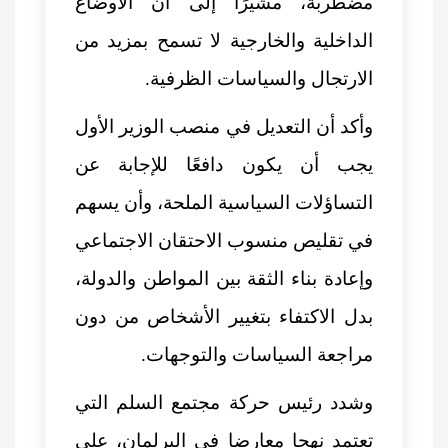
مضطربة، مشيرًا إلى أن الأوضاع
الداخلية والخارجية لا تسمح بمزيد من
الارتجال والسياسات الظرفية.
وأكد أن التعديل في منصب الوزير الأول
يجب أن يكون دافعًا للإجابة عن
التساؤلات السياسية الملحة، وأن يسهم
في تقليص منسوب الاحتقان الاجتماعي
وإعادة بناء الثقة بين المواطن والدولة،
بدل الاكتفاء بتغيير الأشخاص من دون
مراجعة السياسات والتوجهات.
وشدد رئيس حركة مجتمع السلم التي
تعتمد نهجا معارضا في البرلمان، على