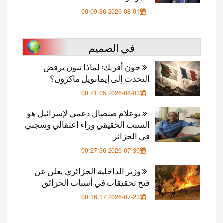
2026-08-01 00:09:36
في الصميم
جون أفريك: لماذا تبون يرفض
التحدث إلى إيمانويل ماكرون؟
2026-08-03 00:21:05
بوعلام صنصال دعمي لإسرائيل هو
السبب الحقيقي وراء اعتقالي وسجني
في الجزائر
2026-07-30 00:27:36
وزير الداخلية الجزائري يعلن عن
فتح تحقيقات في أسباب الحرائق
2026-07-23 00:16:17