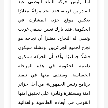
أما رئيس حركة البناء الوطني عبد
القادر بن قرينة، فقد اتخذ موقفًا مغايرًا
يعكس موقع حزبه المشارك في
الحكومة. فقد بارك تعيين سيفي غريب
وتمنى له النجاح، معتبرًا أن نجاحه هو
نجاح لجميع الجزائريين، وفشله سيكون
فشلًا جماعيًا. وأكد أن الحركة ستكون
داعمة للحكومة في هذه المرحلة
الحساسة، وستقف معها في تنفيذ
برنامج رئيس الجمهورية، من أجل جزائر
آمنة ومستقرة وقادرة على تحقيق أمنها
القومي في أبعاده الطاقوية والغذائية