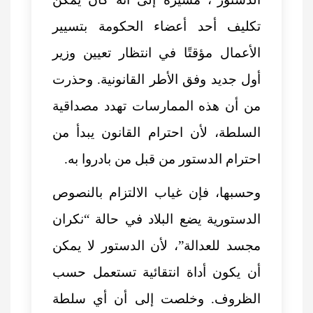
تكليف أحد أعضاء الحكومة بتسيير
الأعمال مؤقتًا في انتظار تعيين وزير
أول جديد وفق الأطر القانونية. وحذرت
من أن هذه الممارسات تهدد مصداقية
السلطة، لأن احترام القانون يبدأ من
احترام الدستور من قبل من بادروا به.
وحسبها، فإن غياب الالتزام بالنصوص
الدستورية يضع البلاد في حالة “نكران
مجسد للعدالة”، لأن الدستور لا يمكن
أن يكون أداة انتقائية تستعمل حسب
الظروف. وخلصت إلى أن أي سلطة