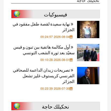
نحكيلك حاجة
فيسبوكيات
نهاية سعيدة لقصة طفل مفقود في
الجزائر
2026-08-04 00:24:57
أول مكالمة هاتفية بين تبون و قيس
سعيّد بعد ثورة الشعب التونسي
2026-08-01 00:10:28
تصريحات زيدان الداعمة للصحافي
الفرنسي كريستوف غليز تشعل
الجزائر
2026-07-30 00:23:39
نحكيلك حاجة