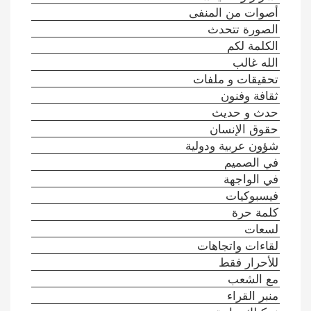
أصوات من المنفى
الصورة تتحدث
الكلمة لكم
الله غالب
تحقيقات و ملفات
ثقافة وفنون
حدث و حديث
حقوق الإنسان
شؤون عربية ودولية
في الصميم
في الواجهة
فيسبوكيات
كلمة حرة
لسعات
لقاءات واتجاهات
للأحرار فقط
مع الشعب
منبر القراء