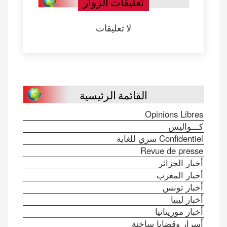
تعليقات الزوار
لا تعليقات
القائمة الرئيسية
Opinions Libres
كـــواليس
Confidentiel سري للغاية
Revue de presse
أخبار الجزائر
أخبار المغرب
أخبار تونس
أخبار ليبيا
أخبار موريتانيا
أسرار وقضايا ساخنة