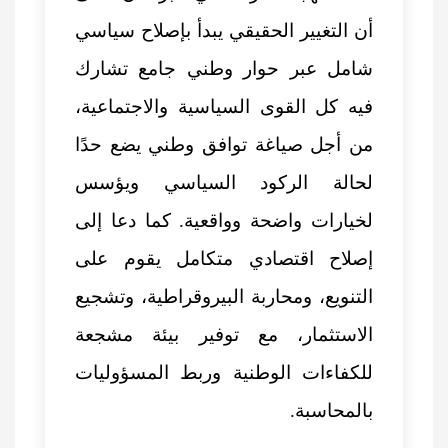
أن التغيير الحقيقي يبدأ بإصلاح سياسي
شامل عبر حوار وطني جامع تشارك
فيه كل القوى السياسية والاجتماعية،
من أجل صياغة توافق وطني يضع حدًا
لحالة الركود السياسي ويؤسس
لخيارات واضحة وواقعية. كما دعا إلى
إصلاح اقتصادي متكامل يقوم على
التنويع، ومحاربة البيروقراطية، وتشجيع
الاستثمار، مع توفير بيئة مشجعة
للكفاءات الوطنية وربط المسؤوليات
بالمحاسبة.