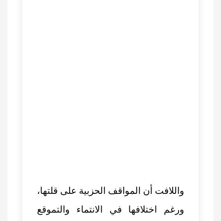
واللافت أن المواقف الحزبية على قلتها،
ورغم اختلافها في الانتماء والتموقع