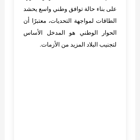
على بناء حالة توافق وطني واسع يحشد
الطاقات لمواجهة التحديات، معتبرًا أن
الحوار الوطني هو المدخل الأساس
لتجنيب البلاد المزيد من الأزمات.