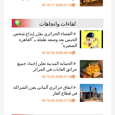
2026-07-23 00:16:17
لقاءات واتجاهات
القضاء الجزائري يقرّر إيداع شخص
الحبس بعد وصفه طفلة بـ”العاهرة
الصغيرة”
2026-08-04 00:22:35
الحماية المدنية تعلن إخماد جميع
حرائق الغابات في الجزائر
2026-07-29 00:15:20
اتفاق جزائري ألماني يعزز الشراكة
في قطاع الغاز
2026-07-20 00:18:40