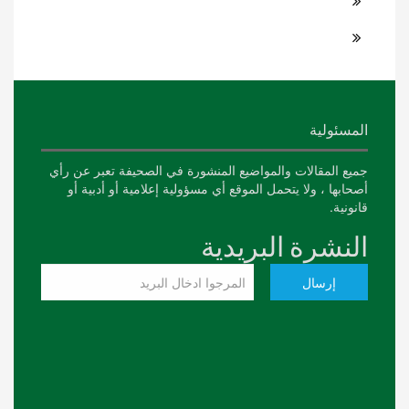
المسئولية
جميع المقالات والمواضيع المنشورة في الصحيفة تعبر عن رأي
أصحابها ، ولا يتحمل الموقع أي مسؤولية إعلامية أو أدبية أو
قانونية.
النشرة البريدية