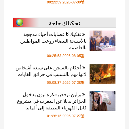
2026-07-30 00:23:39
نحكيلك حاجة
تفكيك 6 عصابات أحياء مدججة
بالأسلحة البيضاء روعت المواطنين
بالعاصمة
2026-08-05 00:25:53
أحكام بالسجن على سبعة أشخاص
لاتهامهم بالتسبب في حرائق الغابات
2026-07-28 00:08:37
برلين ترفض فكرة تبون بدخول
الجزائر بديلا عن المغرب في مشروع
كابل الكهرباء النظيفة إلى ألمانيا
2026-07-27 01:28:15