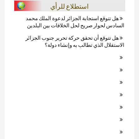
استطلاع للرأي
هل تتوقع استجابة الجزائر لدعوة الملك محمد
السادس لحوار صريح لحل الخلافات بين البلدين
هل تتوقع أن تحقق حركة تحرير جنوب الجزائر
الاستقلال الذي تطالب به وإنشاء دولة؟