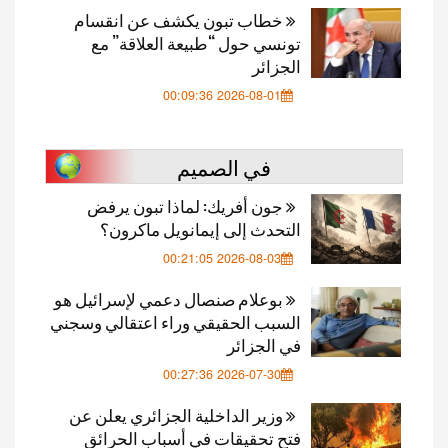
خطاب تبون يكشف عن انقسام
تونسي حول “طبيعة العلاقة” مع
الجزائر
2026-08-01 00:09:36
في الصميم
جون أفريك: لماذا تبون يرفض
التحدث إلى إيمانويل ماكرون؟
2026-08-03 00:21:05
بوعلام صنصال دعمي لإسرائيل هو
السبب الحقيقي وراء اعتقالي وسجني
في الجزائر
2026-07-30 00:27:36
وزير الداخلية الجزائري يعلن عن
فتح تحقيقات في أسباب الحرائق