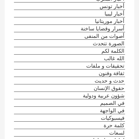
أخبار تونس
أخبار ليبيا
أخبار موريتانيا
أسرار وقضايا ساخنة
أصوات من المنفى
الصورة تتحدث
الكلمة لكم
الله غالب
تحقيقات و ملفات
ثقافة وفنون
حدث و حديث
حقوق الإنسان
شؤون عربية ودولية
في الصميم
في الواجهة
فيسبوكيات
كلمة حرة
لسعات