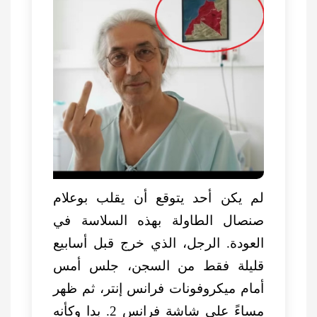
لم يكن أحد يتوقع أن يقلب بوعلام
صنصال الطاولة بهذه السلاسة في
العودة. الرجل، الذي خرج قبل أسابيع
قليلة فقط من السجن، جلس أمس
أمام ميكروفونات فرانس إنتر، ثم ظهر
مساءً على شاشة فرانس 2. بدا وكأنه