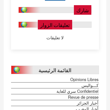
شارك
تعليقات الزوار
لا تعليقات
القائمة الرئيسية
Opinions Libres
كـــواليس
Confidentiel سري للغاية
Revue de presse
أخبار الجزائر
أخبار المغرب