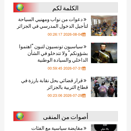
الكلمة لكم
دعوات من نواب ومهنيي السياحة
لتأجيل الدخول المدرسي في الجزائر
2026-08-04 00:26:17
سياسيون تونسيون لتبون "اهتموا
بشؤونكم" ولا تتدخلو في الشأن
الداخلي والسيادة الوطنية
2026-07-31 00:59:45
قرار قضائي بحل نقابة بارزة في
قطاع التربية بالجزائر
2026-07-29 00:23:06
أصوات من المنفى
مقايضة سياسية مع الفئات