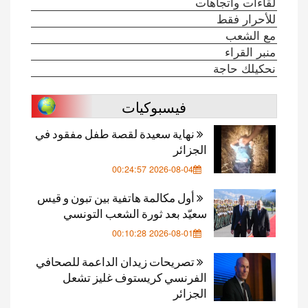
لقاءات واتجاهات
للأحرار فقط
مع الشعب
منبر القراء
نحكيلك حاجة
فيسبوكيات
نهاية سعيدة لقصة طفل مفقود في
الجزائر
2026-08-04 00:24:57
أول مكالمة هاتفية بين تبون و قيس
سعيّد بعد ثورة الشعب التونسي
2026-08-01 00:10:28
تصريحات زيدان الداعمة للصحافي
الفرنسي كريستوف غليز تشعل
الجزائر