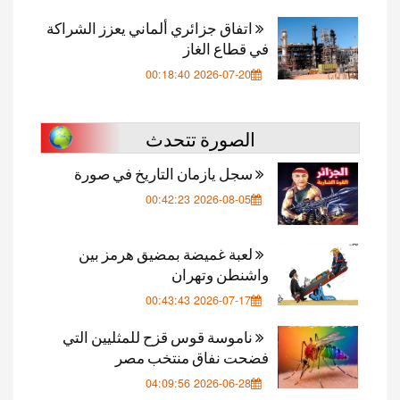
اتفاق جزائري ألماني يعزز الشراكة
في قطاع الغاز
2026-07-20 00:18:40
الصورة تتحدث
سجل يازمان التاريخ في صورة
2026-08-05 00:42:23
لعبة غميضة بمضيق هرمز بين
واشنطن وتهران
2026-07-17 00:43:43
ناموسة قوس قزح للمثليين التي
فضحت نفاق منتخب مصر
2026-06-28 04:09:56