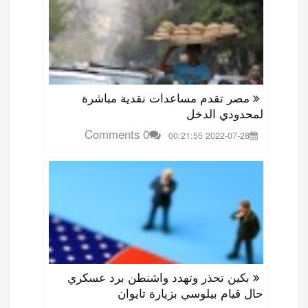
مصر تقدم مساعدات نقدية مباشرة
لمحدودي الدخل
0 Comments
2022-07-28 00:21:55
بكين تحذر وتهدد واشنطن برد عسكري
حال قيام بيلوسي بزيارة تايوان