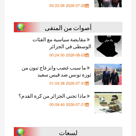
2026-07-29 00:23:06
أصوات من المنفى
مقايضة سياسية مع الفئات
الوسطى في الجزائر
2026-08-03 00:24:30
ما سبب غضب وانزعاج تبون من
ثورة تونس ضد قيس سعيد
2026-07-31 01:04:38
ماذا تجني الجزائر من كرة القدم؟
2026-07-21 00:09:40
لسعات