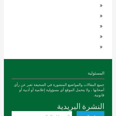
المسئولية
جميع المقالات والمواضيع المنشورة في الصحيفة تعبر عن رأي
أصحابها ، ولا يتحمل الموقع أي مسؤولية إعلامية أو أدبية أو
قانونية.
النشرة البريدية