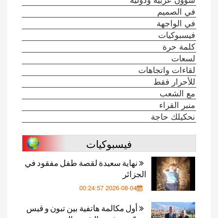
في الصميم
في الواجهة
فيسبوكيات
كلمة حرة
لسعات
لقاءات واتجاهات
للأحرار فقط
مع الشعب
منبر القراء
نحكيلك حاجة
فيسبوكيات
نهاية سعيدة لقصة طفل مفقود في
الجزائر
2026-08-04 00:24:57
أول مكالمة هاتفية بين تبون و قيس