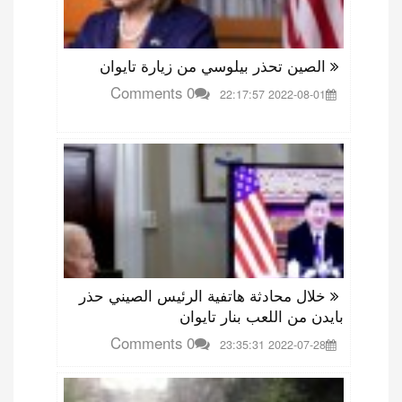
الصين تحذر بيلوسي من زيارة تايوان
0 Comments
2022-08-01 22:17:57
خلال محادثة هاتفية الرئيس الصيني حذر
بايدن من اللعب بنار تايوان
0 Comments
2022-07-28 23:35:31