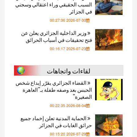
السبب الحقيقي وراء اعتقالي وسجني
في الجزائر
2026-07-30 00:27:36
وزير الداخلية الجزائري يعلن عن
فتح تحقيقات في أسباب الحرائق
2026-07-23 00:16:17
لقاءات واتجاهات
القضاء الجزائري يقرّر إيداع شخص
الحبس بعد وصفه طفلة بـ”العاهرة
الصغيرة”
2026-08-04 00:22:35
الحماية المدنية تعلن إخماد جميع
حرائق الغابات في الجزائر
2026-07-29 00:15:20