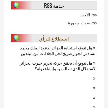
خدمة RSS
rss الأخبار
rss صوت وصورة
استطلاع للرأي
هل تتوقع استجابة الجزائر لدعوة الملك محمد
السادس لحوار صريح لحل الخلافات بين البلدين
هل تتوقع أن تحقق حركة تحرير جنوب الجزائر
الاستقلال الذي تطالب به وإنشاء دولة؟