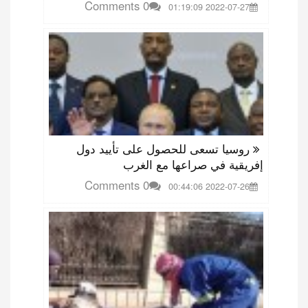
0 Comments
2022-07-27 01:19:09
روسيا تسعى للحصول على تأييد دول
إفريقية في صراعها مع الغرب
0 Comments
2022-07-26 00:44:06