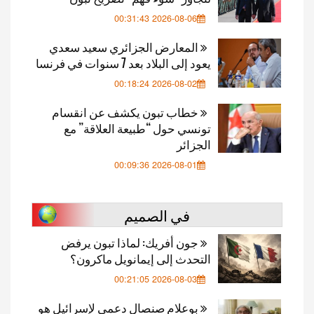
2026-08-06 00:31:43
المعارض الجزائري سعيد سعدي
يعود إلى البلاد بعد 7 سنوات في فرنسا
2026-08-02 00:18:24
خطاب تبون يكشف عن انقسام
تونسي حول “طبيعة العلاقة” مع
الجزائر
2026-08-01 00:09:36
في الصميم
جون أفريك: لماذا تبون يرفض
التحدث إلى إيمانويل ماكرون؟
2026-08-03 00:21:05
بوعلام صنصال دعمي لإسرائيل هو