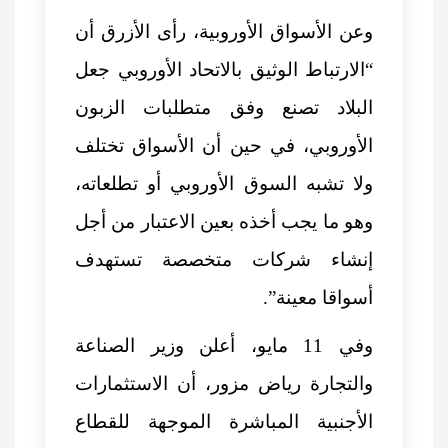
وعن الأسواق الأوروبية، رأى الأزرق أن
“الارتباط الوثيق بالاتحاد الأوروبي جعل
البلاد تصنع وفق متطلبات الزبون
الأوروبي، في حين أن الأسواق تختلف
ولا تشبه السوق الأوروبي أو تطلعاته،
وهو ما يجب أخذه بعين الاعتبار من أجل
إنشاء شركات متخصصة تستهدف
أسواقا معينة”.
وفي 11 مايو، أعلن وزير الصناعة
والتجارة رياض مزور، أن الاستثمارات
الأجنبية المباشرة الموجهة للقطاع