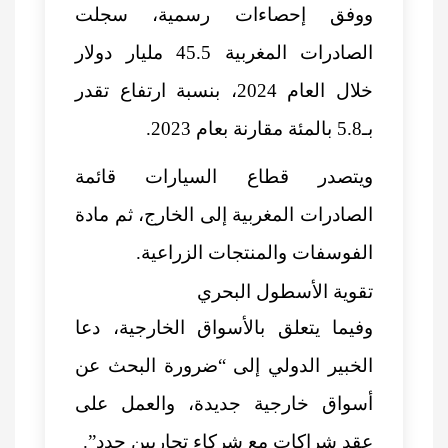
ووفق إحصاءات رسمية، سجلت
الصادرات المغربية 45.5 مليار دولار
خلال العام 2024، بنسبة ارتفاع تقدر
بـ5.8 بالمئة مقارنة بعام 2023.
ويتصدر قطاع السيارات قائمة
الصادرات المغربية إلى الخارج، ثم مادة
الفوسفات والمنتجات الزراعية.
تقوية الأسطول البحري
وفيما يتعلق بالأسواق الخارجية، دعا
الخبير الدولي إلى “ضرورة البحث عن
أسواق خارجية جديدة، والعمل على
عقد شراكات مع شركاء تجاريين جدد”.