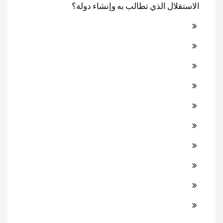
الاستقلال الذي تطالب به وإنشاء دولة؟