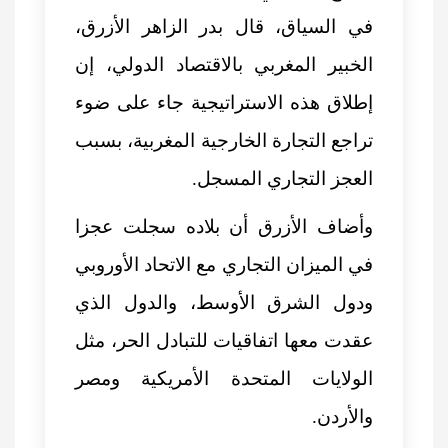
في السياق، قال بدر الزاهر الأزرق،
الخبير المغربي بالاقتصاد الدولي، إن
إطلاق هذه الاستراتيجية جاء على ضوء
تراجع التجارة الخارجية المغربية، بسبب
العجز التجاري المسجل.
وأضاف الأزرق أن بلاده سجلت عجزا
في الميزان التجاري مع الاتحاد الأوروبي
ودول الشرق الأوسط، والدول الذي
عقدت معها اتفاقيات للتبادل الحر، مثل
الولايات المتحدة الأمريكية ومصر
والأردن.