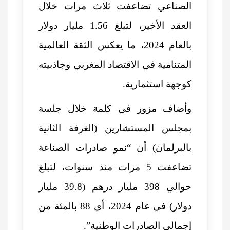
الصناعي تضاعفت ثلاث مرات خلال
العقد الأخير، لتبلغ 1.56 مليار دولار
بالعام 2024، ما يعكس الثقة العالمية
المتنامية في الاقتصاد المغربي وجاذبيته
كوجهة استثمارية.
وأضاف مزور في كلمة خلال جلسة
بمجلس المستشارين (الغرفة الثانية
بالبرلمان) أن “نمو صادرات الصناعة
تضاعفت 5 مرات منذ سنوات، لتبلغ
حوالي 398 مليار درهم (39.8 مليار
دولار) في عام 2024، أي 88 بالمئة من
إجمالي الصادرات الوطنية”.