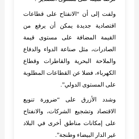
ولفت إلى أن “الانفتاح على قطاعات
اقتصادية جديدة يمكن أن يرفع من
القيمة المضافة على مستوى قيمة
الصادرات، مثل صناعة الدواء والدفاع
والملاحة البحرية والقاطرات وقطاع
الكهرباء، فضلا عن القطاعات المطلوبة
على المستوى الدولي”.
وشدد الأزرق على “ضرورة تنويع
الاقتصاد وتشجيع الشركات، والانفتاح
على إمكانات مناطق أخرى في البلاد
غير الدار البيضاء وطنجة”.