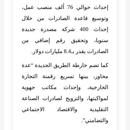
إحداث حوالي 76 ألف منصب عمل،
وتوسيع قاعدة الصادرات من خلال
إحداث 400 شركة مصدرة جديدة
سنويا، وتحقيق رقم إضافي من
الصادرات يقدر بـ8.4 مليارات دولار.
كما تضم خارطة الطريق الجديدة “عدة
محاور، بينها تسريع رقمنة التجارة
الخارجية، وإحداث مكاتب جهوية
لمواكبتها، والترويج لصادرات الصناعة
التقليدية والاقتصاد الاجتماعي
والتضامني”.