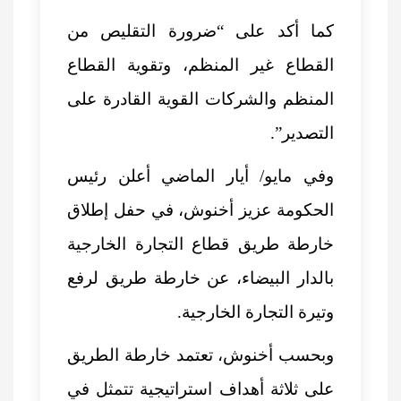
كما أكد على “ضرورة التقليص من
القطاع غير المنظم، وتقوية القطاع
المنظم والشركات القوية القادرة على
التصدير”.
وفي مايو/ أيار الماضي أعلن رئيس
الحكومة عزيز أخنوش، في حفل إطلاق
خارطة طريق قطاع التجارة الخارجية
بالدار البيضاء، عن خارطة طريق لرفع
وتيرة التجارة الخارجية.
وبحسب أخنوش، تعتمد خارطة الطريق
على ثلاثة أهداف استراتيجية تتمثل في