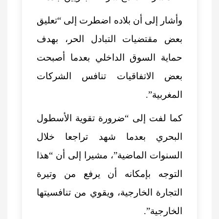
وأشار إلى أن بلاده اضطرت إلى “تعليق
بعض مقتضيات التبادل الحر، بهدف
حماية السوق الداخلي بعدما أصبحت
بعض الاتفاقيات تنافس الشركات
المغربية”.
كما لفت إلى “ضرورة تقوية الأسطول
البحري بعدما شهد تراجعا خلال
السنوات الماضية”، مشيرا إلى أن “هذا
التوجه بإمكانه أن يرفع من وتيرة
التجارة الخارجية، ويقوي من تنافسيتها
الخارجية”.