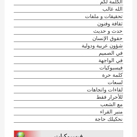
الكلمة لكم
الله غالب
تحقيقات و ملفات
ثقافة وفنون
حدث و حديث
حقوق الإنسان
شؤون عربية ودولية
في الصميم
في الواجهة
فيسبوكيات
كلمة حرة
لسعات
لقاءات واتجاهات
للأحرار فقط
مع الشعب
منبر القراء
نحكيلك حاجة
فيسبوكيات