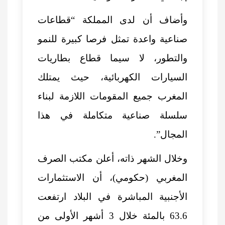
وأضاف أن لدى المملكة “قطاعات
صناعية واعدة تمثل فرصا كبيرة للنمو
والتطور، لا سيما قطاع بطاريات
السيارات الكهربائية، حيث يمتلك
المغرب جميع المقومات اللازمة لبناء
سلسلة صناعية متكاملة في هذا
المجال”.
وخلال الشهر ذاته، أعلن مكتب الصرف
المغربي (حكومي)، أن الاستثمارات
الأجنبية المباشرة في البلاد ارتفعت
63.6 بالمئة خلال 3 أشهر الأولى من