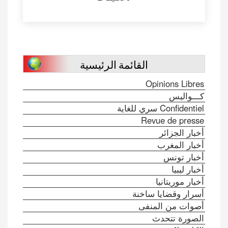
القائمة الرئيسية
Opinions Libres
كـــواليس
Confidentiel سري للغاية
Revue de presse
أخبار الجزائر
أخبار المغرب
أخبار تونس
أخبار ليبيا
أخبار موريتانيا
أسرار وقضايا ساخنة
أصوات من المنفى
الصورة تتحدث