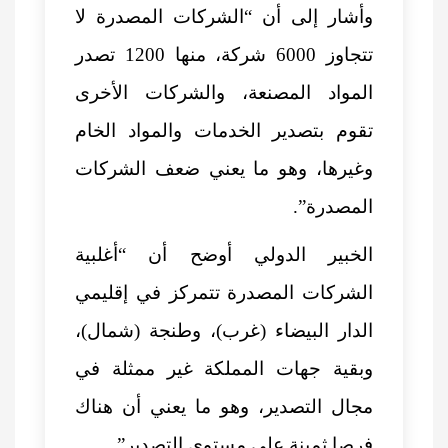
وأشار إلى أن “الشركات المصدرة لا
تتجاوز 6000 شركة، منها 1200 تصدر
المواد المصنعة، والشركات الأخرى
تقوم بتصدير الخدمات والمواد الخام
وغيرها، وهو ما يعني ضعف الشركات
المصدرة”.
الخبير الدولي أوضح أن “أغلبية
الشركات المصدرة تتمركز في إقليمي
الدار البيضاء (غرب)، وطنجة (شمال)،
وبقية جهات المملكة غير ممثلة في
مجال التصدير، وهو ما يعني أن هناك
فرصا ثمينة على مستوى التصدير”.