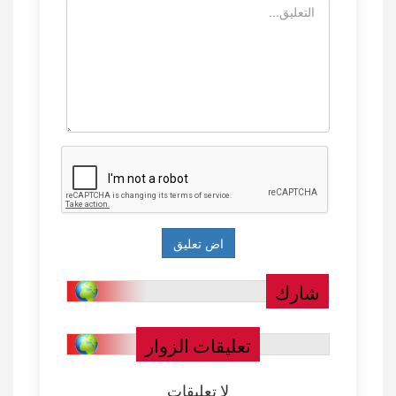
شارك
تعليقات الزوار
لا تعليقات