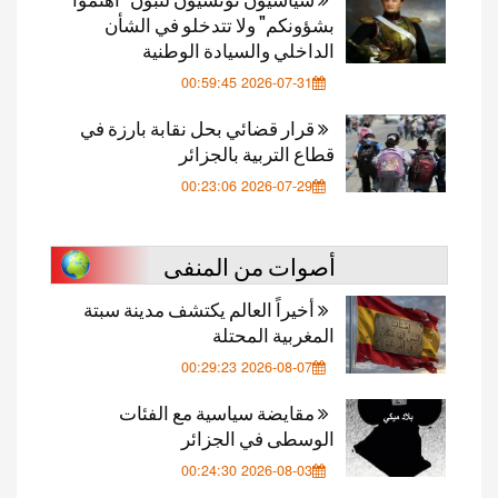
بشؤونكم" ولا تتدخلو في الشأن
الداخلي والسيادة الوطنية
2026-07-31 00:59:45
قرار قضائي بحل نقابة بارزة في
قطاع التربية بالجزائر
2026-07-29 00:23:06
أصوات من المنفى
أخيراً العالم يكتشف مدينة سبتة
المغربية المحتلة
2026-08-07 00:29:23
مقايضة سياسية مع الفئات
الوسطى في الجزائر
2026-08-03 00:24:30