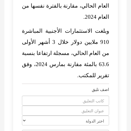
العام الحالي، مقارنة بالفترة نفسها من
العام 2024.
وبلغت الاستثمارات الأجنبية المباشرة
910 ملايين دولار خلال 3 أشهر الأولى
من العام الحالي، مسجلة ارتفاعا بنسبة
63.6 بالمئة مقارنة بمارس 2024، وفق
تقرير للمكتب.
اضف تليق