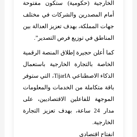
الخارجية (حكومية) ستكون مفتوحة
أمام المصدرين والشركات في مختلف
جهات المملكة، بهدف تعزيز العدالة بين
المناطق في توزيع فرص التصدير”.
كما أعلن حجيرة إطلاق المنصة الرقمية
الخاصة بالتجارة الخارجية باستعمال
الذكاء الاصطناعي TijarIA، التي ستوفر
باقة متكاملة من الخدمات والمعلومات
الموجهة للفاعلين الاقتصاديين، على
مدار 24 ساعة، بهدف تعزيز التجارة
الخارجية.
انفتاح اقتصادي