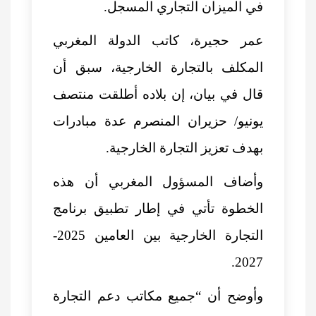
في الميزان التجاري المسجل.
عمر حجيرة، كاتب الدولة المغربي
المكلف بالتجارة الخارجية، سبق أن
قال في بيان، إن بلاده أطلقت منتصف
يونيو/ حزيران المنصرم عدة مبادرات
بهدف تعزيز التجارة الخارجية.
وأضاف المسؤول المغربي أن هذه
الخطوة تأتي في إطار تطبيق برنامج
التجارة الخارجية بين العامين 2025-
2027.
وأوضح أن “جميع مكاتب دعم التجارة