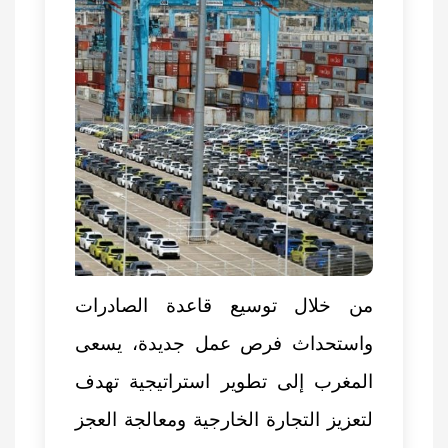
من خلال توسيع قاعدة الصادرات
واستحداث فرص عمل جديدة، يسعى
المغرب إلى تطوير استراتيجية تهدف
لتعزيز التجارة الخارجية ومعالجة العجز