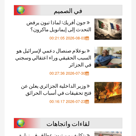
في الصميم
جون أفريك: لماذا تبون يرفض
التحدث إلى إيمانويل ماكرون؟
2026-08-03 00:21:05
بوعلام صنصال دعمي لإسرائيل هو
السبب الحقيقي وراء اعتقالي وسجني
في الجزائر
2026-07-30 00:27:36
وزير الداخلية الجزائري يعلن عن
فتح تحقيقات في أسباب الحرائق
2026-07-23 00:16:17
لقاءات واتجاهات
بتكليف من تبون عطاف في زيارة