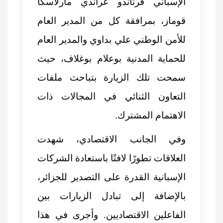
الإسباني فرناندو غراندي مارلاسكا
قوماز، بمرافقة كل من المدير العام
للأمن الوطني علي بداوي والمدير العام
للحماية المدنية بوعلام بوغلاف، حيث
سمحت تلك الزيارة بتباحث ملفات
التعاون الثنائي في المجالات ذات
الاهتمام المشترك.
وفي الجانب الاقتصادي، شهدت
العلاقات تطورًا لافتًا باستعادة الشركات
الإسبانية القدرة على التصدير للجزائر،
بالإضافة إلى تبادل الزيارات بين
الفاعلين الاقتصاديين. وأجرى في هذا