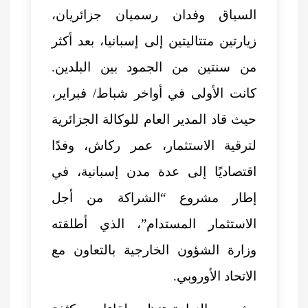
السياق وفدان رسميان جزائريان،
زيارتين متتاليتين إلى إسبانيا، بعد أكثر
من سنتين من الجمود بين البلدين.
كانت الأولى في أواخر شباط/ فبراير،
حيث قاد المدير العام للوكالة الجزائرية
لترقية الاستثمار، عمر ركاش، وفدًا
اقتصاديًا إلى عدة مدن إسبانية، في
إطار مشروع “الشراكة من أجل
الاستثمار المستدام”، الذي أطلقته
وزارة الشؤون الخارجية بالتعاون مع
الاتحاد الأوروبي.