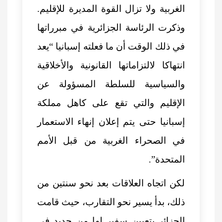
الغربية ولا تزال القوة المديرة للإقليم.
وذكرت الرئاسة الجزائرية في مبرراتها
في ذلك الوقت أن ما فعلته إسبانيا “يعد
انتهاكا لالتزاماتها القانونية والأخلاقية
والسياسية للسلطة المسؤولة عن
الإقليم والتي تقع على كاهل مملكة
إسبانيا حتى يتم إعلان إنهاء الاستعمار
في الصحراء الغربية من قبل الأمم
المتحدة”.
لكن اتجاه العلاقات بعد نحو سنتين من
ذلك، بدأ يسير نحو التقارب، حيث قامت
الجزائر بتعيين سفير لها من جديد في