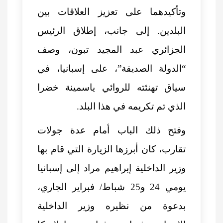
وتأكيدهما على تعزيز العلاقات بين
البلدين. إلى جانب، إطلاق الرئيس
الجزائري عبد المجيد تبون، وصف
“الدولة الصديقة”، على إسبانيا، في
سياق تهنئته للروائي ياسمينة خضرا
الذي تم تكريمه في هذا البلد.
وفتح ذلك الباب أمام عدة جولات
تقارب، كان أبرزها الزيارة التي قام بها
وزير الداخلية إبراهيم مراد إلى إسبانيا
يومي 24 و25 شباط/ فبراير الجاري،
بدعوة من نظيره وزير الداخلية