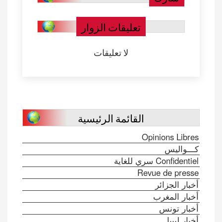
تعليقات الزوار
لا تعليقات
القائمة الرئيسية
Opinions Libres
كـــواليس
Confidentiel سري للغاية
Revue de presse
أخبار الجزائر
أخبار المغرب
أخبار تونس
أخبار ليبيا