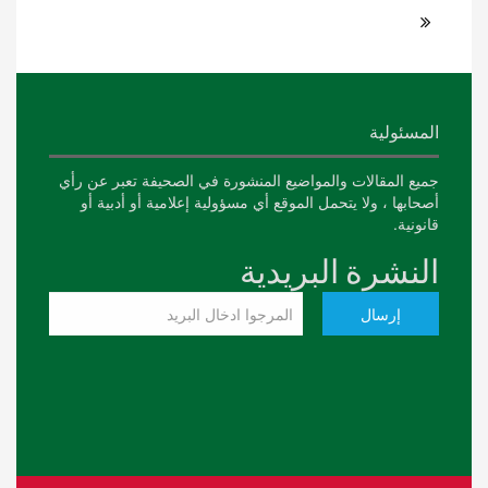
المسئولية
جميع المقالات والمواضيع المنشورة في الصحيفة تعبر عن رأي
أصحابها ، ولا يتحمل الموقع أي مسؤولية إعلامية أو أدبية أو
قانونية.
النشرة البريدية