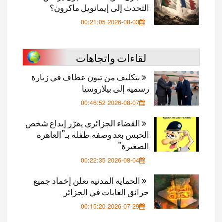
التحدث إلى إيمانويل ماكرون؟
2026-08-03 00:21:05
لقاءات واتجاهات
بتكليف من تبون عطاف في زيارة
رسمية إلى بيلاروسيا
2026-08-07 00:46:52
القضاء الجزائري يقرّر إيداع شخص
الحبس بعد وصفه طفلة بـ”العاهرة
الصغيرة”
2026-08-04 00:22:35
الحماية المدنية تعلن إخماد جميع
حرائق الغابات في الجزائر
2026-07-29 00:15:20