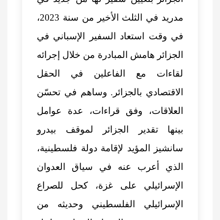
مدريد في الثلث الأخير من سنة 2023،
في وقت استعاد السفير الإسباني في
الجزائر هامش المبادرة من خلال إجرائه
لقاءات مع الفاعلين في الحقل
الاقتصادي بالجزائر. وساهم في تحسّن
العلاقات، وفق قراءات، عدة عوامل
بينها تقدير الجزائر لموقف بيدرو
سانشيز المؤيد لإقامة دولة فلسطينية،
الذي أعرب عنه في سياق
العدوان
الإسرائيلي على غزة
، كحل للصراع
الإسرائيلي الفلسطيني وحديثه من