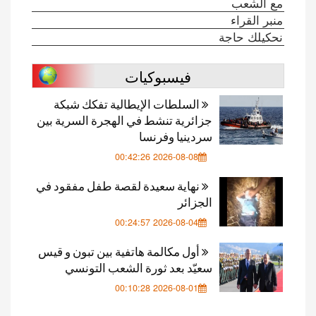
مع الشعب
منبر القراء
نحكيلك حاجة
فيسبوكيات
السلطات الإيطالية تفكك شبكة
جزائرية تنشط في الهجرة السرية بين
سردينيا وفرنسا
2026-08-08 00:42:26
نهاية سعيدة لقصة طفل مفقود في
الجزائر
2026-08-04 00:24:57
أول مكالمة هاتفية بين تبون و قيس
سعيّد بعد ثورة الشعب التونسي
2026-08-01 00:10:28