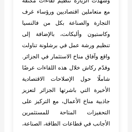
وشهدت الزيارة تنظيم لقاءات مكثفة
مع متعاملين اقتصاديين ورؤساء غرف
التجارة والصناعة بكل من فالنسيا
وكاستيون وأليكانت، بالإضافة إلى
تنظيم ورشة عمل في برشلونة تناولت
واقع وآفاق مناخ الاستثمار في الجزائر.
وقدّم ركاش خلال هذه اللقاءات عرضًا
شاملًا حول الإصلاحات الاقتصادية
الأخيرة التي باشرتها الجزائر لتعزيز
جاذبية مناخ الأعمال، مع التركيز على
التحفيزات المتاحة للمستثمرين
الأجانب في قطاعات الطاقة، الصناعة،