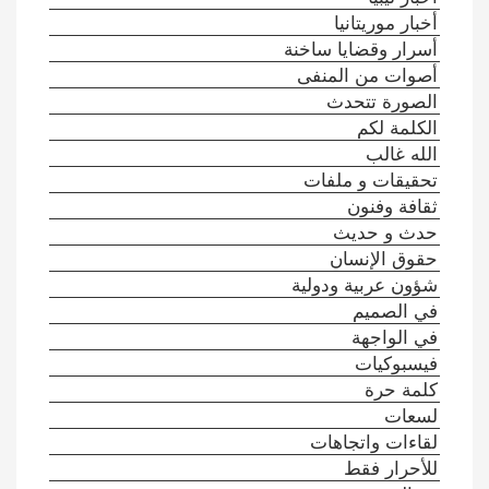
أخبار موريتانيا
أسرار وقضايا ساخنة
أصوات من المنفى
الصورة تتحدث
الكلمة لكم
الله غالب
تحقيقات و ملفات
ثقافة وفنون
حدث و حديث
حقوق الإنسان
شؤون عربية ودولية
في الصميم
في الواجهة
فيسبوكيات
كلمة حرة
لسعات
لقاءات واتجاهات
للأحرار فقط