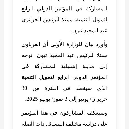
للمشاركة في المؤتمر الدولي الرابع
لتمويل التنمية، ممثلا للرئيس الجزائري
عبد المجيد تبون.
وأورد بيان للوزارة الأولى أن العرباوي
ممثلا للرئيس
عبد المجيد تبون
، توجه
إلى مدينة إشبيلية للمشاركة في
المؤتمر الدولي الرابع لتمويل التنمية
الذي سينعقد في الفترة من 30
حزيران/ يونيو إلى 3 تموز/ يوليو 2025.
وسيعكف المشاركون في هذا المؤتمر
على دراسة مختلف المسائل ذات الصلة