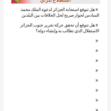
هل تتوقع استجابة الجزائر لدعوة الملك محمد
السادس لحوار صريح لحل الخلافات بين البلدين
هل تتوقع أن تحقق حركة تحرير جنوب الجزائر
الاستقلال الذي تطالب به وإنشاء دولة؟