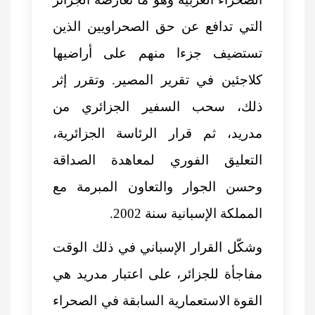
التي تدافع عن حق الصحراويين الذين
تستضيف جزءا منهم على أراضيها
كلاجئين في تقرير المصير. وتقرر إثر
ذلك، سحب السفير الجزائري من
مدريد، ثم قرار الرئاسة الجزائرية،
التعليق الفوري لمعاهدة الصداقة
وحسن الجوار والتعاون المبرمة مع
المملكة الإسبانية سنة 2002.
وشكّل القرار الإسباني في ذلك الوقت
مفاجأة للجزائر، على اعتبار مدريد هي
القوة الاستعمارية السابقة في الصحراء