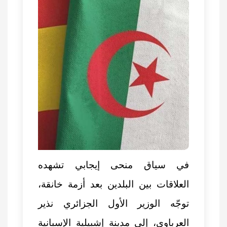
في سياق منحى إيجابي تشهده
العلاقات بين البلدين بعد أزمة خانقة،
توجّه الوزير الأول الجزائري
نذير
العرباوي
، إلى مدينة إشبيلية الإسبانية