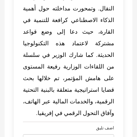
النقال. وتمحورت مداخلته حول أهمية
الذكاء الاصطناعي كرافعة للتنمية في
القارة، حيث دعا إلى وضع قواعد
مشتركة لاعتماد هذه التكنولوجيا
الحديثة. كما شارك الوزير في سلسلة
من اللقاءات الوزارية رفيعة المستوى
على هامش المؤتمر، تم خلالها بحث
قضايا استراتيجية متعلقة بالبنية التحتية
الرقمية، والخدمات المالية عبر الهاتف،
وآفاق التحول الرقمي في إفريقيا.
اضف تليق