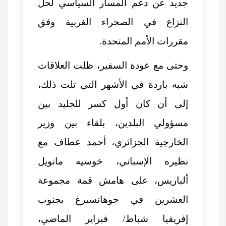
جديد عن دعم المسار السياسي لحل
النزاع في الصحراء الغربية وفق
مقررات الأمم المتحدة.
وحتى مع عودة السفير، ظلت العلاقات
شبه باردة في الأشهر التي تلت ذلك،
إلى أن كان أول كسر للجليد بين
مسؤولي البلدين، بلقاء بين وزير
الخارجية الجزائري،
أحمد عطاف مع
نظيره الإسباني
، خوسيه مانويل
ألباريس، على هامش قمة مجموعة
العشرين في جوهانسبرغ بجنوب
إفريقيا شباط/ فبراير الماضي،