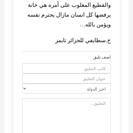
والقطيع المغلوب على أمره هي خانة
يرفضها كل انسان مازال يحترم نفسه
ويؤمن بالله…
ح.سطايفي للجزائر تايمز
اضف تليق