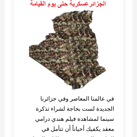
في عالمنا المعاصر وفي جزائرنا
الجديدة لست بحاجة لشراء تذكرة
سينما لمشاهدة فيلم هندي درامي
معقد يكفيك أحياناً أن تتأمل في