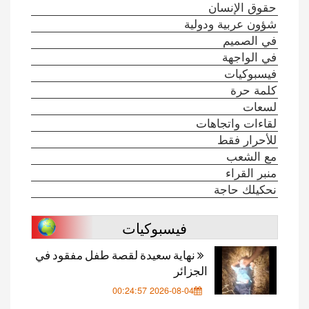
حقوق الإنسان
شؤون عربية ودولية
في الصميم
في الواجهة
فيسبوكيات
كلمة حرة
لسعات
لقاءات واتجاهات
للأحرار فقط
مع الشعب
منبر القراء
نحكيلك حاجة
فيسبوكيات
نهاية سعيدة لقصة طفل مفقود في
الجزائر
2026-08-04 00:24:57