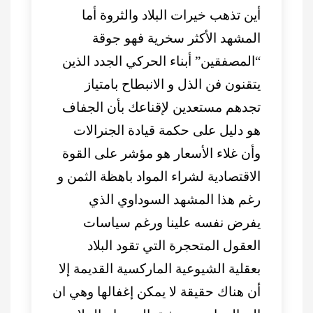
أين تذهب خيرات البلاد والثروة أما
المشهد الأكثر سخرية فهو جوقة
“المصفقين” أبناء الحركي الجدد الذين
يتقنون فن الذل و الانبطاح بامتياز
تجدهم مستعدين لإقناعك بأن الجفاف
هو دليل على حكمة قيادة الجنرالات
وأن غلاء الأسعار هو مؤشر على القوة
الاقتصادية لشراء المواد باهظة الثمن و
رغم هذا المشهد السوداوي الذي
يفرض نفسه علينا ورغم سياسات
العقول المتحجرة التي تقود البلاد
بعقلية الشيوعية الماركسية القديمة إلا
أن هناك حقيقة لا يمكن إغفالها وهي ان