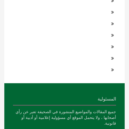
المسئولية
جميع المقالات والمواضيع المنشورة في الصحيفة تعبر عن رأي
أصحابها ، ولا يتحمل الموقع أي مسؤولية إعلامية أو أدبية أو
قانونية.