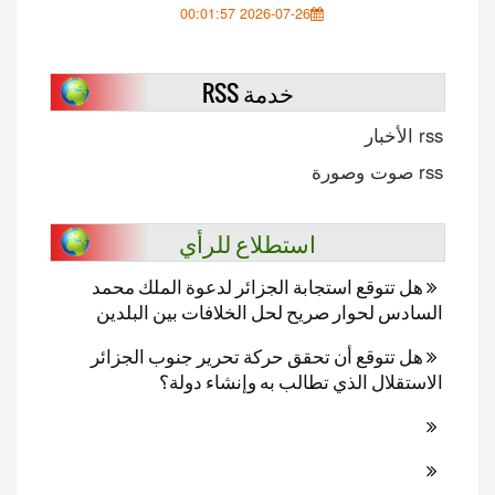
2026-07-26 00:01:57
خدمة RSS
rss الأخبار
rss صوت وصورة
استطلاع للرأي
هل تتوقع استجابة الجزائر لدعوة الملك محمد
السادس لحوار صريح لحل الخلافات بين البلدين
هل تتوقع أن تحقق حركة تحرير جنوب الجزائر
الاستقلال الذي تطالب به وإنشاء دولة؟