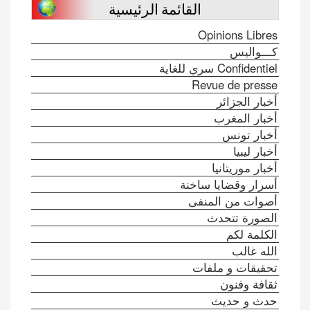
القائمة الرئيسية
Opinions Libres
كـــواليس
Confidentiel سري للغاية
Revue de presse
أخبار الجزائر
أخبار المغرب
أخبار تونس
أخبار ليبيا
أخبار موريتانيا
أسرار وقضايا ساخنة
أصوات من المنفى
الصورة تتحدث
الكلمة لكم
الله غالب
تحقيقات و ملفات
ثقافة وفنون
حدث و حديث