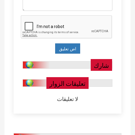
شارك
تعليقات الزوار
لا تعليقات