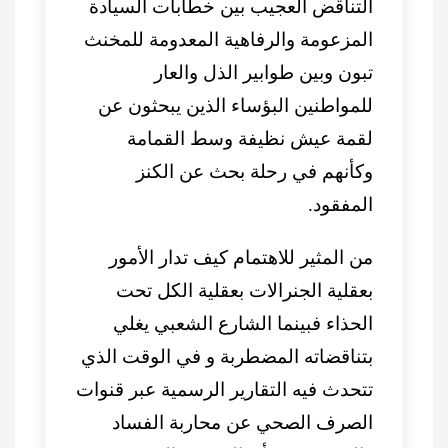
التناقض العجيب بين خطابات السيادة
المزعومة والرفاهية المعدومة للمخنث
تبون وبين طوابير الذل والعار
للمواطنين البؤساء الذين يبحثون عن
لقمة عيش نظيفة وسط القمامة
وكأنهم في رحلة بحث عن الكنز
المفقود.
من المثير للاهتمام كيف تدار الأمور
بعقلية الجنرالات بعقلية الكل تحت
الحذاء فبينما الشارع الشعبي يغلي
بتناقضاته المضطربة و في الوقت الذي
تتحدث فيه التقارير الرسمية عبر قنوات
الصرف الصحي عن محاربة الفساد