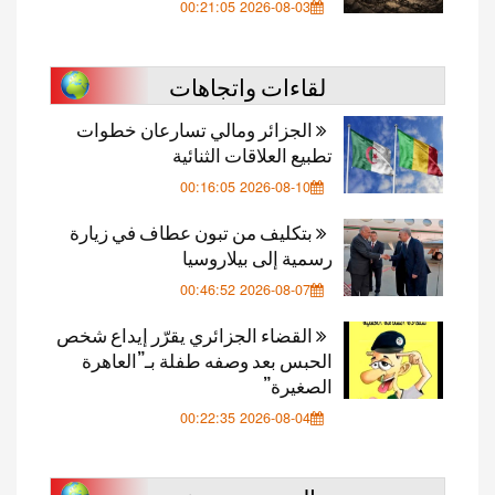
2026-08-03 00:21:05
لقاءات واتجاهات
الجزائر ومالي تسارعان خطوات
تطبيع العلاقات الثنائية
2026-08-10 00:16:05
بتكليف من تبون عطاف في زيارة
رسمية إلى بيلاروسيا
2026-08-07 00:46:52
القضاء الجزائري يقرّر إيداع شخص
الحبس بعد وصفه طفلة بـ”العاهرة
الصغيرة”
2026-08-04 00:22:35