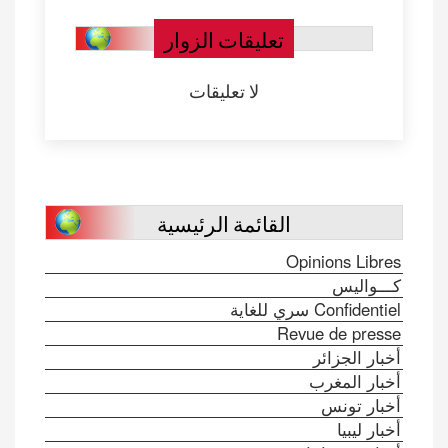
تعليقات الزوار
لا تعليقات
القائمة الرئيسية
Opinions Libres
كـــواليس
Confidentiel سري للغاية
Revue de presse
أخبار الجزائر
أخبار المغرب
أخبار تونس
أخبار ليبيا