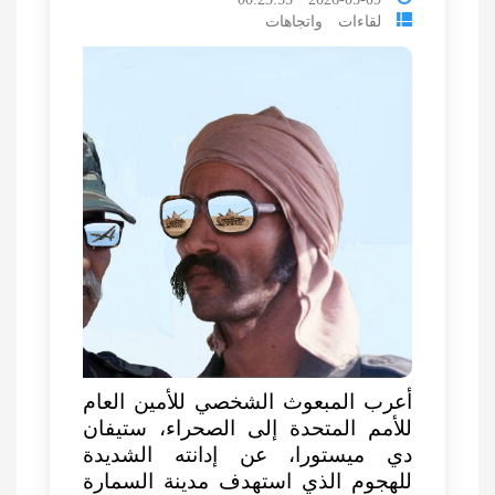
لقاءات واتجاهات
أعرب المبعوث الشخصي للأمين العام
للأمم المتحدة إلى الصحراء، ستيفان
دي ميستورا، عن إدانته الشديدة
للهجوم الذي استهدف مدينة السمارة