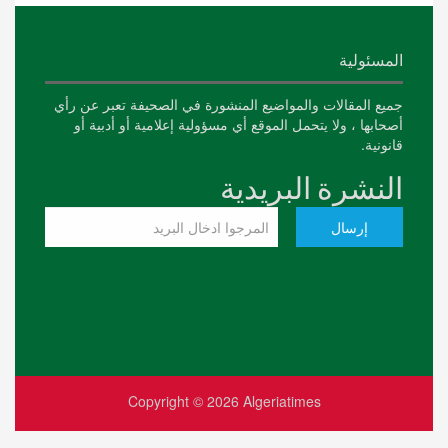
المسئولية
جميع المقالات والمواضيع المنشورة في الصحيفة تعبر عن رأي
أصحابها ، ولا يتحمل الموقع أي مسؤولية إعلامية أو أدبية أو
قانونية.
النشرة البريدية
Copyright © 2026
Algeriatimes