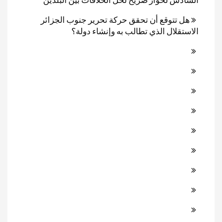
هل تتوقع أن تحقق حركة تحرير جنوب الجزائر
الاستقلال الذي تطالب به وإنشاء دولة؟