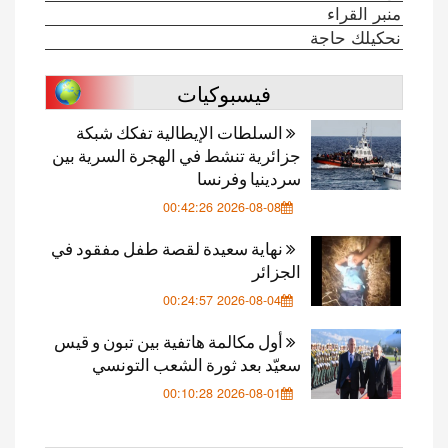
منبر القراء
نحكيلك حاجة
فيسبوكيات
السلطات الإيطالية تفكك شبكة
جزائرية تنشط في الهجرة السرية بين
سردينيا وفرنسا
2026-08-08 00:42:26
نهاية سعيدة لقصة طفل مفقود في
الجزائر
2026-08-04 00:24:57
أول مكالمة هاتفية بين تبون و قيس
سعيّد بعد ثورة الشعب التونسي
2026-08-01 00:10:28