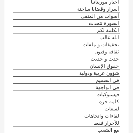
أخبار موريتانيا
أسرار وقضايا ساخنة
أصوات من المنفى
الصورة تتحدث
الكلمة لكم
الله غالب
تحقيقات و ملفات
ثقافة وفنون
حدث و حديث
حقوق الإنسان
شؤون عربية ودولية
في الصميم
في الواجهة
فيسبوكيات
كلمة حرة
لسعات
لقاءات واتجاهات
للأحرار فقط
مع الشعب