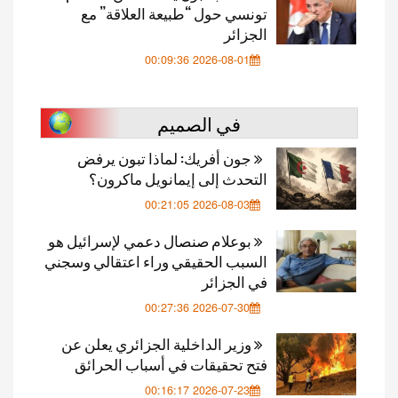
تونسي حول “طبيعة العلاقة” مع
الجزائر
2026-08-01 00:09:36
في الصميم
جون أفريك: لماذا تبون يرفض
التحدث إلى إيمانويل ماكرون؟
2026-08-03 00:21:05
بوعلام صنصال دعمي لإسرائيل هو
السبب الحقيقي وراء اعتقالي وسجني
في الجزائر
2026-07-30 00:27:36
وزير الداخلية الجزائري يعلن عن
فتح تحقيقات في أسباب الحرائق
2026-07-23 00:16:17