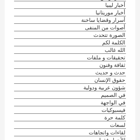
أخبار ليبيا
أخبار موريتانيا
أسرار وقضايا ساخنة
أصوات من المنفى
الصورة تتحدث
الكلمة لكم
الله غالب
تحقيقات و ملفات
ثقافة وفنون
حدث و حديث
حقوق الإنسان
شؤون عربية ودولية
في الصميم
في الواجهة
فيسبوكيات
كلمة حرة
لسعات
لقاءات واتجاهات
للأحرار فقط