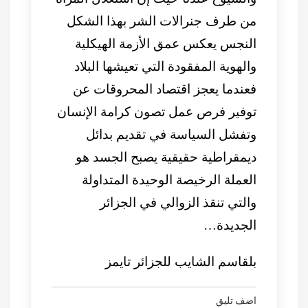
من طرف جنرالات الشر بهذا الشكل
النجس يعكس عمق الأزمة الهيكلية
والهوية المفقودة التي تعيشها البلاد
فعندما يعجز اقتصاد المحروقات عن
توفير فرص عمل تصون كرامة الإنسان
وتفشل السياسة في تقديم بدائل
ديمقراطية حقيقية يصبح الجسد هو
العملة الرخيصة الوحيدة المتداولة
والتي تنقذ الزوالي في الجزائر
الجديدة…
بلقاسم الشايب للجزائر تايمز
اضف تليق