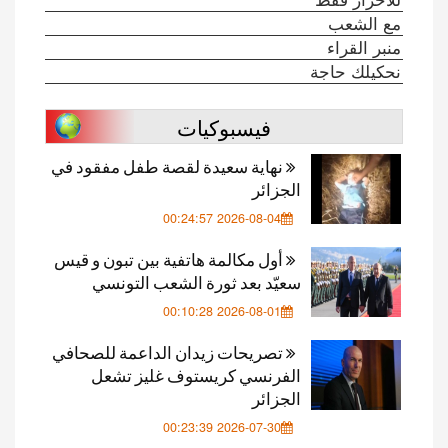
مع الشعب
منبر القراء
نحكيلك حاجة
فيسبوكيات
نهاية سعيدة لقصة طفل مفقود في
الجزائر
2026-08-04 00:24:57
أول مكالمة هاتفية بين تبون و قيس
سعيّد بعد ثورة الشعب التونسي
2026-08-01 00:10:28
تصريحات زيدان الداعمة للصحافي
الفرنسي كريستوف غليز تشعل
الجزائر
2026-07-30 00:23:39