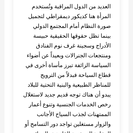
العديد من الدول المراقبة وتُستخدم
المرأة هنا كديكور ديمقراطي لتجميل
صورة النظام أمام المجتمع الدولي
بينما تظل حقوقها الحقيقية حبيسة
الأدراج وسجينة غرف نوم الفنادق
ومنتجعات الجنرالات وبعيداً عن أضواء
السياسة الزائفة تبرز مأساة أخرى في
قطاع السياحة فبدلاً من الترويج
للمناظر الطبيعية والبنية التحتية للبلاد
يبدو أن هناك توجه قديم جديد لاستغلال
رخص الخدمات الجنسية وتنوع أعمار
الممتهنات لجذب السياح الأجانب
والزوار مستغلين تواجد دور التسامح أو