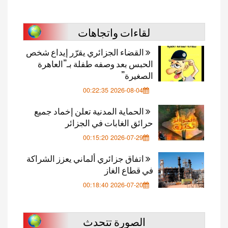
لقاءات واتجاهات
القضاء الجزائري يقرّر إيداع شخص
الحبس بعد وصفه طفلة بـ”العاهرة
الصغيرة”
2026-08-04 00:22:35
الحماية المدنية تعلن إخماد جميع
حرائق الغابات في الجزائر
2026-07-29 00:15:20
اتفاق جزائري ألماني يعزز الشراكة
في قطاع الغاز
2026-07-20 00:18:40
الصورة تتحدث