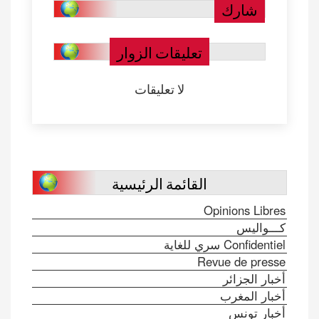
شارك
تعليقات الزوار
لا تعليقات
القائمة الرئيسية
Opinions Libres
كـــواليس
Confidentiel سري للغاية
Revue de presse
أخبار الجزائر
أخبار المغرب
أخبار تونس