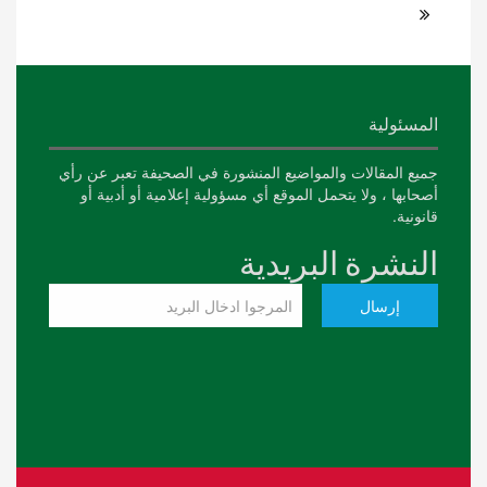
المسئولية
جميع المقالات والمواضيع المنشورة في الصحيفة تعبر عن رأي
أصحابها ، ولا يتحمل الموقع أي مسؤولية إعلامية أو أدبية أو
قانونية.
النشرة البريدية