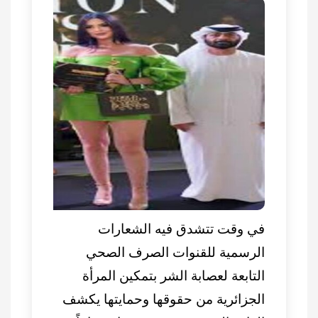
في وقت تتشدق فيه الشعارات
الرسمية للقنوات الصرف الصحي
التابعة لعصابة الشر بتمكين المرأة
الجزائرية من حقوقها وحمايتها يكشف