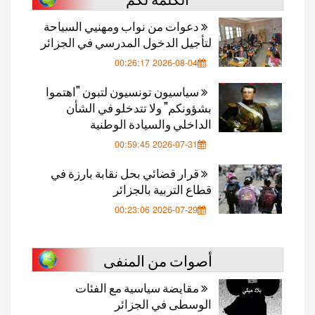
دعوات من نواب ومهنيي السياحة
لتأجيل الدخول المدرسي في الجزائر
2026-08-04 00:26:17
سياسيون تونسيون لتبون "اهتموا
بشؤونكم" ولا تتدخلو في الشأن
الداخلي والسيادة الوطنية
2026-07-31 00:59:45
قرار قضائي بحل نقابة بارزة في
قطاع التربية بالجزائر
2026-07-29 00:23:06
أصوات من المنفى
مقايضة سياسية مع الفئات
الوسطى في الجزائر