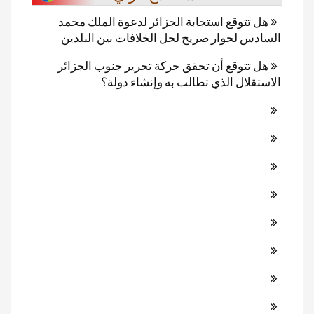
هل تتوقع استجابة الجزائر لدعوة الملك محمد
السادس لحوار صريح لحل الخلافات بين البلدين
هل تتوقع أن تحقق حركة تحرير جنوب الجزائر
الاستقلال الذي تطالب به وإنشاء دولة؟