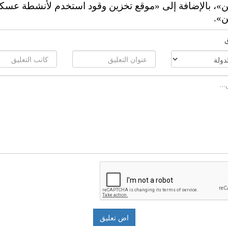
ن»، بالإضافة إلى «موقع تخزين وقود استخدم لأنشطة عسك
ن».