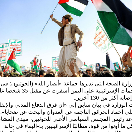
ارة الصحة التي تديرها جماعة «أنصار الله» (الحوثيون) في 
إن الهجمات الإسرائيلية على اليمن أسفرت عن مقتل 
بة أكثر من 130 آخرين.
الوزارة في بيان سابق إلى «أن فرق الدفاع المدني والإنقا
ى إخماد الحرائق الناجمة عن العدوان والبحث عن ضحايا».
وعد رئيس المجلس السياسي الأعلى للحوثيين، مهدي المشا
كل ما أوتوا من قوة، مطالبًا الإسرائيليين بـ»البقاء في حالة