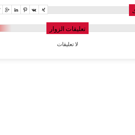
تعليقات الزوار
لا تعليقات