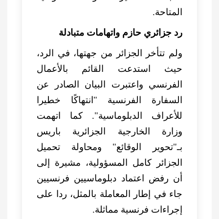
المتاحة.
رد جزائري حازم واتهامات متبادلة
ولم تتأخر الجزائر من جهتها، في الرد،
حيث استدعت القائم بالأعمال
الفرنسي واعتبرت البيان الصادر عن
السفارة الفرنسية "انتهاكًا خطيرا
للأعراف الدبلوماسية". كما اتهمت
وزارة الخارجية الجزائرية باريس
بـ"تحوير الوقائع" ومحاولة تحميل
الجزائر كامل المسؤولية، مشيرة إلى
أن رفض اعتماد دبلوماسيين فرنسيين
جاء في إطار المعاملة بالمثل، ردا على
إجراءات فرنسية مماثلة.