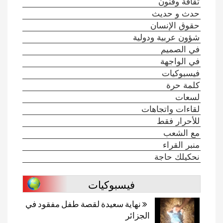
ثقافة وفنون
حدث و حديث
حقوق الإنسان
شؤون عربية ودولية
في الصميم
في الواجهة
فيسبوكيات
كلمة حرة
لسعات
لقاءات واتجاهات
للأحرار فقط
مع الشعب
منبر القراء
نحكيلك حاجة
فيسبوكيات
نهاية سعيدة لقصة طفل مفقود في
الجزائر