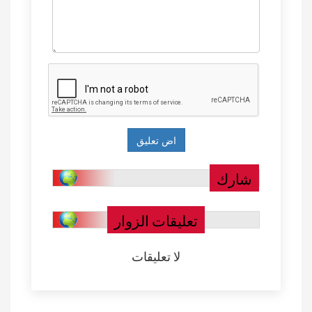
شارك
تعليقات الزوار
لا تعليقات