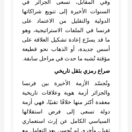
وفي المقابل، تسعى الجزائر في
السنوات الأخيرة إلى تنويع شراكاتها
الدولية والتقليل من الاعتماد على
فرنسا في الملفات الاستراتيجية، وهو
ما قد يسرّع إعادة تشكيل العلاقة على
أسس جديدة، أو الذهاب نحو قطيعة
مؤقتة تُشبه ما حدث في مراحل سابقة.
صراع رمزي بثقل تاريخي
وتُجسّد الأزمة الأخيرة بين فرنسا
والجزائر أزمة هوية وعلاقات تاريخية
معقدة أكثر منها خلافًا تقنيًا، فهي أزمة
دولة تسعى إلى فرض استقلالها
السياسي الكامل عن إرث استعماري
ثقيل، وأخرى لم تُحسن بعد التعامل مع