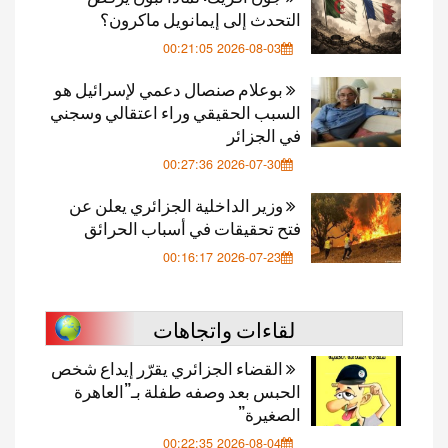
التحدث إلى إيمانويل ماكرون؟
2026-08-03 00:21:05
بوعلام صنصال دعمي لإسرائيل هو
السبب الحقيقي وراء اعتقالي وسجني
في الجزائر
2026-07-30 00:27:36
وزير الداخلية الجزائري يعلن عن
فتح تحقيقات في أسباب الحرائق
2026-07-23 00:16:17
لقاءات واتجاهات
القضاء الجزائري يقرّر إيداع شخص
الحبس بعد وصفه طفلة بـ”العاهرة
الصغيرة”
2026-08-04 00:22:35