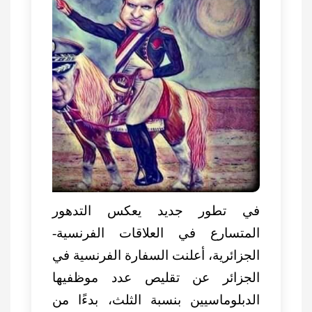
في تطور جديد يعكس التدهور
المتسارع في العلاقات الفرنسية-
الجزائرية، أعلنت السفارة الفرنسية في
الجزائر عن تقليص عدد موظفيها
الدبلوماسيين بنسبة الثلث، بدءًا من