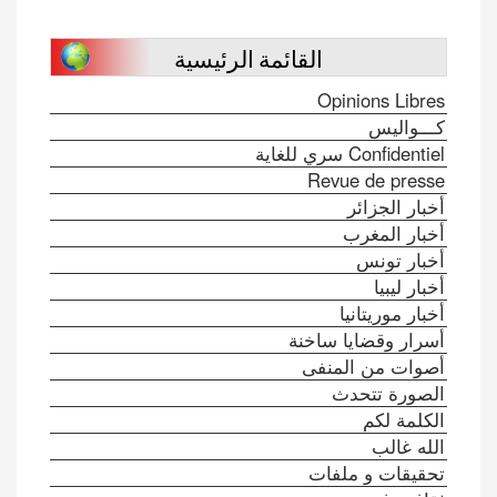
القائمة الرئيسية
Opinions Libres
كـــواليس
Confidentiel سري للغاية
Revue de presse
أخبار الجزائر
أخبار المغرب
أخبار تونس
أخبار ليبيا
أخبار موريتانيا
أسرار وقضايا ساخنة
أصوات من المنفى
الصورة تتحدث
الكلمة لكم
الله غالب
تحقيقات و ملفات