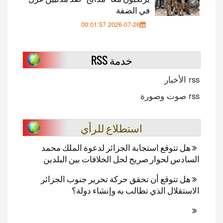
في الضفة
2026-07-26 00:01:57
خدمة RSS
rss الأخبار
rss صوت وصورة
استطلاع للرأي
هل تتوقع استجابة الجزائر لدعوة الملك محمد
السادس لحوار صريح لحل الخلافات بين البلدين
هل تتوقع أن تحقق حركة تحرير جنوب الجزائر
الاستقلال الذي تطالب به وإنشاء دولة؟