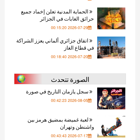
الحماية المدنية تعلن إخماد جميع
حرائق الغابات في الجزائر
2026-07-29 00:15:20
اتفاق جزائري ألماني يعزز الشراكة
في قطاع الغاز
2026-07-20 00:18:40
الصورة تتحدث
سجل يازمان التاريخ في صورة
2026-08-05 00:42:23
لعبة غميضة بمضيق هرمز بين
واشنطن وتهران
2026-07-17 00:43:43