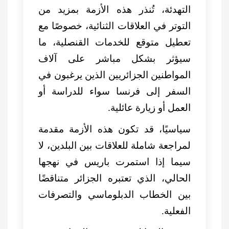
التهدئة، تُنذر هذه الأزمة بمزيد من
التوتر في العلاقات الثنائية، خصوصًا مع
تعطيل متوقع للخدمات القنصلية، ما
سيؤثر بشكل مباشر على آلاف
المواطنين الجزائريين الذين يرغبون في
السفر إلى فرنسا سواء للدراسة أو
العمل أو زيارة عائلية.
سياسيًا، قد تكون هذه الأزمة مقدمة
لمراجعة شاملة للعلاقات بين البلدين، لا
سيما إذا استمرت باريس في نهجها
الحالي، الذي تعتبره الجزائر متناقضًا
بين الخطاب الدبلوماسي والتصرفات
الفعلية.