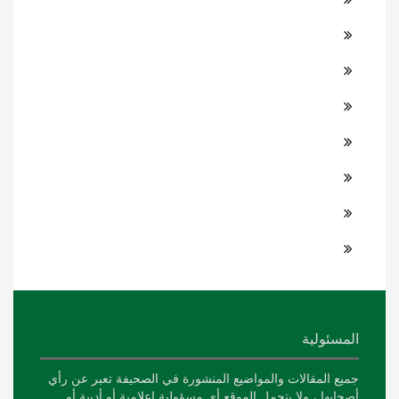
المسئولية
جميع المقالات والمواضيع المنشورة في الصحيفة تعبر عن رأي
أصحابها ، ولا يتحمل الموقع أي مسؤولية إعلامية أو أدبية أو