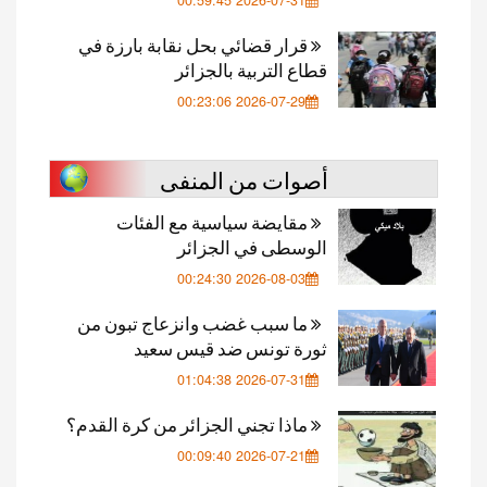
2026-07-31 00:59:45
قرار قضائي بحل نقابة بارزة في
قطاع التربية بالجزائر
2026-07-29 00:23:06
أصوات من المنفى
مقايضة سياسية مع الفئات
الوسطى في الجزائر
2026-08-03 00:24:30
ما سبب غضب وانزعاج تبون من
ثورة تونس ضد قيس سعيد
2026-07-31 01:04:38
ماذا تجني الجزائر من كرة القدم؟
2026-07-21 00:09:40