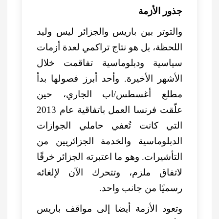
جذور الأزمة
والتوتر بين باريس والجزائر ليس وليد
اللحظة، بل هو نتاج تراكمي لعدة أزمات
سياسية ودبلوماسية تفاقمت خلال
الأشهر الأخيرة. وأحد أبرز فصولها بدأ
مطلع أغسطس/اب الجاري، حين
علّقت فرنسا العمل باتفاقية عام 2013
التي كانت تُعفي حاملي الجوازات
الدبلوماسية والخدمة الجزائريين من
التأشيرات. وهو ما اعتبرته الجزائر خرقًا
لاتفاق ملزم، وتتحرك الآن لإلغائه
رسميًا من جانب واحد.
وتعود الأزمة أيضا إلى مواقف باريس