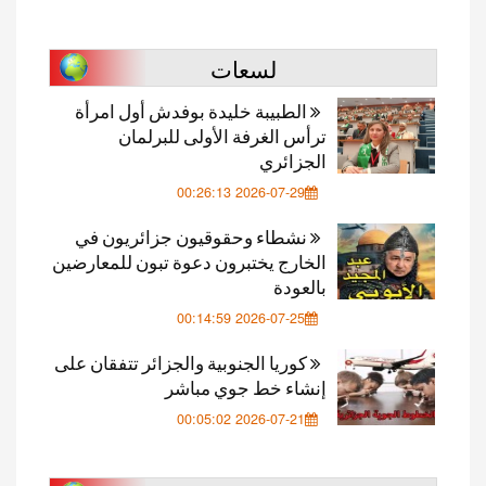
لسعات
الطبيبة خليدة بوفدش أول امرأة
ترأس الغرفة الأولى للبرلمان
الجزائري
2026-07-29 00:26:13
نشطاء وحقوقيون جزائريون في
الخارج يختبرون دعوة تبون للمعارضين
بالعودة
2026-07-25 00:14:59
كوريا الجنوبية والجزائر تتفقان على
إنشاء خط جوي مباشر
2026-07-21 00:05:02