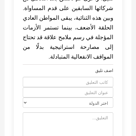
شركائها السابقين على قدم المساواة.
وبين هذه الثنائية، يبقى المواطن العادي
الحلقة الأضعف، بينما تستمر الأزمات
المؤجلة في رسم ملامح علاقة قد تحتاج
إلى مصارحة استراتيجية بدلًا من
المواقف الانفعالية المتبادلة.
اضف تليق