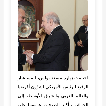
اختتمت
زيارة مسعد بولس
، المستشار
الرفيع للرئيس الأمريكي لشؤون أفريقيا
والعالم العربي والشرق الأوسط، إلى
الجزائر، بتأكيد الطرفين عزمهما على