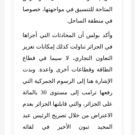
المتاحة للتنسيق في مواجهتها، خصوصا
في منطقة الساحل.
وأكد بولس أن المحادثات التي أجراها
في الجزائر تناولت كذلك إمكانات تعزيز
التعاون التجاري، لا سيما في قطاع
الطاقة وقطاعات أخرى واعدة. وبدت
الإشارة هنا إلى الرسوم الجمركية التي
رفعها ترامب إلى مستوى 30 بالمائة
على الجزائر، والتي قابلتها الجزائر بعدم
الاعتراض من خلال تصريح الرئيس عبد
المجيد تبون الأخير في لقائه