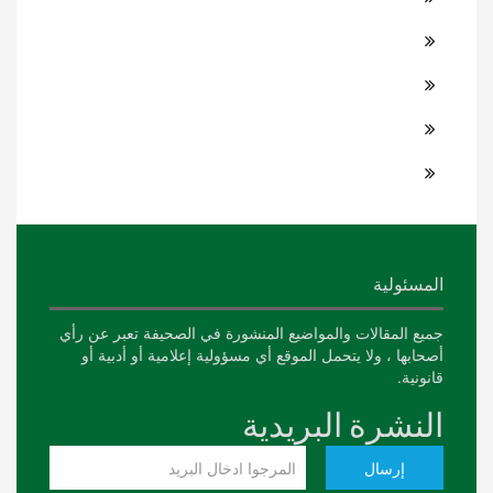
المسئولية
جميع المقالات والمواضيع المنشورة في الصحيفة تعبر عن رأي
أصحابها ، ولا يتحمل الموقع أي مسؤولية إعلامية أو أدبية أو
قانونية.
النشرة البريدية