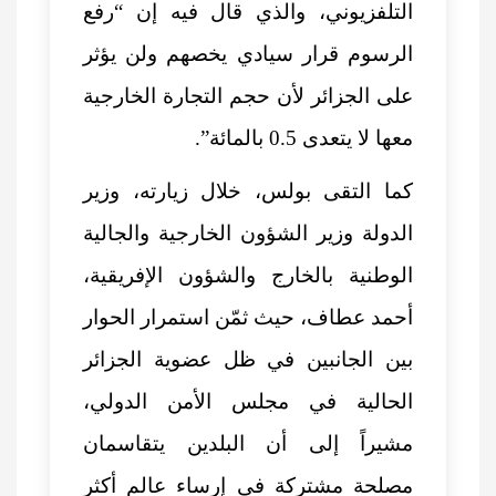
التلفزيوني، والذي قال فيه إن “رفع
الرسوم قرار سيادي يخصهم ولن يؤثر
على الجزائر لأن حجم التجارة الخارجية
معها لا يتعدى 0.5 بالمائة”.
كما التقى بولس، خلال زيارته، وزير
الدولة وزير الشؤون الخارجية والجالية
الوطنية بالخارج والشؤون الإفريقية،
أحمد عطاف، حيث ثمّن استمرار الحوار
بين الجانبين في ظل عضوية الجزائر
الحالية في مجلس الأمن الدولي،
مشيراً إلى أن البلدين يتقاسمان
مصلحة مشتركة في إرساء عالم أكثر