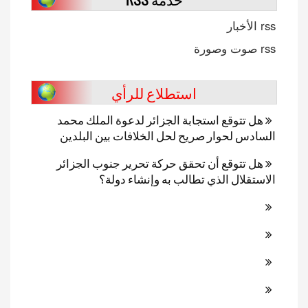
rss الأخبار
rss صوت وصورة
استطلاع للرأي
هل تتوقع استجابة الجزائر لدعوة الملك محمد
السادس لحوار صريح لحل الخلافات بين البلدين
هل تتوقع أن تحقق حركة تحرير جنوب الجزائر
الاستقلال الذي تطالب به وإنشاء دولة؟