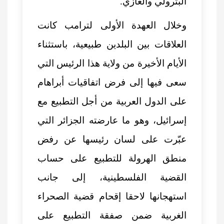
البترولي والغازي.
وخلال العهدة الأولى لترامب كانت
العلاقات بين البلدين طبيعية، باستثناء
الأيام الأخيرة من ولاية هذا الرئيس التي
سعى فيها إلى فرض اتفاقيات أبراهام
على الدول العربية من أجل التطبيع مع
إسرائيل، وهو ما عارضته الجزائر التي
عبّرت على لسان رئيسها عن رفض
منطق الهرولة للتطبيع على حساب
القضية الفلسطينية، إلى جانب
استهجانها لاحقا إقحام قضية الصحراء
الغربية ضمن صفقة التطبيع على