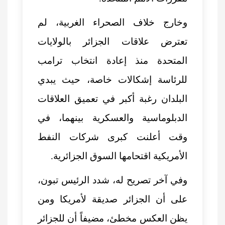
وخارج خلاف الصحراء الغربية، لم
تعترض علاقات الجزائر بالولايات
المتحدة منذ إعادة انتخاب ترامب
للرئاسة إشكالات خاصة، حيث يبدي
البلدان رغبة أكبر في تعميق العلاقات
الدبلوماسية والعسكرية بينهما، في
وقت أعلنت كبرى شركات النفط
الأمريكية اقتحامها السوق الجزائرية.
وفي آخر تصريح له، شدد الرئيس تبون،
على أن الجزائر صديقة لأمريكا ومن
يظن العكس مخطئ، مضيفاً أن للجزائر