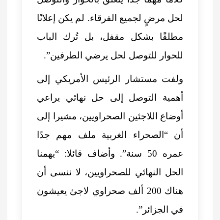
لحل مرضٍ لجميع الفرقاء. لم يكن إعلانًا
مطلقًا بشكل مقفل، بل تُرك الباب
للحوار للتوصل لحل يرضي الطرفين”.
ولفت مستشار الرئيس الأمريكي إلى
أهمية التوصل إلى حل نهائي يراعي
أوضاع اللاجئين الصحراويين، مشيرا إلى
أن “الصحراء الغربية ملف مهم جدًا
عمره 50 سنة”. وأضاف قائلا: “يهمنا
الحل النهائي للصحراويين، لا ننسى أن
هناك 200 ألف صحراوي لاجئ يعيشون
في الجزائر”.