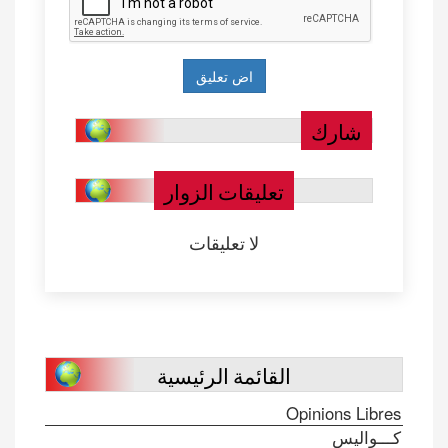
شارك
تعليقات الزوار
لا تعليقات
القائمة الرئيسية
Opinions Libres
كـــواليس