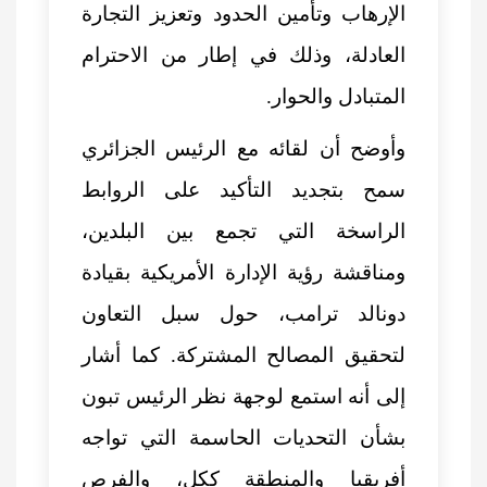
الإرهاب وتأمين الحدود وتعزيز التجارة
العادلة، وذلك في إطار من الاحترام
المتبادل والحوار.
وأوضح أن لقائه مع الرئيس الجزائري
سمح بتجديد التأكيد على الروابط
الراسخة التي تجمع بين البلدين،
ومناقشة رؤية الإدارة الأمريكية بقيادة
دونالد ترامب، حول سبل التعاون
لتحقيق المصالح المشتركة. كما أشار
إلى أنه استمع لوجهة نظر الرئيس تبون
بشأن التحديات الحاسمة التي تواجه
أفريقيا والمنطقة ككل، والفرص