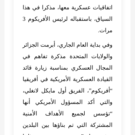
اتفاقيات عسكرية معها، مذكرا في هذا
السياق، باستقباله لرئيس الأفريكوم 3
مرات.
وفي بداية العام الجاري، أبرمت الجزائر
والولايات المتحدة مذكرة تفاهم في
المجال العسكري بمناسبة زيارة قائد
القيادة العسكرية الأمريكية في أفريقيا
“أفريكوم”، الفريق أول مايكل لانغلي،
والتي أكد المسؤول الأمريكي أنها
“تؤسس لجميع الأهداف الأمنية
المشتركة التي تم بناؤها بين البلدين