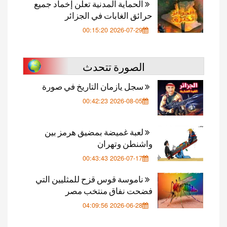
الحماية المدنية تعلن إخماد جميع
حرائق الغابات في الجزائر
2026-07-29 00:15:20
الصورة تتحدث
سجل يازمان التاريخ في صورة
2026-08-05 00:42:23
لعبة غميضة بمضيق هرمز بين
واشنطن وتهران
2026-07-17 00:43:43
ناموسة قوس قزح للمثليين التي
فضحت نفاق منتخب مصر
2026-06-28 04:09:56