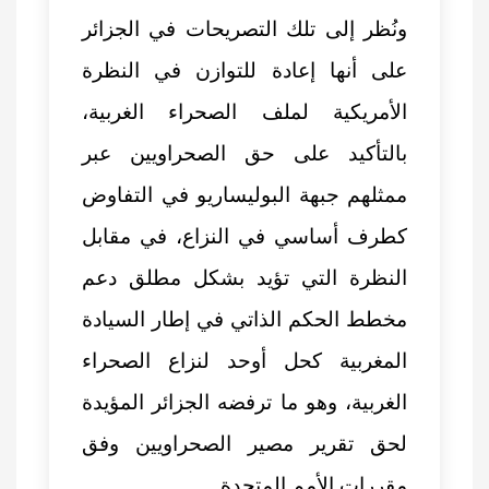
ونُظر إلى تلك التصريحات في الجزائر
على أنها إعادة للتوازن في النظرة
الأمريكية لملف الصحراء الغربية،
بالتأكيد على حق الصحراويين عبر
ممثلهم جبهة البوليساريو في التفاوض
كطرف أساسي في النزاع، في مقابل
النظرة التي تؤيد بشكل مطلق دعم
مخطط الحكم الذاتي في إطار السيادة
المغربية كحل أوحد
لنزاع الصحراء
الغربية
، وهو ما ترفضه الجزائر المؤيدة
لحق تقرير مصير الصحراويين وفق
مقررات الأمم المتحدة.