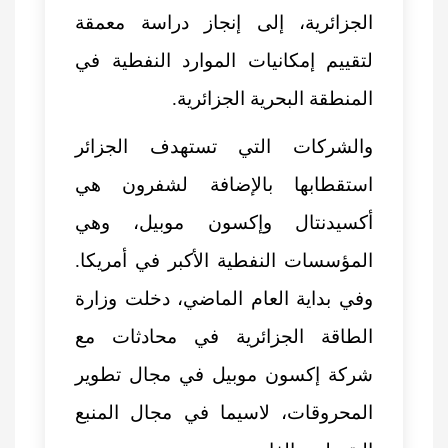
الجزائرية، إلى إنجاز دراسة معمقة
لتقييم إمكانيات الموارد النفطية في
المنطقة البحرية الجزائرية.
والشركات التي تستهدف الجزائر
استقطابها بالإضافة لشفرون هي
أكسيدنتال وإكسون موبيل، وهي
المؤسسات النفطية الأكبر في أمريكا.
وفي بداية العام الماضي، دخلت وزارة
الطاقة الجزائرية في محادثات مع
شركة إكسون موبيل في مجال تطوير
المحروقات، لاسيما في مجال المنبع