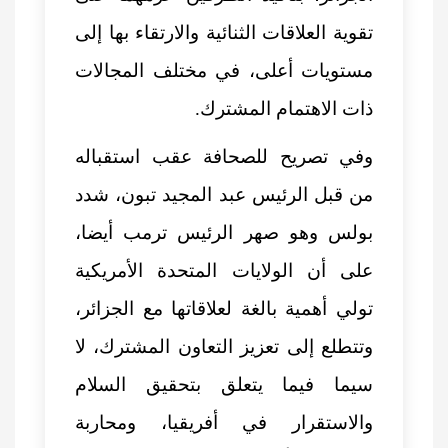
تقوية العلاقات الثنائية والارتقاء بها إلى
مستويات أعلى، في مختلف المجالات
ذات الاهتمام المشترك.
وفي تصريح للصحافة عقب استقباله
من قبل الرئيس
عبد المجيد تبون
، شدد
بولس وهو صهر الرئيس ترمب أيضا،
على أن الولايات المتحدة الأمريكية
تولي أهمية بالغة لعلاقاتها مع الجزائر،
وتتطلع إلى تعزيز التعاون المشترك، لا
سيما فيما يتعلق بتحقيق السلام
والاستقرار في أفريقيا، ومحاربة