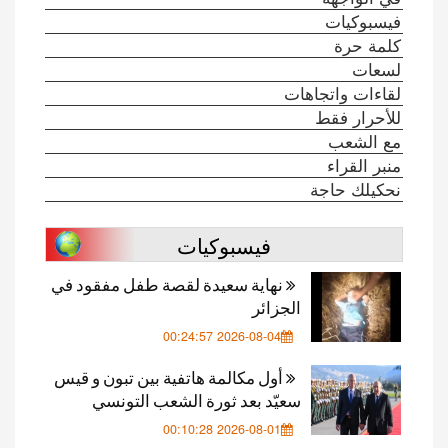
فيسبوكيات
كلمة حرة
لسعات
لقاءات واتجاهات
للأحرار فقط
مع الشعب
منبر القراء
نحكيلك حاجة
فيسبوكيات
نهاية سعيدة لقصة طفل مفقود في
الجزائر
2026-08-04 00:24:57
أول مكالمة هاتفية بين تبون و قيس
سعيّد بعد ثورة الشعب التونسي
2026-08-01 00:10:28