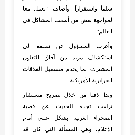
سلماً واستقراراً. وأضاف: “نعمل معا
لمواجهة بعض من أصعب المشاكل في
العالم”.
وأعرب المسؤول عن تطلعه إلى
استكشاف مزيد من آفاق التعاون
المشترك، بما يخدم مستقبل العلاقات
الجزائرية الأمريكية.
وبدا لافتا من خلال تصريح مستشار
ترامب تجنبه الحديث عن قضية
الصحراء الغربية بشكل علني أمام
الإعلام، وهي المسألة التي كان قد