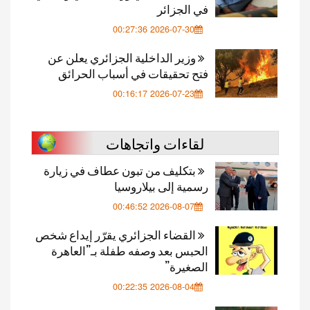
في الجزائر
2026-07-30 00:27:36
وزير الداخلية الجزائري يعلن عن
فتح تحقيقات في أسباب الحرائق
2026-07-23 00:16:17
لقاءات واتجاهات
بتكليف من تبون عطاف في زيارة
رسمية إلى بيلاروسيا
2026-08-07 00:46:52
القضاء الجزائري يقرّر إيداع شخص
الحبس بعد وصفه طفلة بـ”العاهرة
الصغيرة”
2026-08-04 00:22:35