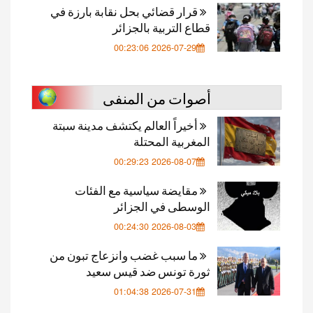
قرار قضائي بحل نقابة بارزة في
قطاع التربية بالجزائر
2026-07-29 00:23:06
أصوات من المنفى
أخيراً العالم يكتشف مدينة سبتة
المغربية المحتلة
2026-08-07 00:29:23
مقايضة سياسية مع الفئات
الوسطى في الجزائر
2026-08-03 00:24:30
ما سبب غضب وانزعاج تبون من
ثورة تونس ضد قيس سعيد
2026-07-31 01:04:38