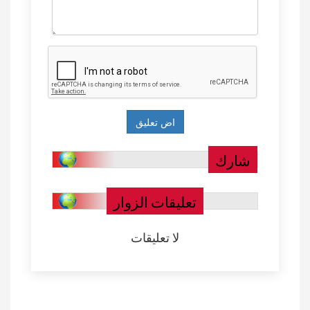
شارك
تعليقات الزوار
لا تعليقات