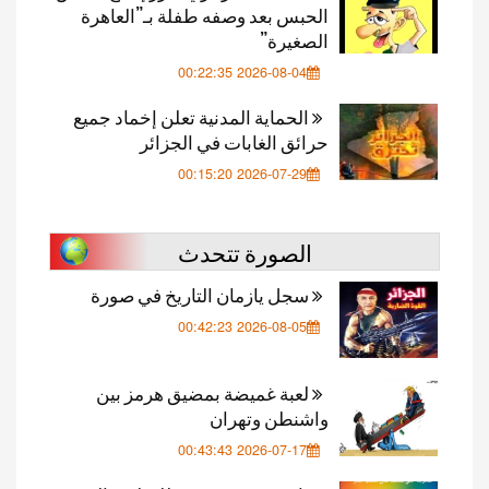
الحبس بعد وصفه طفلة بـ”العاهرة
الصغيرة”
2026-08-04 00:22:35
الحماية المدنية تعلن إخماد جميع
حرائق الغابات في الجزائر
2026-07-29 00:15:20
الصورة تتحدث
سجل يازمان التاريخ في صورة
2026-08-05 00:42:23
لعبة غميضة بمضيق هرمز بين
واشنطن وتهران
2026-07-17 00:43:43