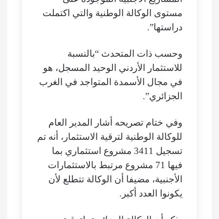
مستوى الوكالة الوطنية والتي اكتملت
دراستها”.
وحسب ذات المتحدث “بالنسبة
للاستثمار الأردني الوحيد المسجل، هو
في مجال الأسمدة المتواجد في الغرب
الجزائري”.
وفي ختام تصريحه أشار المدير العام
للوكالة الوطنية لترقية الاستثمار، أنه تم
تسجيل 3411 مشروع استثماري بما
فيها 71 مشروع مرتبط بالاستثمارات
الأجنبية، مضيفا أن الوكالة تتطلع لأن
يكونوا العدد أكبر.