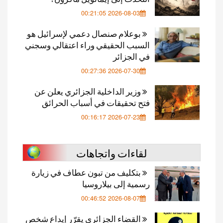
2026-08-03 00:21:05
بوعلام صنصال دعمي لإسرائيل هو
السبب الحقيقي وراء اعتقالي وسجني
في الجزائر
2026-07-30 00:27:36
وزير الداخلية الجزائري يعلن عن
فتح تحقيقات في أسباب الحرائق
2026-07-23 00:16:17
لقاءات واتجاهات
بتكليف من تبون عطاف في زيارة
رسمية إلى بيلاروسيا
2026-08-07 00:46:52
القضاء الجزائري يقرّر إيداع شخص