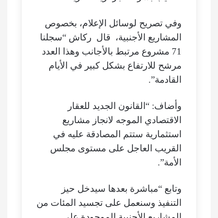
وفي تصريح لوسائل الإعلام، بخصوص
المشاريع الأجنبية، قال ركاش “سجلنا
71 مشروع مرتبط بالأجانب وهذا العدد
مرشح للارتفاع بشكل كبير في الأيام
القادمة”.
وأضاف: “القانون الجديد للعقار
الاقتصادي الموجه لانجاز مشاريع
استثمارية ستتم المصادقة عليه في
القريب العاجل على مستوى مجلس
الأمة”.
وتابع “مباشرة بعدها سيدخل حيز
التنفيذ وسنعمل على تجسيد المئات من
المشاريع الأجنبية الموجودة على