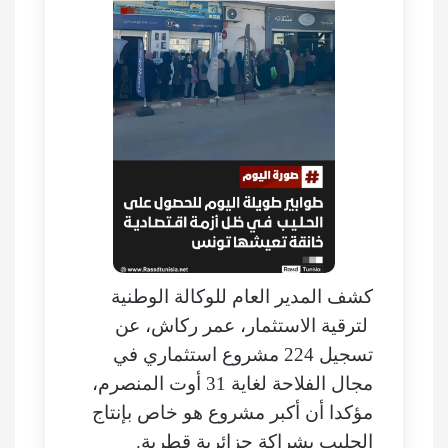
كشف المدير العام للوكالة الوطنية
لترقية الاستثمار، عمر ركاش، عن
تسجيل 224 مشروع استثماري في
مجال الفلاحة لغاية 31 أوت المنصرم،
مؤكدا أن أكبر مشروع هو خاص بإنتاج
الحليب بشراكة جزائرية قطرية.