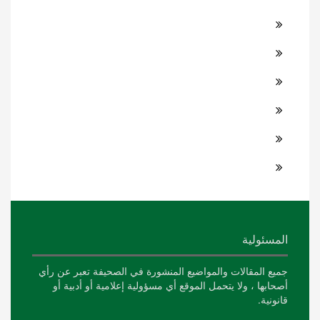
المسئولية
جميع المقالات والمواضيع المنشورة في الصحيفة تعبر عن رأي
أصحابها ، ولا يتحمل الموقع أي مسؤولية إعلامية أو أدبية أو
قانونية.