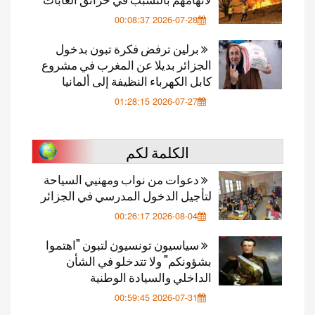
2026-07-28 00:08:37
برلين ترفض فكرة تبون بدخول
الجزائر بديلا عن المغرب في مشروع
كابل الكهرباء النظيفة إلى ألمانيا
2026-07-27 01:28:15
الكلمة لكم
دعوات من نواب ومهنيي السياحة
لتأجيل الدخول المدرسي في الجزائر
2026-08-04 00:26:17
سياسيون تونسيون لتبون "اهتموا
بشؤونكم" ولا تتدخلو في الشأن
الداخلي والسيادة الوطنية
2026-07-31 00:59:45