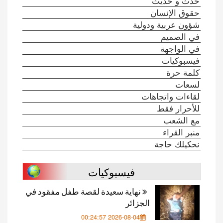
حدث و حديث
حقوق الإنسان
شؤون عربية ودولية
في الصميم
في الواجهة
فيسبوكيات
كلمة حرة
لسعات
لقاءات واتجاهات
للأحرار فقط
مع الشعب
منبر القراء
نحكيلك حاجة
فيسبوكيات
نهاية سعيدة لقصة طفل مفقود في
الجزائر
2026-08-04 00:24:57