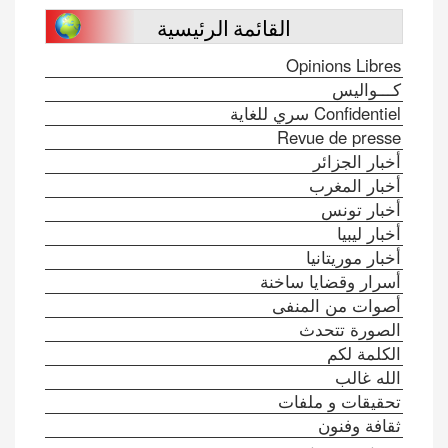
القائمة الرئيسية
Opinions Libres
كـــواليس
Confidentiel سري للغاية
Revue de presse
أخبار الجزائر
أخبار المغرب
أخبار تونس
أخبار ليبيا
أخبار موريتانيا
أسرار وقضايا ساخنة
أصوات من المنفى
الصورة تتحدث
الكلمة لكم
الله غالب
تحقيقات و ملفات
ثقافة وفنون