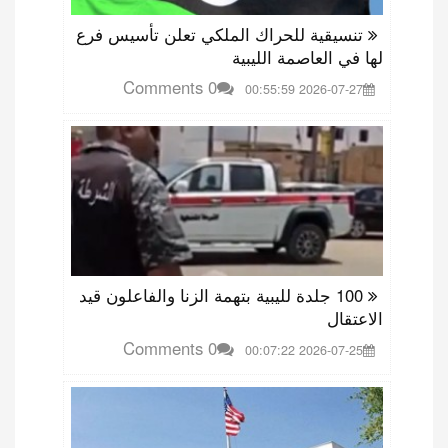
تنسيقية للحراك الملكي تعلن تأسيس فرع
لها في العاصمة الليبية
0 Comments
2026-07-27 00:55:59
100 جلدة لليبية بتهمة الزنا والفاعلون قيد
الاعتقال
0 Comments
2026-07-25 00:07:22