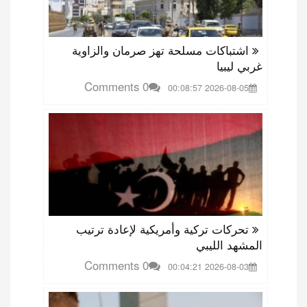
اشتباكات مسلحة تهز صرمان والزاوية
غربي ليبيا
0 Comments
2026-08-05 00:08:57
تحركات تركية وأمريكية لإعادة ترتيب
المشهد الليبي
0 Comments
2026-08-03 00:04:21