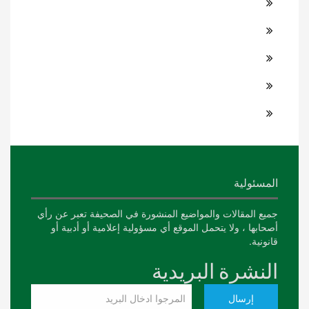
المسئولية
جميع المقالات والمواضيع المنشورة في الصحيفة تعبر عن رأي
أصحابها ، ولا يتحمل الموقع أي مسؤولية إعلامية أو أدبية أو
قانونية.
النشرة البريدية