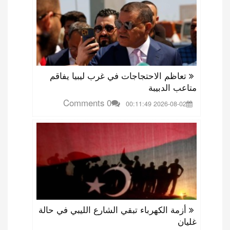
تعاظم الاحتجاجات في غرب ليبيا يفاقم
متاعب الدبيبة
0 Comments
2026-08-02 00:11:49
أزمة الكهرباء تبقي الشارع الليبي في حالة
غليان