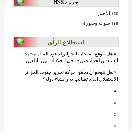
خدمة RSS
rss الأخبار
rss صوت وصورة
استطلاع للرأي
هل تتوقع استجابة الجزائر لدعوة الملك محمد
السادس لحوار صريح لحل الخلافات بين البلدين
هل تتوقع أن تحقق حركة تحرير جنوب الجزائر
الاستقلال الذي تطالب به وإنشاء دولة؟