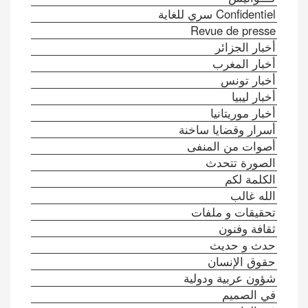
Confidentiel سري للغاية
Revue de presse
أخبار الجزائر
أخبار المغرب
أخبار تونس
أخبار ليبيا
أخبار موريتانيا
أسرار وقضايا ساخنة
أصوات من المنفى
الصورة تتحدث
الكلمة لكم
الله غالب
تحقيقات و ملفات
ثقافة وفنون
حدث و حديث
حقوق الإنسان
شؤون عربية ودولية
في الصميم