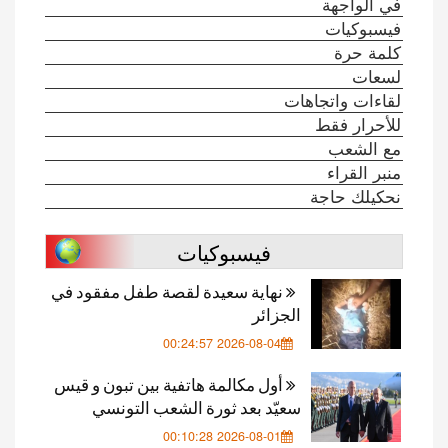
في الواجهة
فيسبوكيات
كلمة حرة
لسعات
لقاءات واتجاهات
للأحرار فقط
مع الشعب
منبر القراء
نحكيلك حاجة
فيسبوكيات
نهاية سعيدة لقصة طفل مفقود في
الجزائر
2026-08-04 00:24:57
أول مكالمة هاتفية بين تبون و قيس
سعيّد بعد ثورة الشعب التونسي
2026-08-01 00:10:28