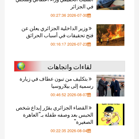
في الجزائر
2026-07-30 00:27:36
وزير الداخلية الجزائري يعلن عن
فتح تحقيقات في أسباب الحرائق
2026-07-23 00:16:17
لقاءات واتجاهات
بتكليف من تبون عطاف في زيارة
رسمية إلى بيلاروسيا
2026-08-07 00:46:52
القضاء الجزائري يقرّر إيداع شخص
الحبس بعد وصفه طفلة بـ”العاهرة
الصغيرة”
2026-08-04 00:22:35