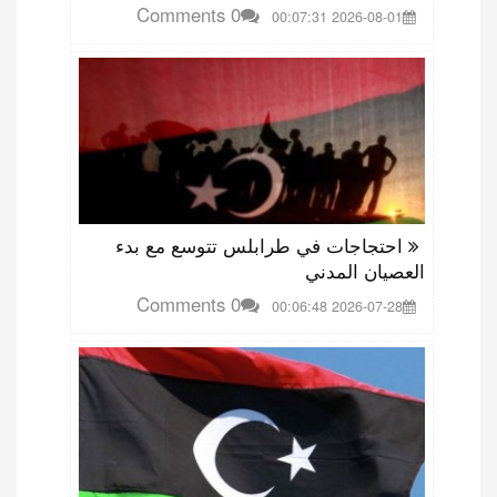
0 Comments
2026-08-01 00:07:31
احتجاجات في طرابلس تتوسع مع بدء
العصيان المدني
0 Comments
2026-07-28 00:06:48