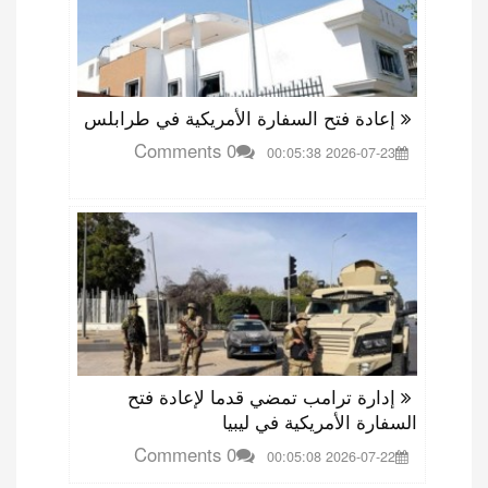
إعادة فتح السفارة الأمريكية في طرابلس
0 Comments
2026-07-23 00:05:38
إدارة ترامب تمضي قدما لإعادة فتح
السفارة الأمريكية في ليبيا
0 Comments
2026-07-22 00:05:08