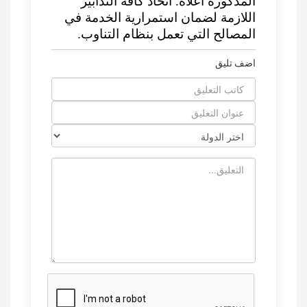
المذكورة أعلاه. اتخاذ كافة التدابير
اللازمة لضمان استمرارية الخدمة في
المصالح التي تعمل بنظام التناوب.
اضف تليق