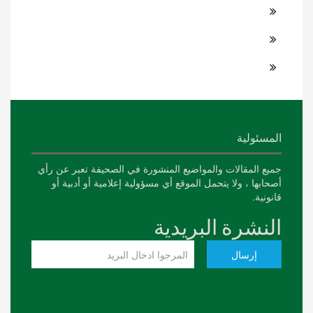
المسئولية
جميع المقالات والمواضيع المنشورة في الصحيفة تعبر عن رأي
أصحابها ، ولا يتحمل الموقع أي مسؤولية إعلامية أو أدبية أو
قانونية.
النشرة البريدية