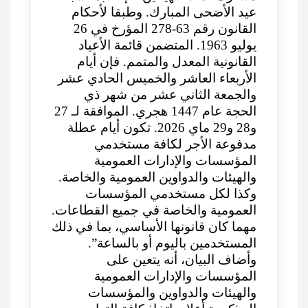
عيد الأضحى المبارك. وطبقا لأحكام
القانون رقم 63-278 المؤرخ في 26
يوليو 1963. المتضمن قائمة الأعياد
القانونية المعدل والمتمم. فإن أيام
الأربعاء العاشر والخميس الحادي عشر
والجمعة الثاني عشر من شهر ذي
الحجة عام 1447 هجري. الموافقة لـ 27
و28 و29 ماي 2026. تكون أيام عطلة
مدفوعة الأجر لكافة مستخدمي
المؤسسات والإدارات العمومية
والهيئات والدواوين العمومية والخاصة.
وكذا لكل مستخدمي المؤسسات
العمومية والخاصة في جميع القطاعات.
مهما كان قانونها الأساسي، بما في ذلك
المستخدمين باليوم أو بالساعة”.
وأضاف البيان، أنه يتعين على
المؤسسات والإدارات العمومية
والهيئات والدواوين والمؤسسات