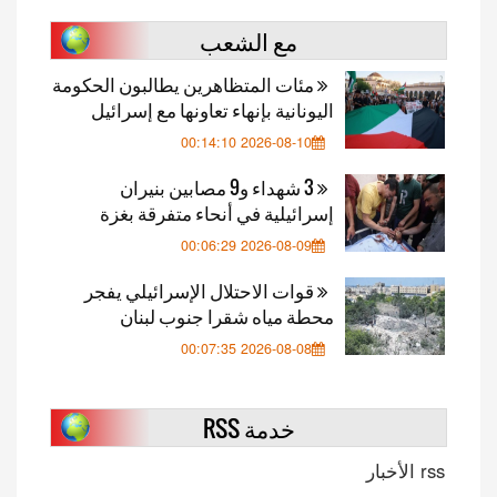
مع الشعب
مئات المتظاهرين يطالبون الحكومة
اليونانية بإنهاء تعاونها مع إسرائيل
2026-08-10 00:14:10
3 شهداء و9 مصابين بنيران
إسرائيلية في أنحاء متفرقة بغزة
2026-08-09 00:06:29
قوات الاحتلال الإسرائيلي يفجر
محطة مياه شقرا جنوب لبنان
2026-08-08 00:07:35
خدمة RSS
rss الأخبار