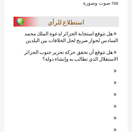
rss صوت وصورة
استطلاع للرأي
هل تتوقع استجابة الجزائر لدعوة الملك محمد
السادس لحوار صريح لحل الخلافات بين البلدين
هل تتوقع أن تحقق حركة تحرير جنوب الجزائر
الاستقلال الذي تطالب به وإنشاء دولة؟