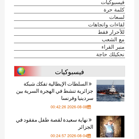
فيسبوكيات
كلمة حرة
لسعات
لقاءات واتجاهات
للأحرار فقط
مع الشعب
منبر القراء
نحكيلك حاجة
فيسبوكيات
السلطات الإيطالية تفكك شبكة
جزائرية تنشط في الهجرة السرية بين
سردينيا وفرنسا
2026-08-08 00:42:26
نهاية سعيدة لقصة طفل مفقود في
الجزائر
2026-08-04 00:24:57