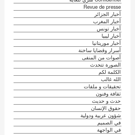
Revue de presse
أخبار الجزائر
أخبار المغرب
أخبار تونس
أخبار ليبيا
أخبار موريتانيا
أسرار وقضايا ساخنة
أصوات من المنفى
الصورة تتحدث
الكلمة لكم
الله غالب
تحقيقات و ملفات
ثقافة وفنون
حدث و حديث
حقوق الإنسان
شؤون عربية ودولية
في الصميم
في الواجهة