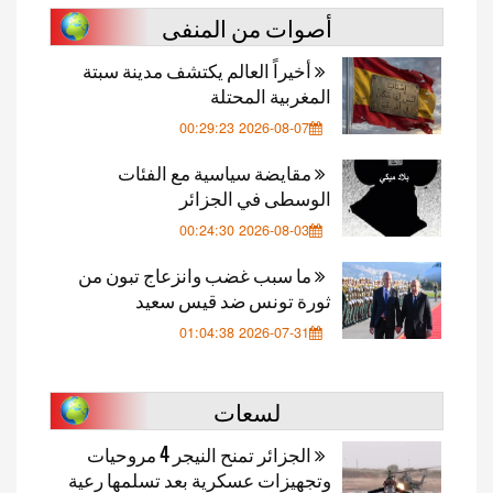
أصوات من المنفى
أخيراً العالم يكتشف مدينة سبتة
المغربية المحتلة
2026-08-07 00:29:23
مقايضة سياسية مع الفئات
الوسطى في الجزائر
2026-08-03 00:24:30
ما سبب غضب وانزعاج تبون من
ثورة تونس ضد قيس سعيد
2026-07-31 01:04:38
لسعات
الجزائر تمنح النيجر 4 مروحيات
وتجهيزات عسكرية بعد تسلمها رعية