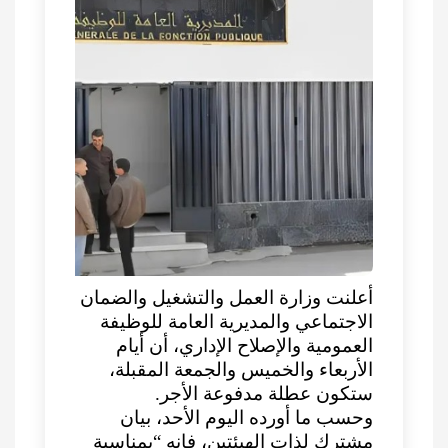
أعلنت وزارة العمل والتشغيل والضمان
الاجتماعي والمديرية العامة للوظيفة
العمومية والإصلاح الإداري، أن أيام
الأربعاء والخميس والجمعة المقبلة،
ستكون عطلة مدفوعة الأجر.
وحسب ما أورده اليوم الأحد، بيان
مشترك لذات الهيئتين، فإنه “بمناسبة