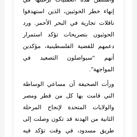
إنهاء خطر الحوثيين، الذين استهدفوا
ناقلات تجارية في البحر الأحمر. ورد
الحوثيون بتصريحات تؤكد استمرار
دعمهم للقضية الفلسطينية، مؤكدين
أنهم “سيواصلون التصعيد في
المواجهة”.
ورأت الصحيفة أن مساعي الوساطة
التي قامت بها كل من قطر ومصر
والولايات المتحدة لإنجاح المرحلة
الثانية من الهدنة قد تكون وصلت إلى
طريق مسدود، في وقت تؤكد فيه