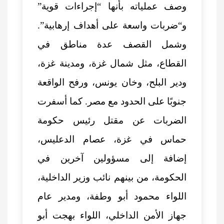
وصف عملياته بأنها “إجراءات قوية”
و“ضربات واسعة على أهداف إرهابية”.
وشمل القصف عدة مناطق في
القطاع، مثل شمال غزة، ومدينة غزة،
ودير البلح، وخان يونس، ورفح الواقعة
جنوبًا على الحدود مع مصر. كما أسفرت
الضربات عن
مقتل رئيس حكومة
حماس في غزة
، عصام الدعليس،
إضافة إلى مسؤولين آخرين في
الحكومة، من بينهم نائب وزير الداخلية،
اللواء محمود أبو وطفة، ومدير عام
جهاز الأمن الداخلي، اللواء بهجت أبو