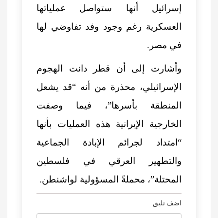
إسرائيل أنها ستواصل عملياتها
العسكرية رغم وجود وفد تفاوضي لها
في مصر.
وأشارت إلى أن قطر دانت الهجوم
الإسرائيلي، محذرة من أنه “قد يشعل
المنطقة بأسرها”، فيما وصفت
الخارجية الإيرانية هذه العمليات بأنها
“امتداد لجرائم الإبادة الجماعية
والتطهير العرقي في فلسطين
المحتلة”، محملةً المسؤولية لواشنطن.
اضف تليق