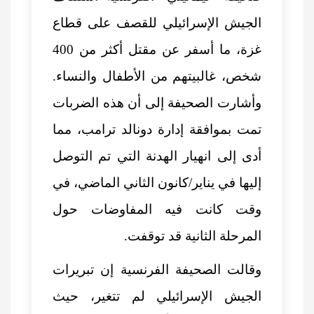
الجيش الإسرائيلي للقصف على قطاع
غزة
، ما أسفر عن مقتل أكثر من 400
شخص، غالبيتهم من الأطفال والنساء.
وأشارت الصحيفة إلى أن هذه الضربات
تمت بموافقة إدارة دونالد ترامب، مما
أدى إلى انهيار الهدنة التي تم التوصل
إليها في يناير/كانون الثاني الماضي، في
وقت كانت فيه المفاوضات حول
المرحلة الثانية قد توقفت.
وقالت الصحيفة الفرنسية إن تبريرات
الجيش الإسرائيلي لم تتغير، حيث