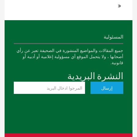
المسئولية
جميع المقالات والمواضيع المنشورة في الصحيفة تعبر عن رأي
أصحابها ، ولا يتحمل الموقع أي مسؤولية إعلامية أو أدبية أو
قانونية.
النشرة البريدية