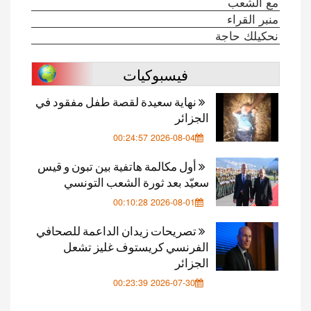
مع الشعب
منبر القراء
نحكيلك حاجة
فيسبوكيات
نهاية سعيدة لقصة طفل مفقود في
الجزائر
2026-08-04 00:24:57
أول مكالمة هاتفية بين تبون و قيس
سعيّد بعد ثورة الشعب التونسي
2026-08-01 00:10:28
تصريحات زيدان الداعمة للصحافي
الفرنسي كريستوف غليز تشعل
الجزائر
2026-07-30 00:23:39