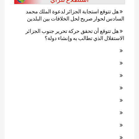
هل تتوقع استجابة الجزائر لدعوة الملك محمد
السادس لحوار صريح لحل الخلافات بين البلدين
هل تتوقع أن تحقق حركة تحرير جنوب الجزائر
الاستقلال الذي تطالب به وإنشاء دولة؟