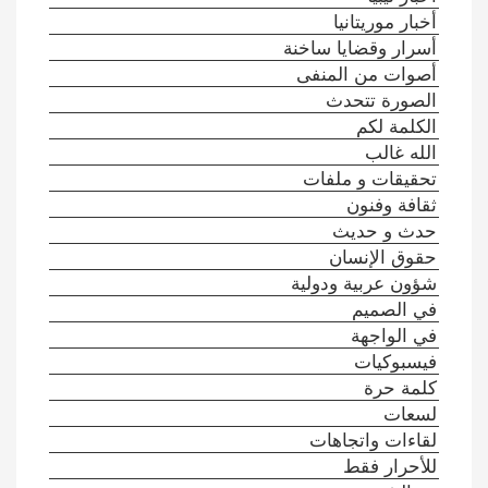
أخبار موريتانيا
أسرار وقضايا ساخنة
أصوات من المنفى
الصورة تتحدث
الكلمة لكم
الله غالب
تحقيقات و ملفات
ثقافة وفنون
حدث و حديث
حقوق الإنسان
شؤون عربية ودولية
في الصميم
في الواجهة
فيسبوكيات
كلمة حرة
لسعات
لقاءات واتجاهات
للأحرار فقط