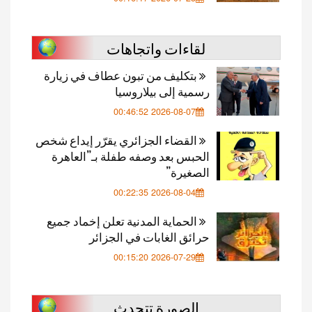
لقاءات واتجاهات
بتكليف من تبون عطاف في زيارة
رسمية إلى بيلاروسيا
2026-08-07 00:46:52
القضاء الجزائري يقرّر إيداع شخص
الحبس بعد وصفه طفلة بـ”العاهرة
الصغيرة”
2026-08-04 00:22:35
الحماية المدنية تعلن إخماد جميع
حرائق الغابات في الجزائر
2026-07-29 00:15:20
الصورة تتحدث