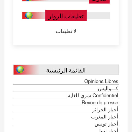
تعليقات الزوار
لا تعليقات
القائمة الرئيسية
Opinions Libres
كـــواليس
Confidentiel سري للغاية
Revue de presse
أخبار الجزائر
أخبار المغرب
أخبار تونس
أخبار ليبيا