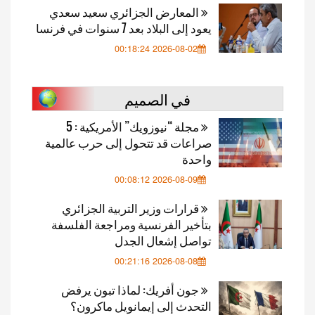
المعارض الجزائري سعيد سعدي
يعود إلى البلاد بعد 7 سنوات في فرنسا
2026-08-02 00:18:24
في الصميم
مجلة “نيوزويك” الأمريكية : 5
صراعات قد تتحول إلى حرب عالمية
واحدة
2026-08-09 00:08:12
قرارات وزير التربية الجزائري
بتأخير الفرنسية ومراجعة الفلسفة
تواصل إشعال الجدل
2026-08-08 00:21:16
جون أفريك: لماذا تبون يرفض
التحدث إلى إيمانويل ماكرون؟