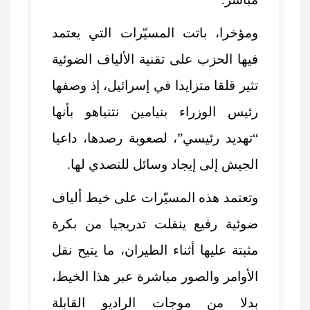
ومؤخرا، باتت المسيّرات التي يعتمد
فيها الحزب على تقنية الألياف الضوئية
تثير قلقا متزايدا في إسرائيل، إذ وصفها
رئيس الوزراء بنيامين نتنياهو بأنها
“تهديد رئيسي”، لصعوبة رصدها، داعيا
الجيش إلى إيجاد وسائل للتصدي لها.
وتعتمد هذه المسيّرات على خيط ألياف
ضوئية رفيع ينفلت تدريجيا من بكرة
مثبتة عليها أثناء الطيران، ما يتيح نقل
الأوامر والصور مباشرة عبر هذا الخيط،
بدلا من موجات الراديو القابلة