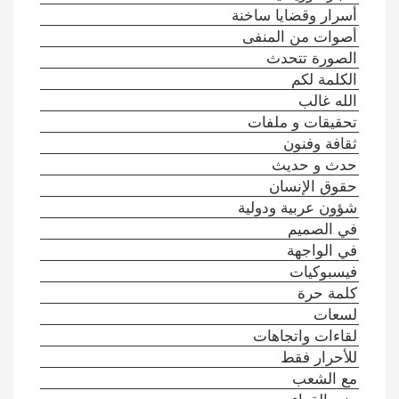
أسرار وقضايا ساخنة
أصوات من المنفى
الصورة تتحدث
الكلمة لكم
الله غالب
تحقيقات و ملفات
ثقافة وفنون
حدث و حديث
حقوق الإنسان
شؤون عربية ودولية
في الصميم
في الواجهة
فيسبوكيات
كلمة حرة
لسعات
لقاءات واتجاهات
للأحرار فقط
مع الشعب