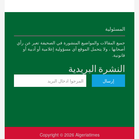
المسئولية
جميع المقالات والمواضيع المنشورة في الصحيفة تعبر عن رأي
أصحابها ، ولا يتحمل الموقع أي مسؤولية إعلامية أو أدبية أو
قانونية.
النشرة البريدية
Copyright © 2026
Algeriatimes