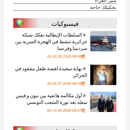
منبر القراء
نحكيلك حاجة
فيسبوكيات
السلطات الإيطالية تفكك شبكة
جزائرية تنشط في الهجرة السرية بين
سردينيا وفرنسا
2026-08-08 00:42:26
نهاية سعيدة لقصة طفل مفقود في
الجزائر
2026-08-04 00:24:57
أول مكالمة هاتفية بين تبون و قيس
سعيّد بعد ثورة الشعب التونسي
2026-08-01 00:10:28