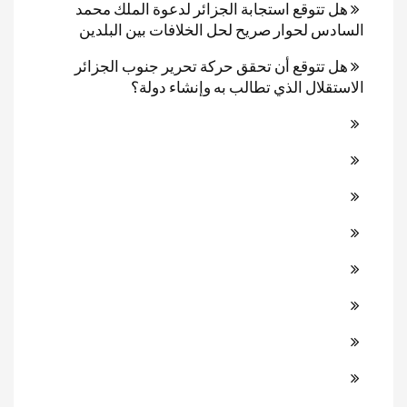
هل تتوقع استجابة الجزائر لدعوة الملك محمد
السادس لحوار صريح لحل الخلافات بين البلدين
هل تتوقع أن تحقق حركة تحرير جنوب الجزائر
الاستقلال الذي تطالب به وإنشاء دولة؟