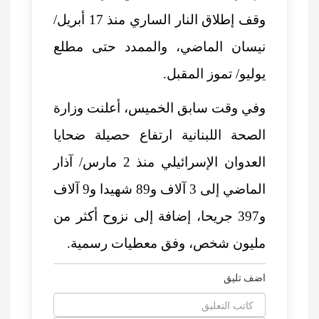
وقف إطلاق النار الساري منذ 17 أبريل/
نيسان الماضي، والممدد حتى مطلع
يوليو/ تموز المقبل.
وفي وقت سابق الخميس، أعلنت وزارة
الصحة اللبنانية ارتفاع حصيلة ضحايا
العدوان الإسرائيلي منذ 2 مارس/ آذار
الماضي إلى 3 آلاف و89 شهيدا و9 آلاف
و397 جريحا، إضافة إلى نزوح أكثر من
مليون شخص، وفق معطيات رسمية.
اضف تليق