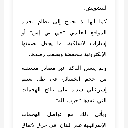
للتشويش.
كما أنها لا تحتاج إلى نظام تحديد
المواقع العالمي “جي بي إس” أو
إشارات لاسلكية، ما يجعل بصمتها
الإلكترونية منخفضة ويصعب رصدها.
ولم يتسن التأكد عبر مصادر مستقلة
من حجم الخسائر، في ظل تعتيم
إسرائيلي شديد على نتائج الهجمات
التي ينفذها “حزب الله”.
ويأتي ذلك مع تواصل الهجمات
الإسرائيلية على لبنان، في خرق لاتفاق