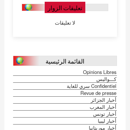
تعليقات الزوار
لا تعليقات
القائمة الرئيسية
Opinions Libres
كـــواليس
Confidentiel سري للغاية
Revue de presse
أخبار الجزائر
أخبار المغرب
أخبار تونس
أخبار ليبيا
أخبار موريتانيا