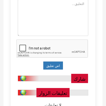
شارك
تعليقات الزوار
لا تعليقات