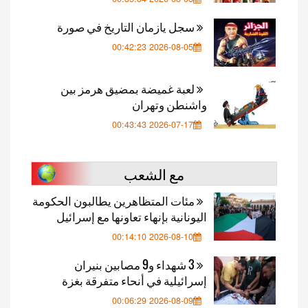
سجل يازمان التاريخ في صورة
2026-08-05 00:42:23
لعبة غميضة بمضيق هرمز بين
واشنطن وتهران
2026-07-17 00:43:43
مع الشعب
مئات المتظاهرين يطالبون الحكومة
اليونانية بإنهاء تعاونها مع إسرائيل
2026-08-10 00:14:10
3 شهداء و9 مصابين بنيران
إسرائيلية في أنحاء متفرقة بغزة
2026-08-09 00:06:29