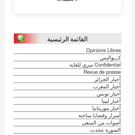
القائمة الرئيسية
Opinions Libres
كـــواليس
Confidentiel سري للغاية
Revue de presse
أخبار الجزائر
أخبار المغرب
أخبار تونس
أخبار ليبيا
أخبار موريتانيا
أسرار وقضايا ساخنة
أصوات من المنفى
الصورة تتحدث