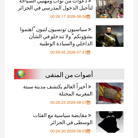
دعوات من نواب ومهنيي السياحة
لتأجيل الدخول المدرسي في الجزائر
2026-08-04 00:26:17
سياسيون تونسيون لتبون "اهتموا
بشؤونكم" ولا تتدخلو في الشأن
الداخلي والسيادة الوطنية
2026-07-31 00:59:45
أصوات من المنفى
أخيراً العالم يكتشف مدينة سبتة
المغربية المحتلة
2026-08-07 00:29:23
مقايضة سياسية مع الفئات
الوسطى في الجزائر
2026-08-03 00:24:30