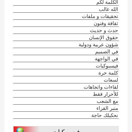
الكلمة لكم
الله غالب
تحقيقات و ملفات
ثقافة وفنون
حدث و حديث
حقوق الإنسان
شؤون عربية ودولية
في الصميم
في الواجهة
فيسبوكيات
كلمة حرة
لسعات
لقاءات واتجاهات
للأحرار فقط
مع الشعب
منبر القراء
نحكيلك حاجة
فيسبوكيات