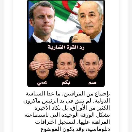
بإجماع من المراقبين، ما عدا السياسة
الدولية، لم يتبق في يد الرئيس ماكرون
الكثير من الأوراق، بل تكاد الأخيرة
تشكل الورقة الوحيدة التي باستطاعته
المراهنة عليها، لتسجيل اختراقات
دبلوماسية، وقد يكون الموضوع