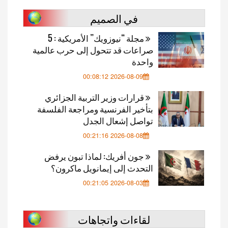
في الصميم
مجلة “نيوزويك” الأمريكية : 5
صراعات قد تتحول إلى حرب عالمية
واحدة
2026-08-09 00:08:12
قرارات وزير التربية الجزائري
بتأخير الفرنسية ومراجعة الفلسفة
تواصل إشعال الجدل
2026-08-08 00:21:16
جون أفريك: لماذا تبون يرفض
التحدث إلى إيمانويل ماكرون؟
2026-08-03 00:21:05
لقاءات واتجاهات