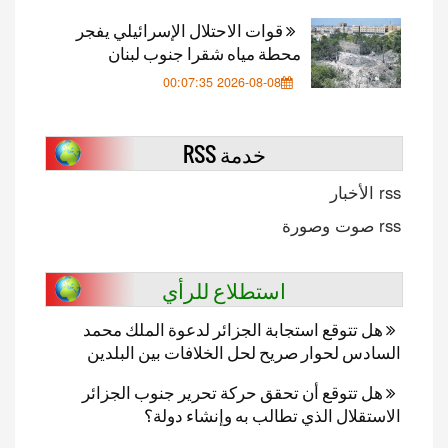
قوات الاحتلال الإسرائيلي يفجر
محطة مياه شقرا جنوب لبنان
2026-08-08 00:07:35
خدمة RSS
rss الأخبار
rss صوت وصورة
استطلاع للرأي
هل تتوقع استجابة الجزائر لدعوة الملك محمد
السادس لحوار صريح لحل الخلافات بين البلدين
هل تتوقع أن تحقق حركة تحرير جنوب الجزائر
الاستقلال الذي تطالب به وإنشاء دولة؟