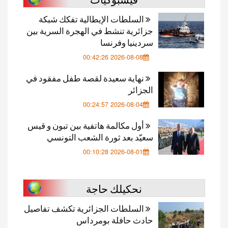
السلطات الإيطالية تفكك شبكة
جزائرية تنشط في الهجرة السرية بين
سردينيا وفرنسا
2026-08-08 00:42:26
نهاية سعيدة لقصة طفل مفقود في
الجزائر
2026-08-04 00:24:57
أول مكالمة هاتفية بين تبون و قيس
سعيّد بعد ثورة الشعب التونسي
2026-08-01 00:10:28
نحكيلك حاجة
السلطات الجزائرية تكشف تفاصيل
حادث حافلة بومرداس