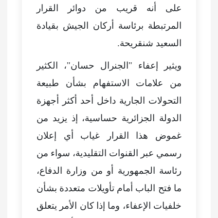
على أنه قريب من دوائر القرار
المرتبطة برئاسة أركان الجيش بقيادة
السعيد شنقريحة.
ويثير إعفاء "الجنرال حسان"، الكثير
من علامات الاستفهام بشأن طبيعة
التحولات الجارية داخل أحد أكثر أجهزة
الدولة الجزائرية حساسية، إذ يزيد من
غموض هذا القرار غياب أي إعلان
رسمي عبر القنوات التقليدية، سواء من
رئاسة الجمهورية أو من وزارة الدفاع،
ما فتح الباب أمام تأويلات متعددة بشأن
خلفيات الإعفاء، وما إذا كان الأمر يتعلق