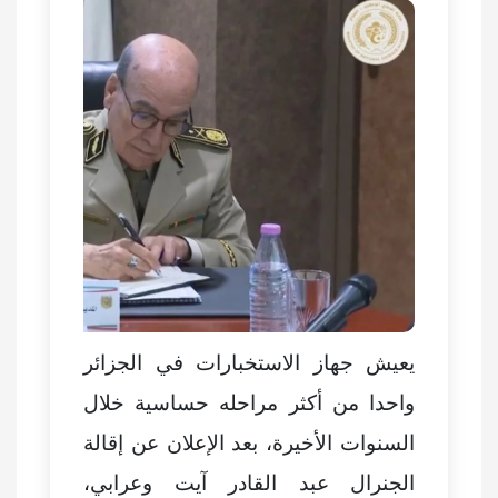
يعيش جهاز الاستخبارات في الجزائر
واحدا من أكثر مراحله حساسية خلال
السنوات الأخيرة، بعد الإعلان عن إقالة
الجنرال عبد القادر آيت وعرابي،