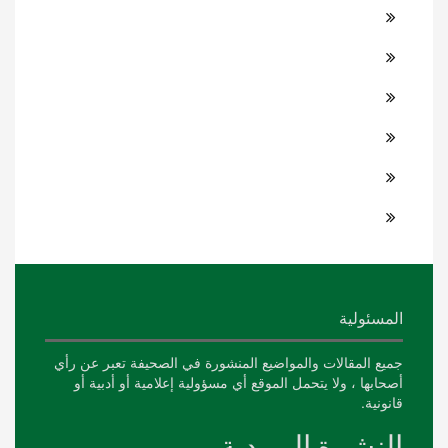
المسئولية
جميع المقالات والمواضيع المنشورة في الصحيفة تعبر عن رأي
أصحابها ، ولا يتحمل الموقع أي مسؤولية إعلامية أو أدبية أو
قانونية.
النشرة البريدية