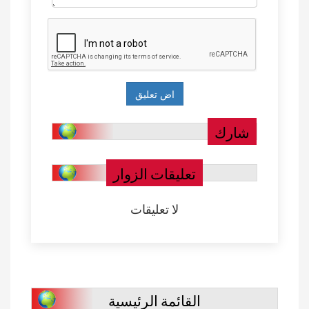
شارك
تعليقات الزوار
لا تعليقات
القائمة الرئيسية