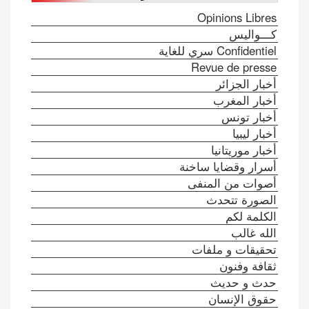
Opinions Libres
كـــواليس
Confidentiel سري للغاية
Revue de presse
أخبار الجزائر
أخبار المغرب
أخبار تونس
أخبار ليبيا
أخبار موريتانيا
أسرار وقضايا ساخنة
أصوات من المنفى
الصورة تتحدث
الكلمة لكم
الله غالب
تحقيقات و ملفات
ثقافة وفنون
حدث و حديث
حقوق الإنسان