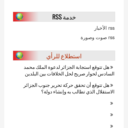
خدمة RSS
rss الأخبار
rss صوت وصورة
استطلاع للرأي
هل تتوقع استجابة الجزائر لدعوة الملك محمد
السادس لحوار صريح لحل الخلافات بين البلدين
هل تتوقع أن تحقق حركة تحرير جنوب الجزائر
الاستقلال الذي تطالب به وإنشاء دولة؟