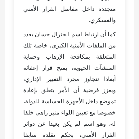
متجددة داخل مفاصل القرار الأمني
والعسكري.
كما أن ارتباط اسم الجنرال حسان بعدد
من الملفات الأمنية الكبرى، خاصة تلك
المتعلقة بمكافحة الإرهاب وحماية
المنشآت الحيوية، يمنح قرار إعفائه
أبعادا تتجاوز مجرد التغيير الإداري،
ويعزز فرضية أن الأمر يتعلق بإعادة
تموضع داخل الأجهزة الحساسة للدولة،
خصوصا مع تعيين اللواء منير زاهي خلفا
له، وهو اسم لم يكن بعيدا عن دوائر
القرار الأمني، بحكم تقلده سابقا