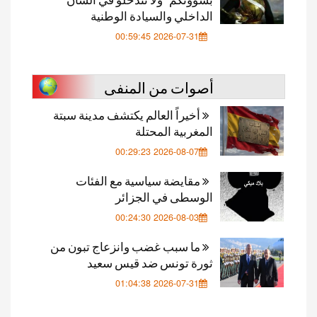
الداخلي والسيادة الوطنية
2026-07-31 00:59:45
أصوات من المنفى
أخيراً العالم يكتشف مدينة سبتة
المغربية المحتلة
2026-08-07 00:29:23
مقايضة سياسية مع الفئات
الوسطى في الجزائر
2026-08-03 00:24:30
ما سبب غضب وانزعاج تبون من
ثورة تونس ضد قيس سعيد
2026-07-31 01:04:38