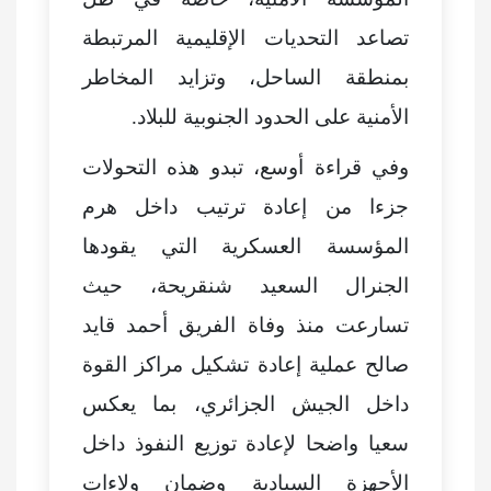
تصاعد التحديات الإقليمية المرتبطة
بمنطقة الساحل، وتزايد المخاطر
الأمنية على الحدود الجنوبية للبلاد.
وفي قراءة أوسع، تبدو هذه التحولات
جزءا من إعادة ترتيب داخل هرم
المؤسسة العسكرية التي يقودها
الجنرال السعيد شنقريحة، حيث
تسارعت منذ وفاة الفريق أحمد قايد
صالح عملية إعادة تشكيل مراكز القوة
داخل الجيش الجزائري، بما يعكس
سعيا واضحا لإعادة توزيع النفوذ داخل
الأجهزة السيادية وضمان ولاءات