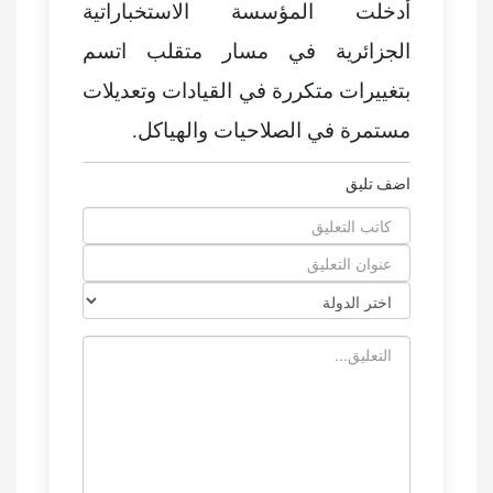
أدخلت المؤسسة الاستخباراتية
الجزائرية في مسار متقلب اتسم
بتغييرات متكررة في القيادات وتعديلات
مستمرة في الصلاحيات والهياكل.
اضف تليق