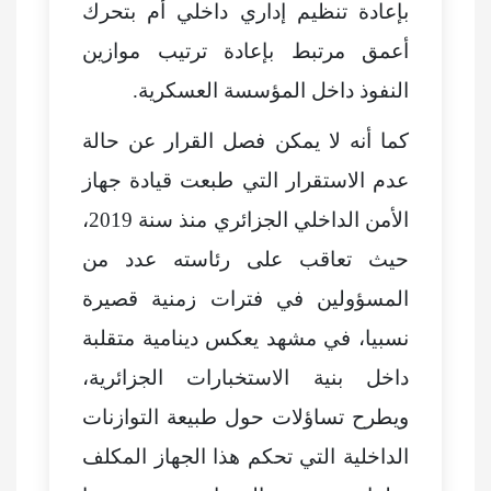
بإعادة تنظيم إداري داخلي أم بتحرك
أعمق مرتبط بإعادة ترتيب موازين
النفوذ داخل المؤسسة العسكرية.
كما أنه لا يمكن فصل القرار عن حالة
عدم الاستقرار التي طبعت قيادة جهاز
الأمن الداخلي الجزائري منذ سنة 2019،
حيث تعاقب على رئاسته عدد من
المسؤولين في فترات زمنية قصيرة
نسبيا، في مشهد يعكس دينامية متقلبة
داخل بنية الاستخبارات الجزائرية،
ويطرح تساؤلات حول طبيعة التوازنات
الداخلية التي تحكم هذا الجهاز المكلف