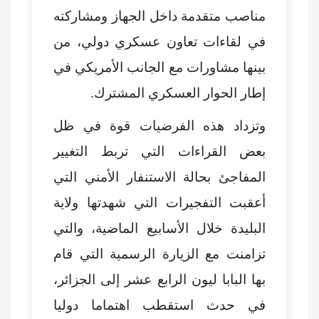
مناصب متقدمة داخل الجهاز ومشاركته
في لقاءات تعاون عسكري دولي، من
بينها مشاورات مع الجانب الأمريكي في
إطار الحوار العسكري المشترك.
وتزداد هذه الفرضيات قوة في ظل
بعض القراءات التي تربط التغيير
المفاجئ بحالة الاستنفار الأمني التي
أعقبت التفجيرات التي شهدتها ولاية
البليدة خلال الأسابيع الماضية، والتي
تزامنت مع الزيارة الرسمية التي قام
بها البابا ليون الرابع عشر إلى الجزائر،
في حدث استقطب اهتماما دوليا