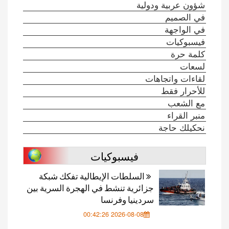
شؤون عربية ودولية
في الصميم
في الواجهة
فيسبوكيات
كلمة حرة
لسعات
لقاءات واتجاهات
للأحرار فقط
مع الشعب
منبر القراء
نحكيلك حاجة
فيسبوكيات
السلطات الإيطالية تفكك شبكة
جزائرية تنشط في الهجرة السرية بين
سردينيا وفرنسا
2026-08-08 00:42:26