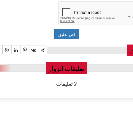
تعليقات الزوار
لا تعليقات