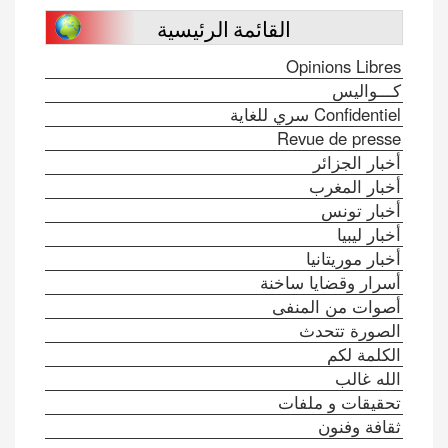
القائمة الرئيسية
Opinions Libres
كـــواليس
Confidentiel سري للغاية
Revue de presse
أخبار الجزائر
أخبار المغرب
أخبار تونس
أخبار ليبيا
أخبار موريتانيا
أسرار وقضايا ساخنة
أصوات من المنفى
الصورة تتحدث
الكلمة لكم
الله غالب
تحقيقات و ملفات
ثقافة وفنون