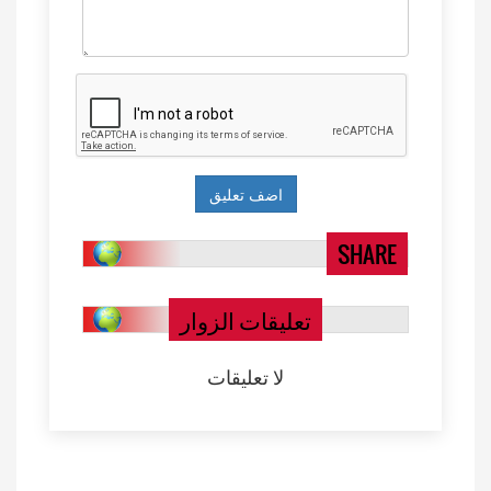
SHARE
تعليقات الزوار
لا تعليقات