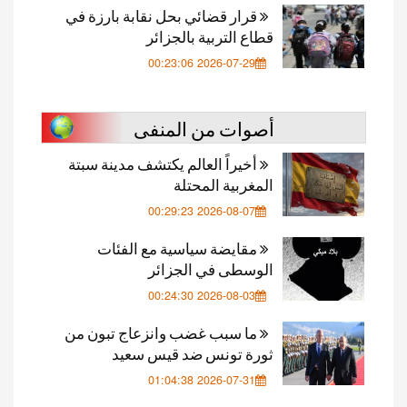
قرار قضائي بحل نقابة بارزة في
قطاع التربية بالجزائر
2026-07-29 00:23:06
أصوات من المنفى
أخيراً العالم يكتشف مدينة سبتة
المغربية المحتلة
2026-08-07 00:29:23
مقايضة سياسية مع الفئات
الوسطى في الجزائر
2026-08-03 00:24:30
ما سبب غضب وانزعاج تبون من
ثورة تونس ضد قيس سعيد
2026-07-31 01:04:38