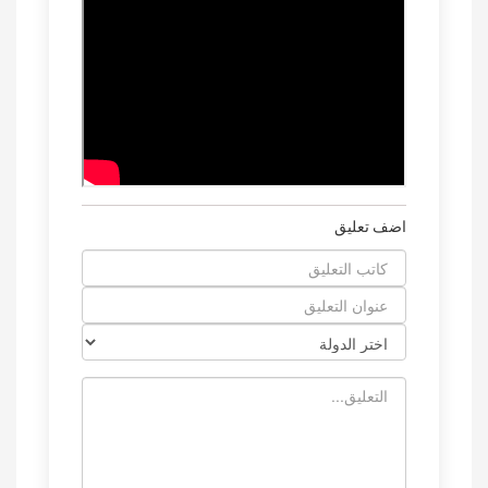
اضف تعليق