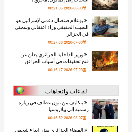
2026-08-03 00:21:05
بوعلام صنصال دعمي لإسرائيل هو
السبب الحقيقي وراء اعتقالي وسجني
في الجزائر
2026-07-30 00:27:36
وزير الداخلية الجزائري يعلن عن
فتح تحقيقات في أسباب الحرائق
2026-07-23 00:16:17
لقاءات واتجاهات
بتكليف من تبون عطاف في زيارة
رسمية إلى بيلاروسيا
2026-08-07 00:46:52
القضاء الجزائري يقرّر إيداع شخص