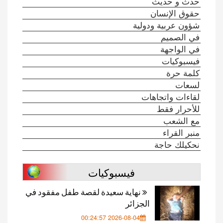
حدث و حديث
حقوق الإنسان
شؤون عربية ودولية
في الصميم
في الواجهة
فيسبوكيات
كلمة حرة
لسعات
لقاءات واتجاهات
للأحرار فقط
مع الشعب
منبر القراء
نحكيلك حاجة
فيسبوكيات
نهاية سعيدة لقصة طفل مفقود في
الجزائر
2026-08-04 00:24:57