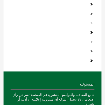
المسئولية
جميع المقالات والمواضيع المنشورة في الصحيفة تعبر عن رأي
أصحابها ، ولا يتحمل الموقع أي مسؤولية إعلامية أو أدبية أو
قانونية.