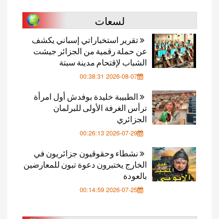
لسعات
تقرير استخباراتي إسباني يكشف
عن حملة رقمية من الجزائر جيشت
الشباب لإقتحام مدينة سبتة
2026-08-07 00:38:31
الطبيبة خليدة بوفدش أول امرأة
ترأس الغرفة الأولى للبرلمان
الجزائري
2026-07-29 00:26:13
نشطاء وحقوقيون جزائريون في
الخارج يختبرون دعوة تبون للمعارضين
بالعودة
2026-07-25 00:14:59