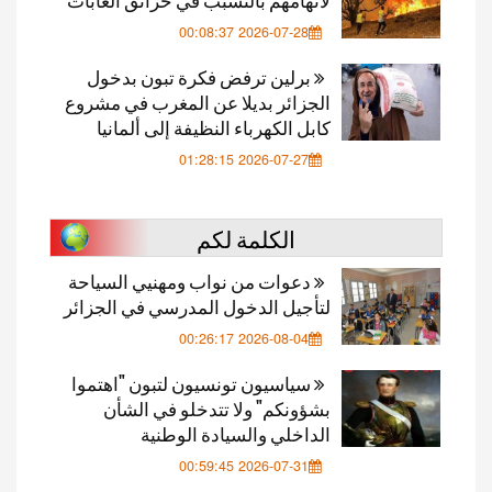
2026-07-28 00:08:37
برلين ترفض فكرة تبون بدخول
الجزائر بديلا عن المغرب في مشروع
كابل الكهرباء النظيفة إلى ألمانيا
2026-07-27 01:28:15
الكلمة لكم
دعوات من نواب ومهنيي السياحة
لتأجيل الدخول المدرسي في الجزائر
2026-08-04 00:26:17
سياسيون تونسيون لتبون "اهتموا
بشؤونكم" ولا تتدخلو في الشأن
الداخلي والسيادة الوطنية
2026-07-31 00:59:45