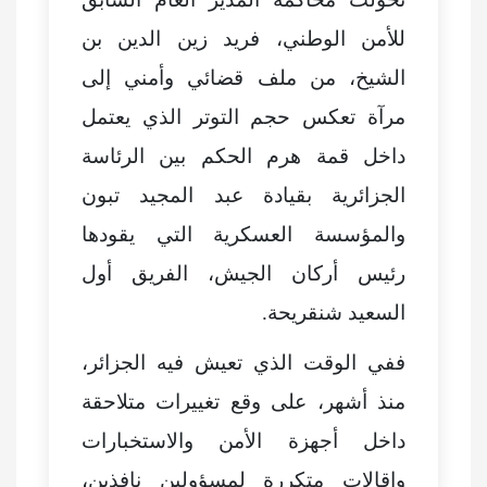
للأمن الوطني، فريد زين الدين بن
الشيخ، من ملف قضائي وأمني إلى
مرآة تعكس حجم التوتر الذي يعتمل
داخل قمة هرم الحكم بين الرئاسة
الجزائرية بقيادة عبد المجيد تبون
والمؤسسة العسكرية التي يقودها
رئيس أركان الجيش، الفريق أول
السعيد شنقريحة.
ففي الوقت الذي تعيش فيه الجزائر،
منذ أشهر، على وقع تغييرات متلاحقة
داخل أجهزة الأمن والاستخبارات
وإقالات متكررة لمسؤولين نافذين،