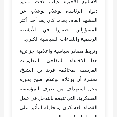
الأسابيع الأخيرة غياب لافت لمدير
ديوان الرئاسة، بوعلام بوعلام، عن
المشهد العام، بعدما كان يعد أحد أكثر
المسؤولين حضورا في الأنشطة
الرسمية واللقاءات السياسية الكبرى.
وتربط مصادر سياسية وإعلامية جزائرية
هذا الاختفاء المفاجئ بالتطورات
المرتبطة بمحاكمة فريد بن الشيخ،
معتبرة أن بوعلام بوعلام أصبح بدوره
محل استهداف من طرف المؤسسة
العسكرية، التي تتهمه بالتدخل في عمل
القضاء العسكري ومحاولة التأثير على
القضاة المكلفين بالقضية.