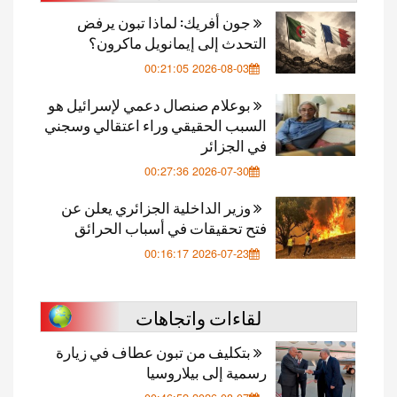
جون أفريك: لماذا تبون يرفض
التحدث إلى إيمانويل ماكرون؟
2026-08-03 00:21:05
بوعلام صنصال دعمي لإسرائيل هو
السبب الحقيقي وراء اعتقالي وسجني
في الجزائر
2026-07-30 00:27:36
وزير الداخلية الجزائري يعلن عن
فتح تحقيقات في أسباب الحرائق
2026-07-23 00:16:17
لقاءات واتجاهات
بتكليف من تبون عطاف في زيارة
رسمية إلى بيلاروسيا