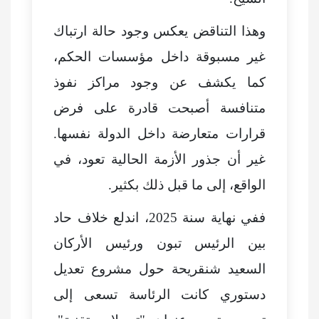
وهذا التناقض يعكس وجود حالة ارتباك
غير مسبوقة داخل مؤسسات الحكم،
كما يكشف عن وجود مراكز نفوذ
متنافسة أصبحت قادرة على فرض
قرارات متعارضة داخل الدولة نفسها.
غير أن جذور الأزمة الحالية تعود، في
الواقع، إلى ما قبل ذلك بكثير.
ففي نهاية سنة 2025، اندلع خلاف حاد
بين الرئيس تبون ورئيس الأركان
السعيد شنقريحة حول مشروع تعديل
دستوري كانت الرئاسة تسعى إلى