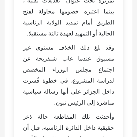
تمريره تحت عنوان "تعديلات تقنية"،
بينما اعتبره خصومها محاولة لفتح
الطريق أمام تمديد الولاية الرئاسية
الحالية أو التمهيد لعهدة ثالثة مستقبلا.
وقد بلغ ذلك الخلاف مستوى غير
مسبوق عندما غاب شنقريحة عن
اجتماع مجلس الوزراء المخصص
لدراسة المشروع، في خطوة فُسرت
داخل الجزائر على أنها رسالة سياسية
مباشرة إلى الرئيس تبون.
وأحدثت تلك المقاطعة حالة ذعر
حقيقية داخل الدائرة الرئاسية، قبل أن