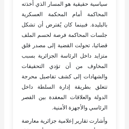
سياسية حقيقية هو المسار الذي أخذته
المحاكمة أمام المحكمة العسكرية
بالبليدة. فبينما كان يُفترض أن تشكل
جلسات المحاكمة فرصة لحسم الملف
قضائيا، تحولت القضية إلى مصدر قلق
متزايد داخل الرئاسة الجزائرية بسبب
المخاوف من أن تؤدي التحقيقات
والشهادات إلى كشف تفاصيل محرجة
تتعلق بطريقة إدارة السلطة داخل
الدولة والعلاقات المعقدة بين القصر
الرئاسي والأجهزة الأمنية.
وأشارت تقارير إعلامية جزائرية معارضة