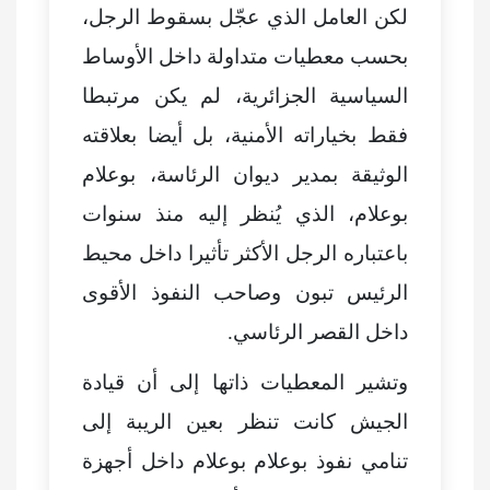
لكن العامل الذي عجّل بسقوط الرجل،
بحسب معطيات متداولة داخل الأوساط
السياسية الجزائرية، لم يكن مرتبطا
فقط بخياراته الأمنية، بل أيضا بعلاقته
الوثيقة بمدير ديوان الرئاسة، بوعلام
بوعلام، الذي يُنظر إليه منذ سنوات
باعتباره الرجل الأكثر تأثيرا داخل محيط
الرئيس تبون وصاحب النفوذ الأقوى
داخل القصر الرئاسي.
وتشير المعطيات ذاتها إلى أن قيادة
الجيش كانت تنظر بعين الريبة إلى
تنامي نفوذ بوعلام بوعلام داخل أجهزة