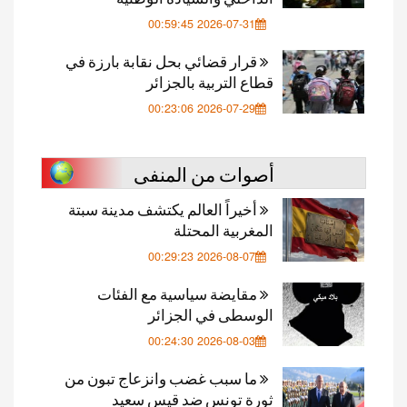
2026-07-31 00:59:45
قرار قضائي بحل نقابة بارزة في
قطاع التربية بالجزائر
2026-07-29 00:23:06
أصوات من المنفى
أخيراً العالم يكتشف مدينة سبتة
المغربية المحتلة
2026-08-07 00:29:23
مقايضة سياسية مع الفئات
الوسطى في الجزائر
2026-08-03 00:24:30
ما سبب غضب وانزعاج تبون من
ثورة تونس ضد قيس سعيد