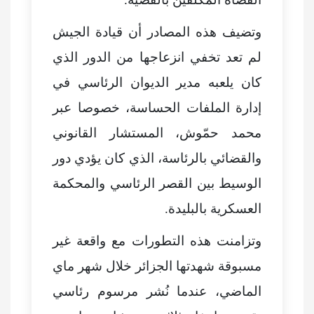
وتضيف هذه المصادر أن قيادة الجيش
لم تعد تخفي انزعاجها من الدور الذي
كان يلعبه مدير الديوان الرئاسي في
إدارة الملفات الحساسة، خصوصا عبر
محمد حمّوش، المستشار القانوني
والقضائي بالرئاسة، الذي كان يؤدي دور
الوسيط بين القصر الرئاسي والمحكمة
العسكرية بالبليدة.
وتزامنت هذه التطورات مع واقعة غير
مسبوقة شهدتها الجزائر خلال شهر ماي
الماضي، عندما نُشر مرسوم رئاسي