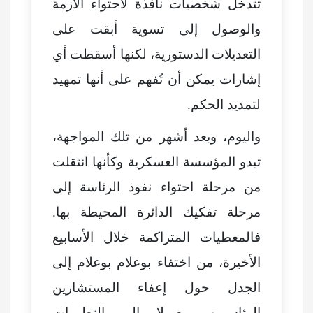
تتدخل شخصيات نافذة لاحتواء الأزمة
والوصول إلى تسوية أبقت على
التعديلات الدستورية، لكنها أسقطت أي
إشارات يمكن أن تُفهم على أنها تمهيد
لتمديد الحكم.
واليوم، وبعد أشهر من تلك المواجهة،
تبدو المؤسسة العسكرية وكأنها انتقلت
من مرحلة احتواء نفوذ الرئاسة إلى
مرحلة تفكيك الدائرة المحيطة بها.
فالمعطيات المتراكمة خلال الأسابيع
الأخيرة، من اختفاء بوعلام بوعلام إلى
الجدل حول إعفاء المستشارين
الرئاسيين، وصولا إلى التطورات