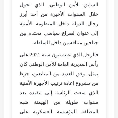
السابق للأمن الوطني، الذي تحول
خلال السنوات الأخيرة من أحد أبرز
رجال الدولة داخل المنظومة الأمنية
إلى عنوان لصراع سياسي محتدم بين
جناحين متنافسين داخل السلطة.
فالرجل الذي عينه تبون سنة 2021 على
رأس المديرية العامة للأمن الوطني كان
يمثل، وفق العديد من المتابعين، جزءا
من مشروع إعادة ترتيب الأجهزة الأمنية
الذي سعت الرئاسة إلى تنفيذه بعد
سنوات طويلة من الهيمنة شبه
المطلقة للمؤسسة العسكرية على