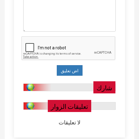
شارك
تعليقات الزوار
لا تعليقات