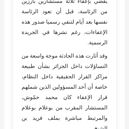
يقضي بإعفاء ثلاثة مستشارين بارزين
من الرئاسة، قبل أن تعود الرئاسة
نفسها بعد أيام لتنفي رسميا صدور هذه
الإعفاءات، رغم نشرها في الجريدة
الرسمية.
وقد أثارت هذه الحادثة موجة واسعة من
التساؤلات داخل الجزائر بشأن طبيعة
مراكز القرار الحقيقية داخل النظام،
خاصة أن أحد المسؤولين الذين شملهم
قرار الإعفاء كان محمد حمّوش،
المستشار المقرب من بوعلام بوعلام
والمرتبط مباشرة بملف فريد بن
الشيخ.