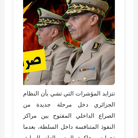
تتزايد المؤشرات التي تشي بأن النظام
الجزائري دخل مرحلة جديدة من
الصراع الداخلي المفتوح بين مراكز
النفوذ المتنافسة داخل السلطة، بعدما
تحولت محاكمة المدير العام السابق