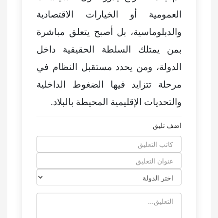
العمومية أو الخيارات الاقتصادية
والدبلوماسية، بل أصبح يتعلق مباشرة
بمن يمتلك السلطة الحقيقية داخل
الدولة، ومن يحدد مستقبل النظام في
مرحلة تتزايد فيها الضغوط الداخلية
والتحديات الإقليمية المحيطة بالبلاد.
اضف تليق