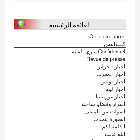
القائمة الرئيسية
Opinions Libres
كـــواليس
Confidentiel سري للغاية
Revue de presse
أخبار الجزائر
أخبار المغرب
أخبار تونس
أخبار ليبيا
أخبار موريتانيا
أسرار وقضايا ساخنة
أصوات من المنفى
الصورة تتحدث
الكلمة لكم
الله غالب