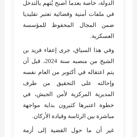
الدولة، خاصة بعدما أصبح يُتهم بالتدخل
في ملفات أمنية وقضائية تعتبر تقليديا
ضمن المجال المحفوظ للمؤسسة
العسكرية.
وفي هذا السياق، جرى إعفاء فريد بن
الشيخ من منصبه سنة 2024، قبل أن
يتم اعتقاله في أكتوبر من العام نفسه
وإحالته على التحقيق من طرف
المديرية المركزية لأمن الجيش، في
خطوة اعتبرها كثيرون بداية مواجهة
مباشرة بين الرئاسة وقيادة الأركان.
غير أن ما حول القضية إلى أزمة