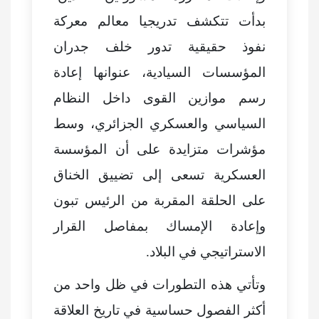
بدأت تتكشف تدريجيا معالم معركة
نفوذ حقيقية تدور خلف جدران
المؤسسات السيادية، عنوانها إعادة
رسم موازين القوى داخل النظام
السياسي والعسكري الجزائري، وسط
مؤشرات متزايدة على أن المؤسسة
العسكرية تسعى إلى تضييق الخناق
على الحلقة المقربة من الرئيس تبون
وإعادة الإمساك بمفاصل القرار
الاستراتيجي في البلاد.
وتأتي هذه التطورات في ظل واحد من
أكثر الفصول حساسية في تاريخ العلاقة