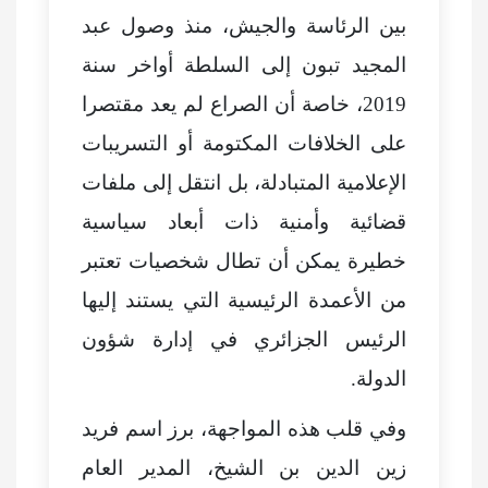
بين الرئاسة والجيش، منذ وصول عبد
المجيد تبون إلى السلطة أواخر سنة
2019، خاصة أن الصراع لم يعد مقتصرا
على الخلافات المكتومة أو التسريبات
الإعلامية المتبادلة، بل انتقل إلى ملفات
قضائية وأمنية ذات أبعاد سياسية
خطيرة يمكن أن تطال شخصيات تعتبر
من الأعمدة الرئيسية التي يستند إليها
الرئيس الجزائري في إدارة شؤون
الدولة.
وفي قلب هذه المواجهة، برز اسم فريد
زين الدين بن الشيخ، المدير العام