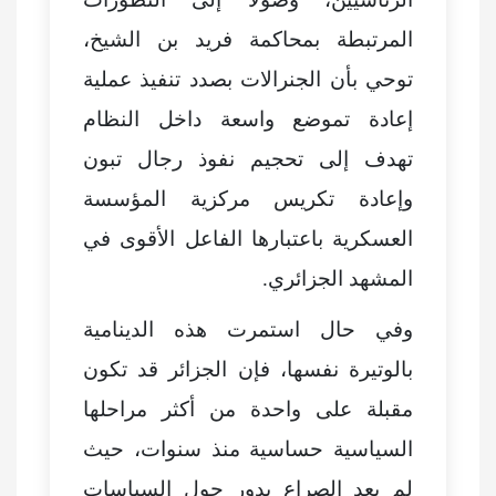
المرتبطة بمحاكمة فريد بن الشيخ،
توحي بأن الجنرالات بصدد تنفيذ عملية
إعادة تموضع واسعة داخل النظام
تهدف إلى تحجيم نفوذ رجال تبون
وإعادة تكريس مركزية المؤسسة
العسكرية باعتبارها الفاعل الأقوى في
المشهد الجزائري.
وفي حال استمرت هذه الدينامية
بالوتيرة نفسها، فإن الجزائر قد تكون
مقبلة على واحدة من أكثر مراحلها
السياسية حساسية منذ سنوات، حيث
لم يعد الصراع يدور حول السياسات