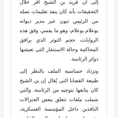
إلى أن فريد بن الشيخ أقر خلال
التحقيقات بأنه كان ينفذ تعليمات تصله
من الرئيس تبون عبر مدير ديوانه
بوعلام بوعلام، وهو ما يفسر، وفق هذه
الروايات، حجم التوتر الذي يرافق
المحاكمة وحالة الاستنفار التي تعيشها
دوائر الرئاسة.
وتزداد حساسية الملف بالنظر إلى
طبيعة القضايا التي يُقال إن بن الشيخ
كان يتابعها بتوجيه من الرئاسة، والتي
شملت ملفات تتعلق ببعض الجنرالات
النافذين داخل المؤسسة العسكرية،