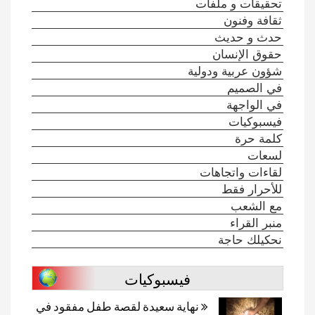
تحقيقات و ملفات
ثقافة وفنون
حدث و حديث
حقوق الإنسان
شؤون عربية ودولية
في الصميم
في الواجهة
فيسبوكيات
كلمة حرة
لسعات
لقاءات واتجاهات
للأحرار فقط
مع الشعب
منبر القراء
نحكيلك حاجة
فيسبوكيات
نهاية سعيدة لقصة طفل مفقود في