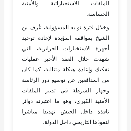
الملفات الاستخباراتية والأمنية
الحساسة.
وخلال فترة توليه المسؤولية، عُرف بن
الشيخ بمواقفه المؤيدة لإعادة توحيد
أجهزة الاستخبارات الجزائرية، التي
شهدت خلال العقد الأخير عمليات
تفكيك وإعادة هيكلة متتالية، كما كان
من المدافعين عن توسيع دور الرئاسة
وجهاز الشرطة في تدبير الملفات
الأمنية الكبرى، وهو ما اعتبرته دوائر
نافذة داخل الجيش تهديدا مباشرا
لنفوذها التاريخي داخل الدولة.