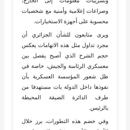
وتسريبات معلومات إلى الخارج،
وصراعات إعلامية وأمنية مع شخصيات
محسوبة على أجهزة الاستخبارات.
ويرى متابعون للشأن الجزائري أن
مجرد تداول مثل هذه الاتهامات يعكس
حجم الشرخ الذي أصبح يفصل بين
معسكري الرئاسة والجيش، خاصة في
ظل شعور المؤسسة العسكرية بأن
نفوذها داخل الدولة بات مستهدفا من
طرف الدائرة الضيقة المحيطة
بالرئيس.
وفي خضم هذه التطورات، برز خلال