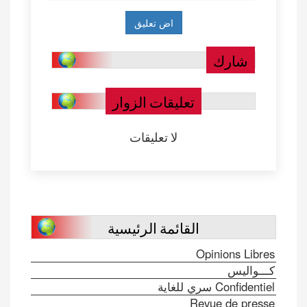
شارك
تعليقات الزوار
لا تعليقات
القائمة الرئيسية
Opinions Libres
كـــواليس
Confidentiel سري للغاية
Revue de presse