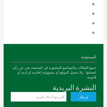
المسئولية
جميع المقالات والمواضيع المنشورة في الصحيفة تعبر عن رأي
أصحابها ، ولا يتحمل الموقع أي مسؤولية إعلامية أو أدبية أو
قانونية.
النشرة البريدية