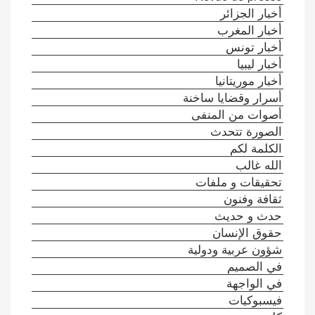
أخبار الجزائر
أخبار المغرب
أخبار تونس
أخبار ليبيا
أخبار موريتانيا
أسرار وقضايا ساخنة
أصوات من المنفى
الصورة تتحدث
الكلمة لكم
الله غالب
تحقيقات و ملفات
ثقافة وفنون
حدث و حديث
حقوق الإنسان
شؤون عربية ودولية
في الصميم
في الواجهة
فيسبوكيات