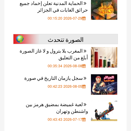
الحماية المدنية تعلن إخماد جميع
حرائق الغابات في الجزائر
2026-07-29 00:15:20
الصورة تتحدث
المغرب بلا بترول و لا غاز الصورة
أبلغ من التعليق
2026-08-08 00:35:34
سجل يازمان التاريخ في صورة
2026-08-05 00:42:23
لعبة غميضة بمضيق هرمز بين
واشنطن وتهران
2026-07-17 00:43:43