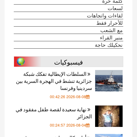
كلمة حرة
لسعات
لقاءات واتجاهات
للأحرار فقط
مع الشعب
منبر القراء
نحكيلك حاجة
فيسبوكيات
السلطات الإيطالية تفكك شبكة
جزائرية تنشط في الهجرة السرية بين
سردينيا وفرنسا
2026-08-08 00:42:26
نهاية سعيدة لقصة طفل مفقود في
الجزائر
2026-08-04 00:24:57