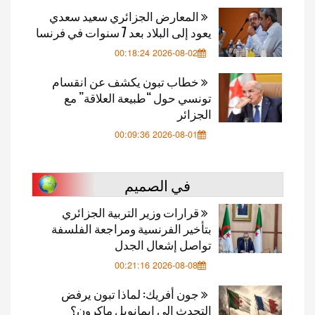
المعارض الجزائري سعيد سعدي
يعود إلى البلاد بعد 7 سنوات في فرنسا
2026-08-02 00:18:24
خطاب تبون يكشف عن انقسام
تونسي حول “طبيعة العلاقة” مع
الجزائر
2026-08-01 00:09:36
في الصميم
قرارات وزير التربية الجزائري
بتأخير الفرنسية ومراجعة الفلسفة
تواصل إشعال الجدل
2026-08-08 00:21:16
جون أفريك: لماذا تبون يرفض
التحدث إلى إيمانويل ماكرون؟