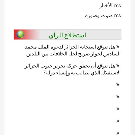
rss الأخبار
rss صوت وصورة
استطلاع للرأي
هل تتوقع استجابة الجزائر لدعوة الملك محمد
السادس لحوار صريح لحل الخلافات بين البلدين
هل تتوقع أن تحقق حركة تحرير جنوب الجزائر
الاستقلال الذي تطالب به وإنشاء دولة؟