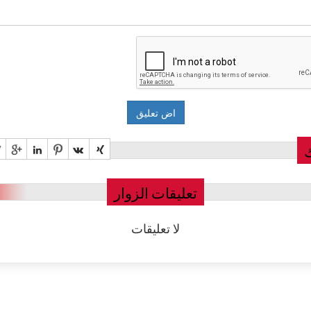
تعليقات الزوار
لا تعليقات