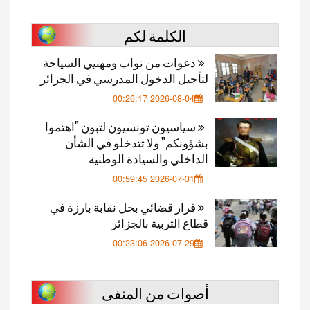
الكلمة لكم
دعوات من نواب ومهنيي السياحة
لتأجيل الدخول المدرسي في الجزائر
2026-08-04 00:26:17
سياسيون تونسيون لتبون "اهتموا
بشؤونكم" ولا تتدخلو في الشأن
الداخلي والسيادة الوطنية
2026-07-31 00:59:45
قرار قضائي بحل نقابة بارزة في
قطاع التربية بالجزائر
2026-07-29 00:23:06
أصوات من المنفى