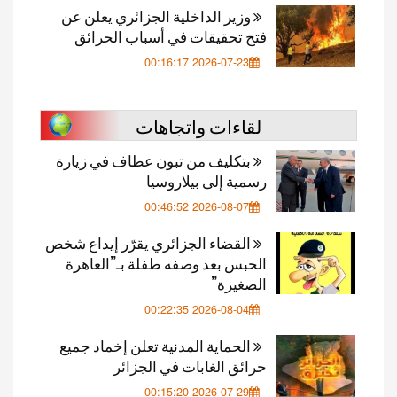
وزير الداخلية الجزائري يعلن عن
فتح تحقيقات في أسباب الحرائق
2026-07-23 00:16:17
لقاءات واتجاهات
بتكليف من تبون عطاف في زيارة
رسمية إلى بيلاروسيا
2026-08-07 00:46:52
القضاء الجزائري يقرّر إيداع شخص
الحبس بعد وصفه طفلة بـ”العاهرة
الصغيرة”
2026-08-04 00:22:35
الحماية المدنية تعلن إخماد جميع
حرائق الغابات في الجزائر
2026-07-29 00:15:20