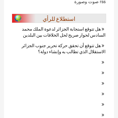
rss صوت وصورة
استطلاع للرأي
هل تتوقع استجابة الجزائر لدعوة الملك محمد
السادس لحوار صريح لحل الخلافات بين البلدين
هل تتوقع أن تحقق حركة تحرير جنوب الجزائر
الاستقلال الذي تطالب به وإنشاء دولة؟