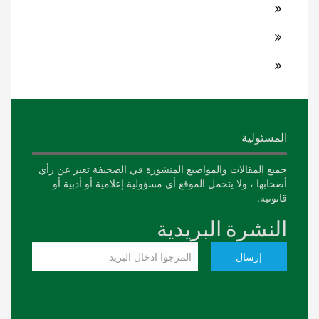
المسئولية
جميع المقالات والمواضيع المنشورة في الصحيفة تعبر عن رأي
أصحابها ، ولا يتحمل الموقع أي مسؤولية إعلامية أو أدبية أو
قانونية.
النشرة البريدية