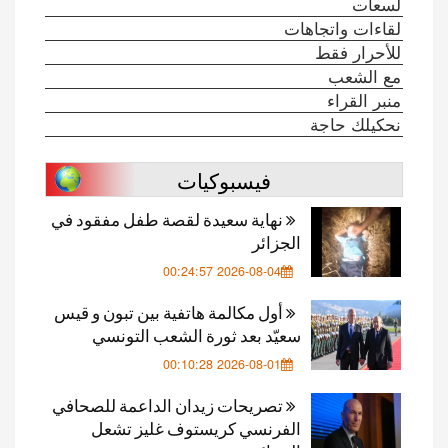
لسعات
لقاءات واتجاهات
للأحرار فقط
مع الشعب
منبر القراء
نحكيلك حاجة
فيسبوكيات
نهاية سعيدة لقصة طفل مفقود في
الجزائر
2026-08-04 00:24:57
أول مكالمة هاتفية بين تبون و قيس
سعيّد بعد ثورة الشعب التونسي
2026-08-01 00:10:28
تصريحات زيدان الداعمة للصحافي
الفرنسي كريستوف غليز تشعل