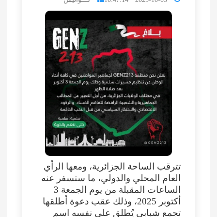
تترقب الساحة الجزائرية، ومعها الرأي
العام المحلي والدولي، ما ستسفر عنه
الساعات المقبلة من يوم الجمعة 3
أكتوبر 2025، وذلك عقب دعوة أطلقها
تجمع شبابي يُطلق على نفسه اسم