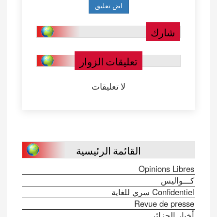
شارك
تعليقات الزوار
لا تعليقات
القائمة الرئيسية
Opinions Libres
كـــواليس
Confidentiel سري للغاية
Revue de presse
أخبار الجزائر