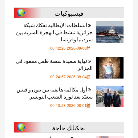
فيسبوكيات
السلطات الإيطالية تفكك شبكة
جزائرية تنشط في الهجرة السرية بين
سردينيا وفرنسا
2026-08-08 00:42:26
نهاية سعيدة لقصة طفل مفقود في
الجزائر
2026-08-04 00:24:57
أول مكالمة هاتفية بين تبون و قيس
سعيّد بعد ثورة الشعب التونسي
2026-08-01 00:10:28
نحكيلك حاجة