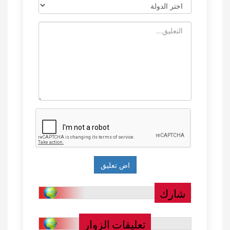
شارك
تعليقات الزوار