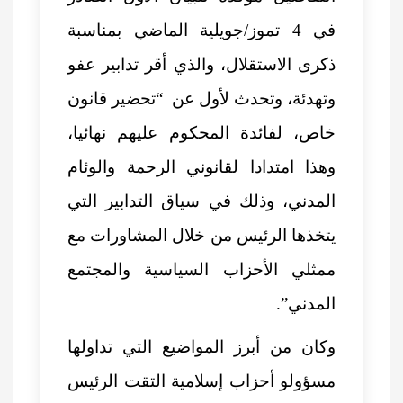
في 4 تموز/جويلية الماضي بمناسبة
ذكرى الاستقلال، والذي أقر تدابير عفو
وتهدئة، وتحدث لأول عن “تحضير قانون
خاص، لفائدة المحكوم عليهم نهائيا،
وهذا امتدادا لقانوني الرحمة والوئام
المدني، وذلك في سياق التدابير التي
يتخذها الرئيس من خلال المشاورات مع
ممثلي الأحزاب السياسية والمجتمع
المدني”.
وكان من أبرز المواضيع التي تداولها
مسؤولو أحزاب إسلامية التقت الرئيس