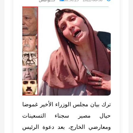
ترك بيان مجلس الوزراء الأخير غموضا
حيال مصير سجناء التسعينات
ومعارضي الخارج، بعد دعوة الرئيس