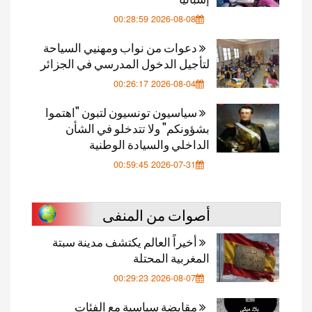
2026-08-08 00:28:59
دعوات من نواب ومهنيي السياحة
لتأجيل الدخول المدرسي في الجزائر
2026-08-04 00:26:17
سياسيون تونسيون لتبون "اهتموا
بشؤونكم" ولا تتدخلو في الشأن
الداخلي والسيادة الوطنية
2026-07-31 00:59:45
أصوات من المنفى
أخيراً العالم يكتشف مدينة سبتة
المغربية المحتلة
2026-08-07 00:29:23
مقايضة سياسية مع الفئات