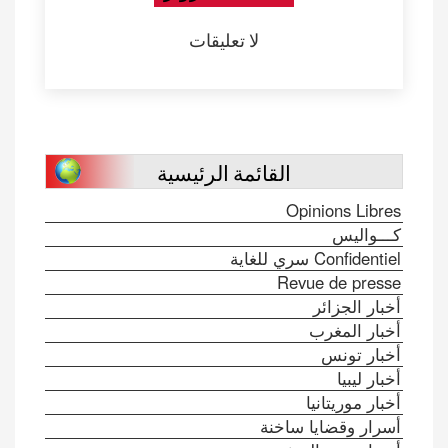
لا تعليقات
القائمة الرئيسية
Opinions Libres
كـــواليس
Confidentiel سري للغاية
Revue de presse
أخبار الجزائر
أخبار المغرب
أخبار تونس
أخبار ليبيا
أخبار موريتانيا
أسرار وقضايا ساخنة