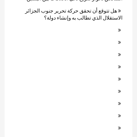
هل تتوقع أن تحقق حركة تحرير جنوب الجزائر
الاستقلال الذي تطالب به وإنشاء دولة؟