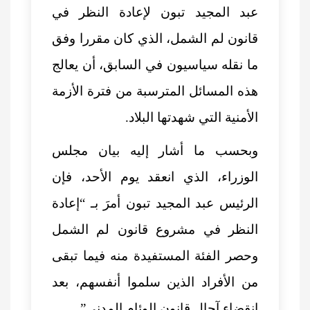
عبد المجيد تبون لإعادة النظر في
قانون لم الشمل، الذي كان مقررا وفق
ما نقله سياسيون في السابق، أن يعالج
هذه المسائل المترسبة من فترة الأزمة
الأمنية التي شهدتها البلاد.
وبحسب ما أشار إليه بيان مجلس
الوزراء، الذي انعقد يوم الأحد، فإن
الرئيس عبد المجيد تبون أمرَ بـ “إعادة
النظر في مشروع قانون لم الشمل
وحصر الفئة المستفيدة منه فيما تبقى
من الأفراد الذين سلموا أنفسهم، بعد
انقضاء آجال قانون الوئام المدني”.