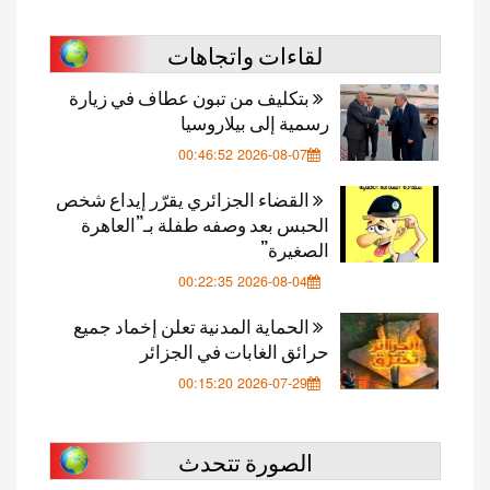
لقاءات واتجاهات
بتكليف من تبون عطاف في زيارة
رسمية إلى بيلاروسيا
2026-08-07 00:46:52
القضاء الجزائري يقرّر إيداع شخص
الحبس بعد وصفه طفلة بـ”العاهرة
الصغيرة”
2026-08-04 00:22:35
الحماية المدنية تعلن إخماد جميع
حرائق الغابات في الجزائر
2026-07-29 00:15:20
الصورة تتحدث