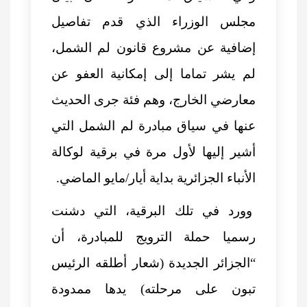
مجلس الوزراء الذي قدم تفاصيل
إضافية عن مشروع قانون لم الشمل،
لم يشر تماما إلى إمكانية العفو عن
معارضي الخارج، وهم فئة جرى الحديث
عنها في سياق مبادرة لم الشمل التي
أشير إليها لأول مرة في برقية لوكالة
الأنباء الجزائرية بداية أيار/مايو الماضي.
وورد في تلك البرقية، التي دشنت
رسميا حملة الترويج للمبادرة، أن
“الجزائر الجديدة (شعار أطلقه الرئيس
تبون على مرحلته) يدها ممدودة