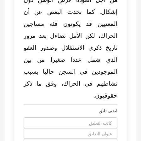
إشكال. كما تحدث البعض عن أن
المعنيين قد يكونون فئة مساجين
الحراك، لكن الأمل تضاءل بعد مرور
تاريخ ذكرى الاستقلال وصدور العفو
الذي شمل عددا صغيرا من بين
الموجودين في السجن حاليا بسبب
نشاطهم في الحراك، وفق ما ذكر
حقوقيون.
اضف تليق