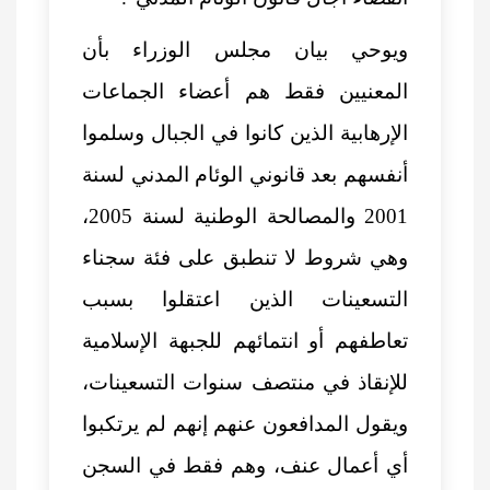
ويوحي بيان مجلس الوزراء بأن
المعنيين فقط هم أعضاء الجماعات
الإرهابية الذين كانوا في الجبال وسلموا
أنفسهم بعد قانوني الوئام المدني لسنة
2001 والمصالحة الوطنية لسنة 2005،
وهي شروط لا تنطبق على فئة سجناء
التسعينات الذين اعتقلوا بسبب
تعاطفهم أو انتمائهم للجبهة الإسلامية
للإنقاذ في منتصف سنوات التسعينات،
ويقول المدافعون عنهم إنهم لم يرتكبوا
أي أعمال عنف، وهم فقط في السجن