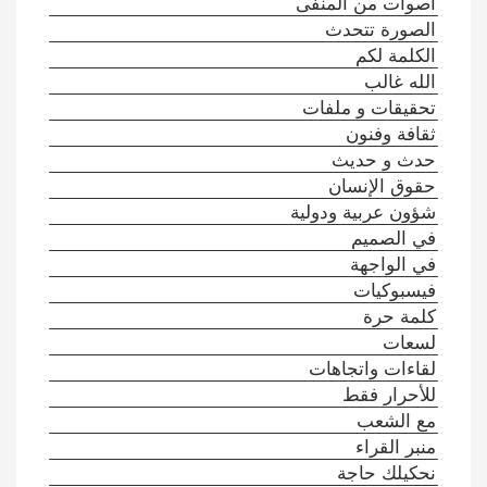
أصوات من المنفى
الصورة تتحدث
الكلمة لكم
الله غالب
تحقيقات و ملفات
ثقافة وفنون
حدث و حديث
حقوق الإنسان
شؤون عربية ودولية
في الصميم
في الواجهة
فيسبوكيات
كلمة حرة
لسعات
لقاءات واتجاهات
للأحرار فقط
مع الشعب
منبر القراء
نحكيلك حاجة