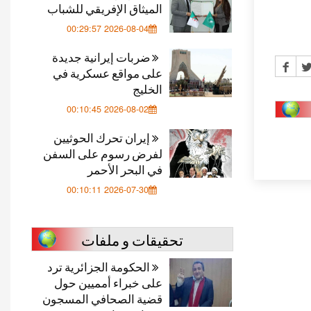
الميثاق الإفريقي للشباب
2026-08-04 00:29:57
ضربات إيرانية جديدة
على مواقع عسكرية في
الخليج
2026-08-02 00:10:45
إيران تحرك الحوثيين
لفرض رسوم على السفن
في البحر الأحمر
2026-07-30 00:10:11
تحقيقات و ملفات
الحكومة الجزائرية ترد
على خبراء أمميين حول
قضية الصحافي المسجون