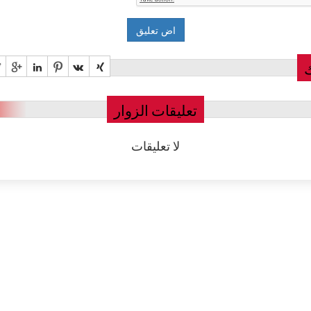
تعليقات الزوار
لا تعليقات