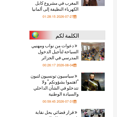
المغرب في مشروع كابل
الكهرباء النظيفة إلى ألمانيا
2026-07-27 01:28:15
الكلمة لكم
دعوات من نواب ومهنيي
السياحة لتأجيل الدخول
المدرسي في الجزائر
2026-08-04 00:26:17
سياسيون تونسيون لتبون
"اهتموا بشؤونكم" ولا
تتدخلو في الشأن الداخلي
والسيادة الوطنية
2026-07-31 00:59:45
قرار قضائي بحل نقابة