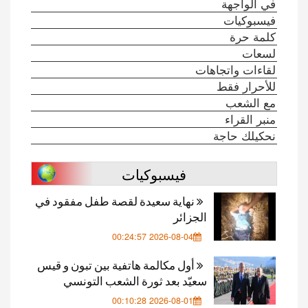
في الواجهة
فيسبوكيات
كلمة حرة
لسعات
لقاءات واتجاهات
للأحرار فقط
مع الشعب
منبر القراء
نحكيلك حاجة
فيسبوكيات
نهاية سعيدة لقصة طفل مفقود في
الجزائر
2026-08-04 00:24:57
أول مكالمة هاتفية بين تبون و قيس
سعيّد بعد ثورة الشعب التونسي
2026-08-01 00:10:28