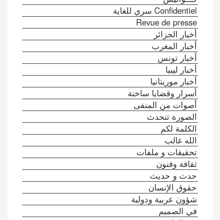
Confidentiel سري للغاية
Revue de presse
أخبار الجزائر
أخبار المغرب
أخبار تونس
أخبار ليبيا
أخبار موريتانيا
أسرار وقضايا ساخنة
أصوات من المنفى
الصورة تتحدث
الكلمة لكم
الله غالب
تحقيقات و ملفات
ثقافة وفنون
حدث و حديث
حقوق الإنسان
شؤون عربية ودولية
في الصميم