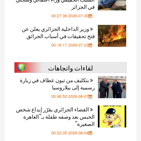
في الجزائر
2026-07-30 00:27:36
وزير الداخلية الجزائري يعلن عن
فتح تحقيقات في أسباب الحرائق
2026-07-23 00:16:17
لقاءات واتجاهات
بتكليف من تبون عطاف في زيارة
رسمية إلى بيلاروسيا
2026-08-07 00:46:52
القضاء الجزائري يقرّر إيداع شخص
الحبس بعد وصفه طفلة بـ”العاهرة
الصغيرة”
2026-08-04 00:22:35