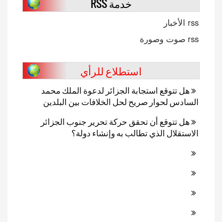
خدمة RSS
rss الأخبار
rss صوت وصورة
استطلاع للرأي
هل تتوقع استجابة الجزائر لدعوة الملك محمد
السادس لحوار صريح لحل الخلافات بين البلدين
هل تتوقع أن تحقق حركة تحرير جنوب الجزائر
الاستقلال الذي تطالب به وإنشاء دولة؟