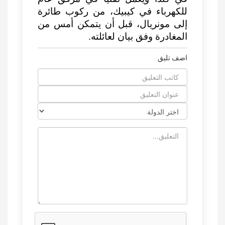
للكهرباء في كيبيك، من ركوب طائرة
إلى مونريال، قبل أن يتمكن أمس من
المغادرة وفق بيان لعائلته.
اضف تليق