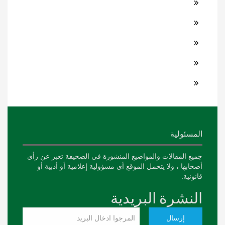
المسئولية
جميع المقالات والمواضيع المنشورة في الصحيفة تعبر عن رأي
أصحابها ، ولا يتحمل الموقع أي مسؤولية إعلامية أو أدبية أو
قانونية.
النشرة البريدية