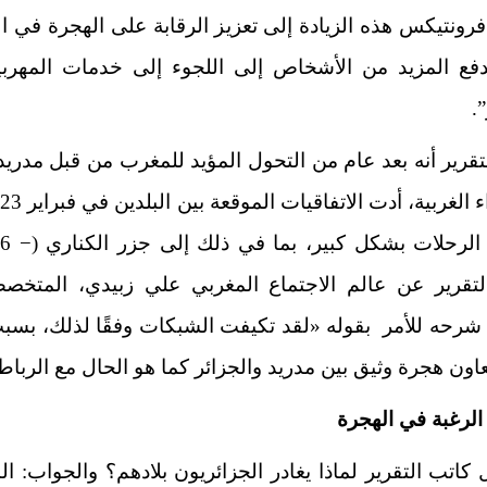
رونتيكس هذه الزيادة إلى تعزيز الرقابة على الهجرة في 
دفع المزيد من الأشخاص إلى اللجوء إلى خدمات المهرب
.
تقرير أنه بعد عام من التحول المؤيد للمغرب من قبل مدري
الرحلات بشكل كبير، بما في ذلك إلى
جزر الكناري
لتقرير عن عالم الاجتماع المغربي علي زبيدي، المتخ
 شرحه للأمر بقوله «لقد تكيفت الشبكات وفقًا لذلك، بسب
اون هجرة وثيق بين مدريد والجزائر كما هو الحال مع الرباط
لرغبة في الهجرة
كاتب التقرير لماذا يغادر الجزائريون بلادهم؟ والجواب: ال