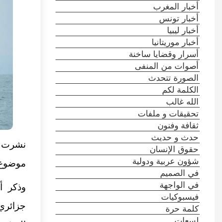
أخبار المغرب
أخبار تونس
أخبار ليبيا
أخبار موريتانيا
أسرار وقضايا ساخنة
أصوات من المنفى
الصورة تتحدث
الكلمة لكم
الله غالب
تحقيقات و ملفات
ثقافة وفنون
حدث و حديث
نشرت 
حقوق الإنسان
شؤون عربية ودولية
موضوع
في الصميم
في الواجهة
فيسبوكيات
كلمة حرة
لسعات