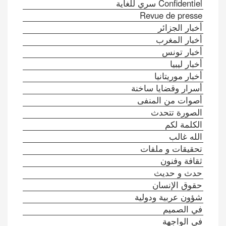
Confidentiel سري للغاية
Revue de presse
أخبار الجزائر
أخبار المغرب
أخبار تونس
أخبار ليبيا
أخبار موريتانيا
أسرار وقضايا ساخنة
أصوات من المنفى
الصورة تتحدث
الكلمة لكم
الله غالب
تحقيقات و ملفات
ثقافة وفنون
حدث و حديث
حقوق الإنسان
شؤون عربية ودولية
في الصميم
في الواجهة