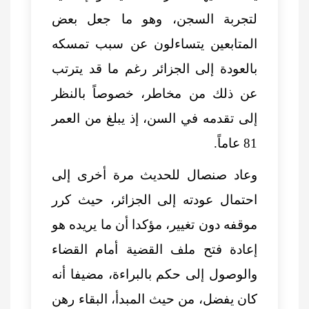
لتجربة السجن، وهو ما جعل بعض
المتابعين يتساءلون عن سبب تمسكه
بالعودة إلى الجزائر رغم ما قد يترتب
عن ذلك من مخاطر، خصوصاً بالنظر
إلى تقدمه في السن، إذ يبلغ من العمر
81 عاماً.
وعاد صنصال للحديث مرة أخرى إلى
احتمال عودته إلى الجزائر، حيث كرر
موقفه دون تغيير، مؤكدا أن ما يريده هو
إعادة فتح ملف القضية أمام القضاء
والوصول إلى حكم بالبراءة، مضيفا أنه
كان يفضل، من حيث المبدأ، البقاء رهن