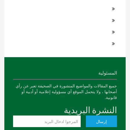
المسئولية
جميع المقالات والمواضيع المنشورة في الصحيفة تعبر عن رأي
أصحابها ، ولا يتحمل الموقع أي مسؤولية إعلامية أو أدبية أو
قانونية.
النشرة البريدية