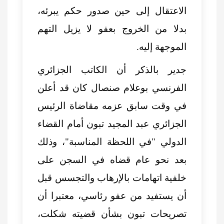
الاعتقال إلى حين صدور حكم يبرئه،
بدلا من الخروج بعفو لا يزيل التهم
الموجهة إليه.
جدير بالذكر أن الكاتب الجزائري
الفرنسي بوعلام صنصال كان قد أعلن
في وقت سابق عزمه مقاضاة الرئيس
الجزائري عبد المجيد تبون أمام القضاء
الدولي "في اللحظة المناسبة"، وذلك
بعد نحو عام قضاه في السجن على
خلفية اتهامات بالإرهاب والتجسس قبل
أن يستفيد من عفو رئاسي، معتبرا أن
تصريحات تبون بشأن قضيته شكلت،