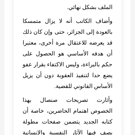
الملف بشكل نهائي.
وأضاف الكاتب أنه لا يزال متمسكا
بالعودة إلى الجزائر، حتى وإن كان ذلك
قد يعرضه للاعتقال مرة أخرى، معتبرا
أن هدفه الأساسي هو الحصول على
حكم بالبراءة، وليس الاكتفاء بقرار عفو
يضع حدا لتنفيذ العقوبة دون أن يزيل
الأساس القانوني للقضية.
وأثارت تصريحات صنصال بهذا
الخصوص اهتمام الحاضرين، خاصة أن
كتابه الجديد يتضمن صفحات مطولة
يصف فيها الآثار النفسية والإنسانية