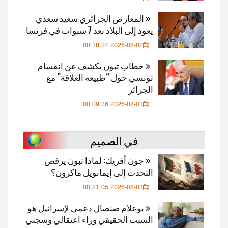
المعارض الجزائري سعيد سعدي
يعود إلى البلاد بعد 7 سنوات في فرنسا
2026-08-02 00:18:24
خطاب تبون يكشف عن انقسام
تونسي حول “طبيعة العلاقة” مع
الجزائر
2026-08-01 00:09:36
في الصميم
جون أفريك: لماذا تبون يرفض
التحدث إلى إيمانويل ماكرون؟
2026-08-03 00:21:05
بوعلام صنصال دعمي لإسرائيل هو
السبب الحقيقي وراء اعتقالي وسجني