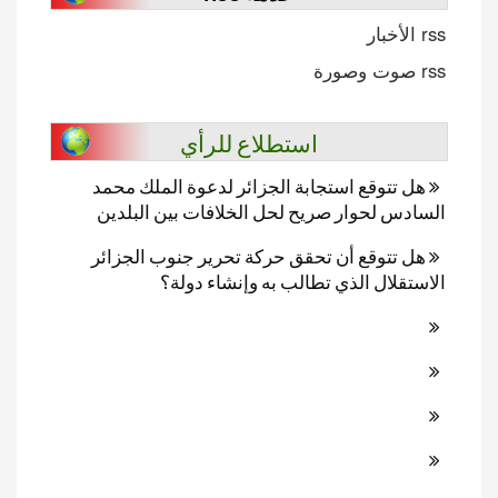
rss الأخبار
rss صوت وصورة
استطلاع للرأي
هل تتوقع استجابة الجزائر لدعوة الملك محمد
السادس لحوار صريح لحل الخلافات بين البلدين
هل تتوقع أن تحقق حركة تحرير جنوب الجزائر
الاستقلال الذي تطالب به وإنشاء دولة؟