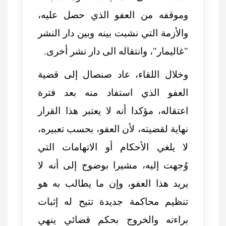
وموقفه من العفو الذي حصل عليه،
والأزمة التي نشبت بينه وبين دار النشر
"غاليمار"، وانتقاله الى دار نشر أخرى.
وخلال اللقاء، عاد صنصال إلى قضية
العفو الذي استفاد منه بعد فترة
اعتقاله، مؤكدا أنه لا يعتبر هذا القرار
نهاية لقضيته، لأن العفو، بحسب تعبيره،
لا يلغي الأحكام أو الاتهامات التي
وُجهت إليه، مشيرا بوضوح إلى أنه لا
يريد هذا العفو، وإن ما يطالب به هو
تنظيم محاكمة جديدة تتيح له إثبات
براءته والخروج بحكم قضائي ينهي