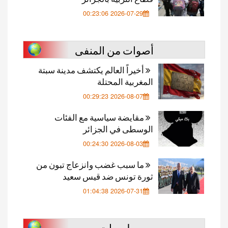
2026-07-29 00:23:06
أصوات من المنفى
أخيراً العالم يكتشف مدينة سبتة
المغربية المحتلة
2026-08-07 00:29:23
مقايضة سياسية مع الفئات
الوسطى في الجزائر
2026-08-03 00:24:30
ما سبب غضب وانزعاج تبون من
ثورة تونس ضد قيس سعيد
2026-07-31 01:04:38
لسعات