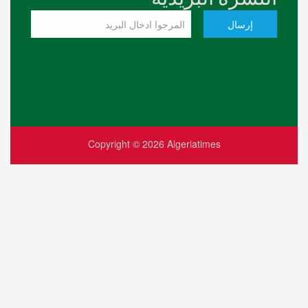
Copyright © 2026
Algeriati