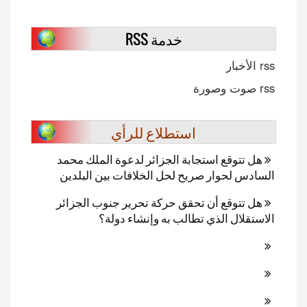
خدمة RSS
استطلاع للرأي
جابة الجزائر لدعوة الملك محمد
ريح لحل الخلافات بين البلدين
 تحقق حركة تحرير جنوب الجزائر
 تطالب به وإنشاء دولة؟