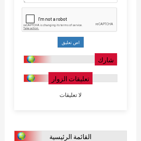
تعليقات الزوار
لا تعليقات
القائمة الرئيسية