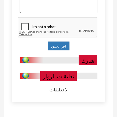
شارك
تعليقات الزوار
لا تعليقات