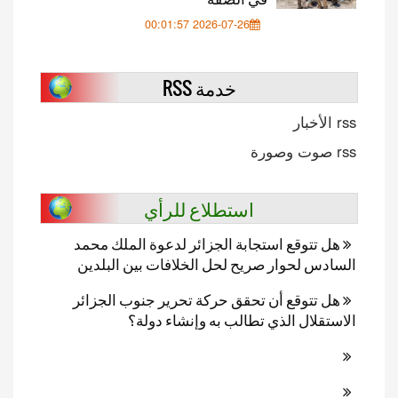
2026-07-26 00:01:57
خدمة RSS
rss الأخبار
rss صوت وصورة
استطلاع للرأي
هل تتوقع استجابة الجزائر لدعوة الملك محمد
السادس لحوار صريح لحل الخلافات بين البلدين
هل تتوقع أن تحقق حركة تحرير جنوب الجزائر
الاستقلال الذي تطالب به وإنشاء دولة؟