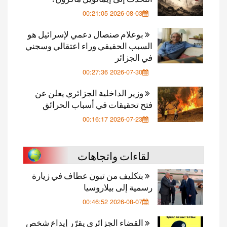
2026-08-03 00:21:05
بوعلام صنصال دعمي لإسرائيل هو
السبب الحقيقي وراء اعتقالي وسجني
في الجزائر
2026-07-30 00:27:36
وزير الداخلية الجزائري يعلن عن
فتح تحقيقات في أسباب الحرائق
2026-07-23 00:16:17
لقاءات واتجاهات
بتكليف من تبون عطاف في زيارة
رسمية إلى بيلاروسيا
2026-08-07 00:46:52
القضاء الجزائري يقرّر إيداع شخص