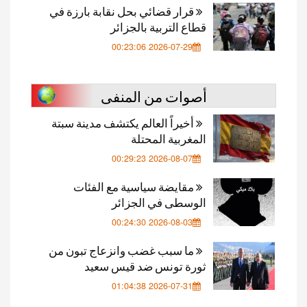
قرار قضائي بحل نقابة بارزة في
قطاع التربية بالجزائر
2026-07-29 00:23:06
أصوات من المنفى
أخيراً العالم يكتشف مدينة سبتة
المغربية المحتلة
2026-08-07 00:29:23
مقايضة سياسية مع الفئات
الوسطى في الجزائر
2026-08-03 00:24:30
ما سبب غضب وانزعاج تبون من
ثورة تونس ضد قيس سعيد
2026-07-31 01:04:38