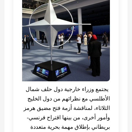
يجتمع وزراء خارجية دول حلف شمال
الأطلسي مع نظرائهم من دول الخليج
الثلاثاء، لمناقشة أزمة فتح مضيق هرمز
وأمور أخرى، من بينها اقتراح فرنسي-
بريطاني بإطلاق مهمة بحرية متعددة