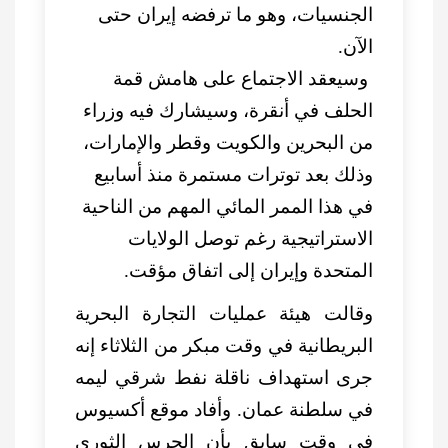
الجنسيات، وهو ما ترفضه إيران حتى
الآن.
وسيعقد الاجتماع على هامش قمة
الحلف في أنقرة، وسيشارك فيه وزراء
من البحرين والكويت وقطر والإمارات،
وذلك بعد توترات مستمرة منذ أسابيع
في هذا الممر المائي المهم من الناحية
الاستراتيجية رغم توصل الولايات
المتحدة وإيران إلى اتفاق مؤقت.
وقالت هيئة عمليات التجارة البحرية
البريطانية في وقت مبكر من الثلاثاء إنه
جرى استهداف ناقلة نفط شرقي ليمه
في سلطنة عمان. وأفاد موقع أكسيوس
في وقت سابق بأن الحرس الثوري