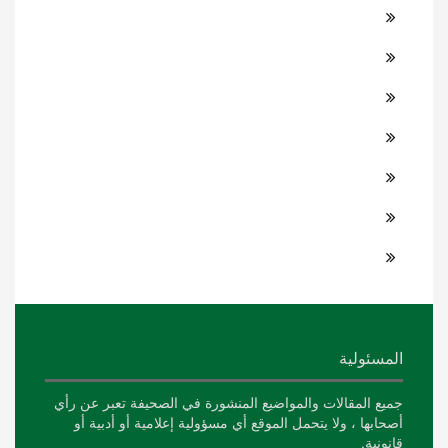
المسئولية
جميع المقالات والمواضيع المنشورة في الصحيفة تعبر عن رأي
أصحابها ، ولا يتحمل الموقع أي مسؤولية إعلامية أو أدبية أو
قانونية.