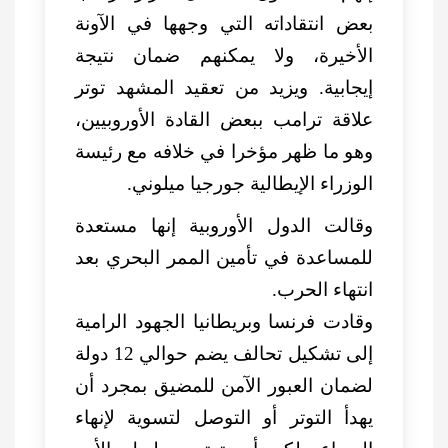
بعض انتقاداته التي وجهها في الآونة
الأخيرة، ولا يمكنهم ضمان نتيجة
إيجابية. ويزيد من تعقيد المشهد توتر
علاقة ترامب ببعض القادة الأوروبيين،
وهو ما ظهر مؤخرا في خلافه مع رئيسة
الوزراء الإيطالية جورجيا ميلوني.
وقالت الدول الأوروبية إنها مستعدة
للمساعدة في تأمين الممر البحري بعد
انتهاء الحرب.
وقادت فرنسا وبريطانيا ‌الجهود الرامية
إلى تشكيل تحالف يضم حوالي 12 دولة
لضمان العبور الآمن للمضيق بمجرد أن
يهدأ التوتر أو التوصل لتسوية لإنهاء