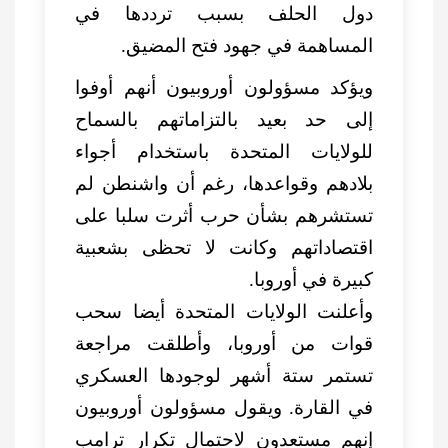
دول الحلف بسبب ترددها في
المساهمة في جهود فتح المضيق.
ويؤكد مسؤولون أوروبيون أنهم أوفوا
إلى حد بعيد بالتزاماتهم بالسماح
للولايات المتحدة باستخدام أجواء
بلادهم وقواعدها، رغم أن واشنطن لم
تستشرهم بشأن حرب أثرت سلبا على
اقتصاداتهم وكانت لا تحظى بشعبية
كبيرة في أوروبا.
وأعلنت الولايات المتحدة أيضا سحب
قوات من أوروبا، وأطلقت مراجعة
تستمر ستة أشهر لوجودها العسكري
في القارة. ويقول مسؤولون أوروبيون
إنهم مستعدون لاحتمال تكرار ترامب