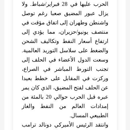
الحرب عليها في 28 فبراير/شباط. ولا
يزال عبور المضيق صعبا رغم توصل
واشنطن وطهران إلى اتفاق مؤقت في
منتصف يونيو/حزيران، مما يؤدي إلى
ارتفاع أسعار النفط وتكاليف الشحن
والضغط على سلاسل التوريد العالمية.
وسعت الدول الأعضاء في الحلف إلى
تجنب التورط المباشر في الصراع،
وركزت في المقابل على خطط بعيدا
عن الحلف لفتح المضيق، الذي كان يمر
عبره قبل الحرب حوالي 20 ‌بالمئة من
إمدادات العالم من النفط والغاز
الطبيعي المسال.
وانتقد الرئيس الأميركي دونالد ترامب