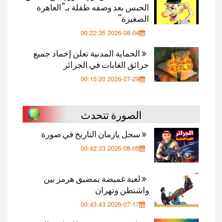
الحبس بعد وصفه طفلة بـ”العاهرة
الصغيرة”
2026-08-04 00:22:35
الحماية المدنية تعلن إخماد جميع
حرائق الغابات في الجزائر
2026-07-29 00:15:20
الصورة تتحدث
سجل يازمان التاريخ في صورة
2026-08-05 00:42:23
لعبة غميضة بمضيق هرمز بين
واشنطن وتهران
2026-07-17 00:43:43