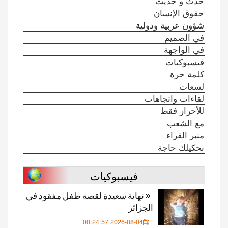
حدث و حديث
حقوق الإنسان
شؤون عربية ودولية
في الصميم
في الواجهة
فيسبوكيات
كلمة حرة
لسعات
لقاءات واتجاهات
للأحرار فقط
مع الشعب
منبر القراء
نحكيلك حاجة
فيسبوكيات
نهاية سعيدة لقصة طفل مفقود في
الجزائر
2026-08-04 00:24:57