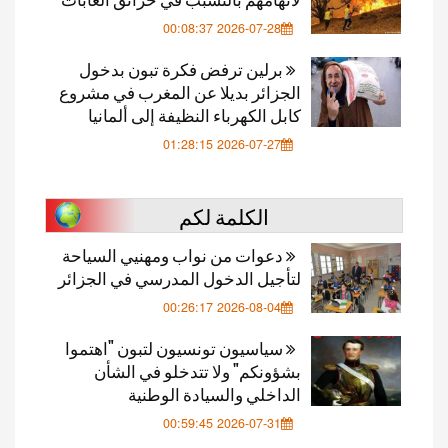
2026-07-28 00:08:37
برلين ترفض فكرة تبون بدخول
الجزائر بديلا عن المغرب في مشروع
كابل الكهرباء النظيفة إلى ألمانيا
2026-07-27 01:28:15
الكلمة لكم
دعوات من نواب ومهنيي السياحة
لتأجيل الدخول المدرسي في الجزائر
2026-08-04 00:26:17
سياسيون تونسيون لتبون "اهتموا
بشؤونكم" ولا تتدخلو في الشأن
الداخلي والسيادة الوطنية
2026-07-31 00:59:45