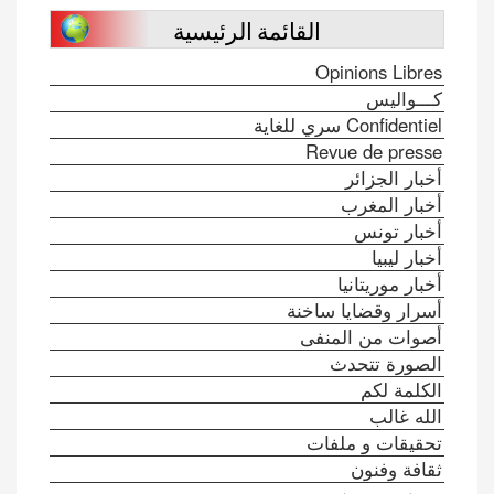
القائمة الرئيسية
Opinions Libres
كـــواليس
Confidentiel سري للغاية
Revue de presse
أخبار الجزائر
أخبار المغرب
أخبار تونس
أخبار ليبيا
أخبار موريتانيا
أسرار وقضايا ساخنة
أصوات من المنفى
الصورة تتحدث
الكلمة لكم
الله غالب
تحقيقات و ملفات
ثقافة وفنون