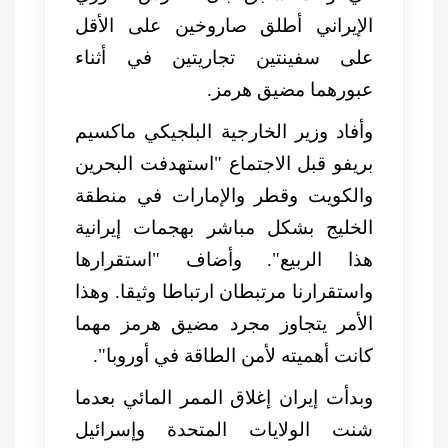
الإيراني أطلق صاروخين على الأقل
على سفينتين تجاريتين في أثناء
عبورهما مضيق هرمز.
وأفاد وزير الخارجية البلجيكي ماكسيم
بريفو قبل الاجتماع "استهدفت البحرين
والكويت وقطر والإمارات في منطقة
الخليج بشكل مباشر بهجمات إيرانية
هذا الربيع". وأضاف "استقرارها
واستقرارنا مرتبطان ارتباطا وثيقا. وهذا
الأمر يتجاوز مجرد مضيق هرمز مهما
كانت أهميته لأمن الطاقة في أوروبا".
وبدأت إيران إغلاق الممر المائي بعدما
شنت الولايات المتحدة وإسرائيل