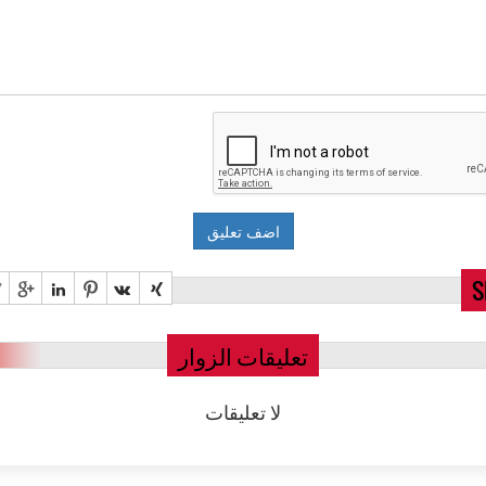
S
تعليقات الزوار
لا تعليقات