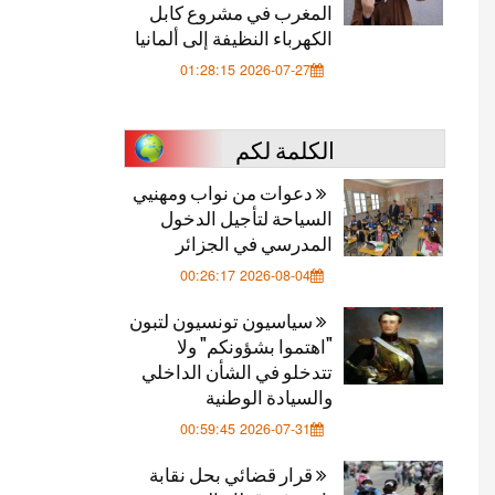
المغرب في مشروع كابل
الكهرباء النظيفة إلى ألمانيا
2026-07-27 01:28:15
الكلمة لكم
دعوات من نواب ومهنيي
السياحة لتأجيل الدخول
المدرسي في الجزائر
2026-08-04 00:26:17
سياسيون تونسيون لتبون
"اهتموا بشؤونكم" ولا
تتدخلو في الشأن الداخلي
والسيادة الوطنية
2026-07-31 00:59:45
قرار قضائي بحل نقابة