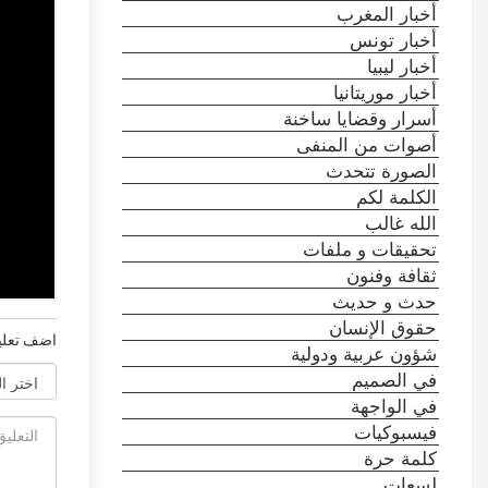
أخبار المغرب
أخبار تونس
أخبار ليبيا
أخبار موريتانيا
أسرار وقضايا ساخنة
أصوات من المنفى
الصورة تتحدث
الكلمة لكم
الله غالب
تحقيقات و ملفات
ثقافة وفنون
حدث و حديث
حقوق الإنسان
اضف تعلي
شؤون عربية ودولية
في الصميم
في الواجهة
فيسبوكيات
كلمة حرة
لسعات