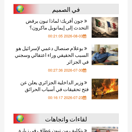
في الصميم
جون أفريك: لماذا تبون يرفض
التحدث إلى إيمانويل ماكرون؟
2026-08-03 00:21:05
بوعلام صنصال دعمي لإسرائيل هو
السبب الحقيقي وراء اعتقالي وسجني
في الجزائر
2026-07-30 00:27:36
وزير الداخلية الجزائري يعلن عن
فتح تحقيقات في أسباب الحرائق
2026-07-23 00:16:17
لقاءات واتجاهات
بتكليف من تبون عطاف في زيارة