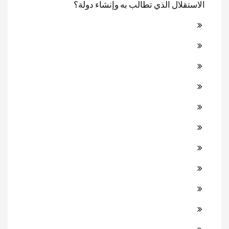
الاستقلال الذي تطالب به وإنشاء دولة؟