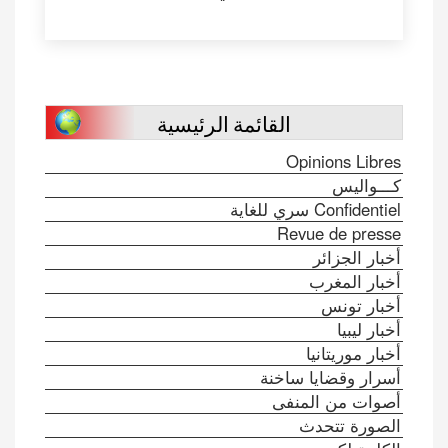
القائمة الرئيسية
Opinions Libres
كـــواليس
Confidentiel سري للغاية
Revue de presse
أخبار الجزائر
أخبار المغرب
أخبار تونس
أخبار ليبيا
أخبار موريتانيا
أسرار وقضايا ساخنة
أصوات من المنفى
الصورة تتحدث