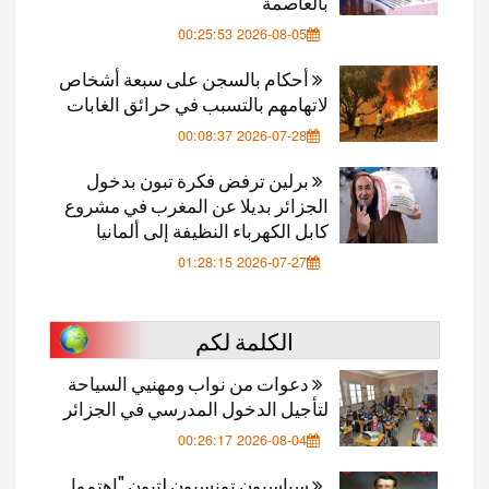
بالعاصمة
2026-08-05 00:25:53
أحكام بالسجن على سبعة أشخاص
لاتهامهم بالتسبب في حرائق الغابات
2026-07-28 00:08:37
برلين ترفض فكرة تبون بدخول
الجزائر بديلا عن المغرب في مشروع
كابل الكهرباء النظيفة إلى ألمانيا
2026-07-27 01:28:15
الكلمة لكم
دعوات من نواب ومهنيي السياحة
لتأجيل الدخول المدرسي في الجزائر
2026-08-04 00:26:17
سياسيون تونسيون لتبون "اهتموا