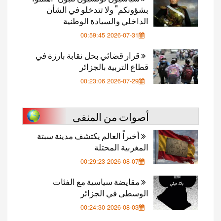
بشؤونكم" ولا تتدخلو في الشأن
الداخلي والسيادة الوطنية
2026-07-31 00:59:45
قرار قضائي بحل نقابة بارزة في
قطاع التربية بالجزائر
2026-07-29 00:23:06
أصوات من المنفى
أخيراً العالم يكتشف مدينة سبتة
المغربية المحتلة
2026-08-07 00:29:23
مقايضة سياسية مع الفئات
الوسطى في الجزائر
2026-08-03 00:24:30