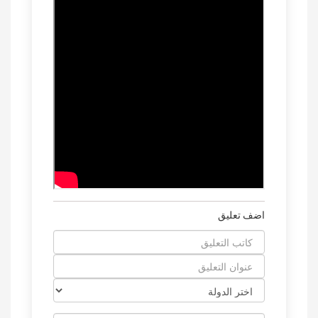
اضف تعليق