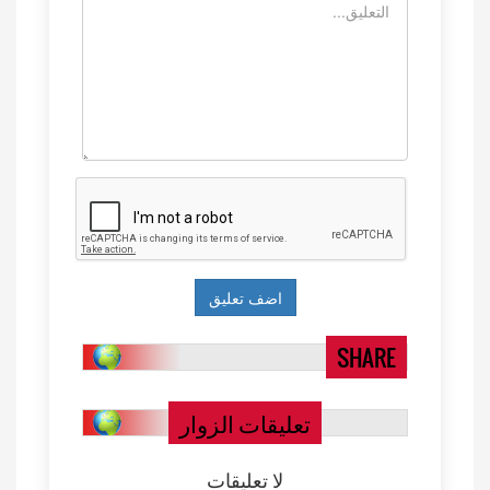
SHARE
تعليقات الزوار
لا تعليقات