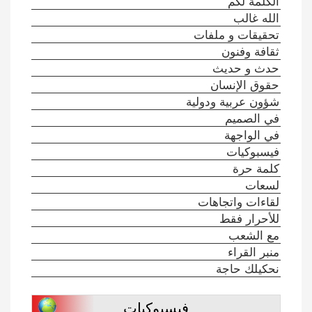
الكلمة لكم
الله غالب
تحقيقات و ملفات
ثقافة وفنون
حدث و حديث
حقوق الإنسان
شؤون عربية ودولية
في الصميم
في الواجهة
فيسبوكيات
كلمة حرة
لسعات
لقاءات واتجاهات
للأحرار فقط
مع الشعب
منبر القراء
نحكيلك حاجة
فيسبوكيات