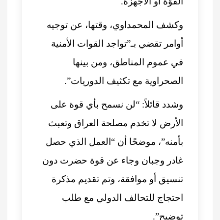
القوّة أو الأجهزة.
وكشف المحمداوي، وقتها، عن توجيه
أوامر تقضي بـ”تواجد القوات الأمنية
في عموم المناطق، ومن بينها
الصحراوية مع تكثيف الدوريات”.
وشدد قائلاً: “لن نسمح بأي قوة على
الأرض لا تخدم مصلحة العراق وتعبث
بأمنه”، موضحًا أن “العمل الذي حصل
غادر وجبان وجاء عن قوة حضرت دون
تنسيق أو موافقة، وتم تقديم مذكرة
احتجاج للتحالف الدولي مع طلب
توضيح”.