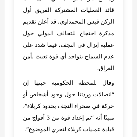
قائد العمليات المشتركة الفريق أول
الركن قيس المحمداوي، قد أعلن تقديم
مذكرة احتجاج للتحالف الدولي حول
عملية إنزال في النجف، فيما شدد على
عدم السماح بتواجد أي قوة تعبث بأمن
العراق.
وقال للمحطة الحكومية حينها إن
“اتصالات وردتنا حول وجود أشخاص أو
حركة في صحراء النجف بحدود كربلاء”،
مبينًا أنه “تم إعداد قوة من 3 أفواج من
قيادة عمليات كربلاء لتحري الموضوع”.