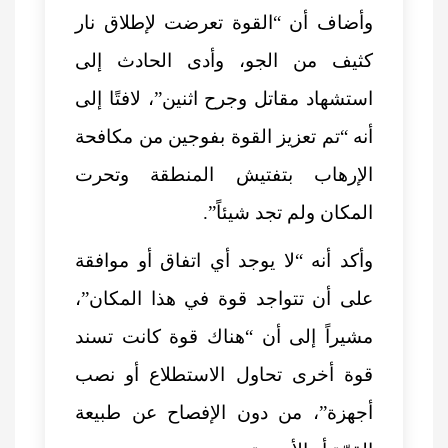
وأضاف أن “القوة تعرضت لإطلاق نار
كثيف من الجو، وأدى الحادث إلى
استشهاد مقاتل وجرح اثنين”، لافتًا إلى
أنه “تم تعزيز القوة بفوجين من مكافحة
الإرهاب بتفتيش المنطقة وتحرت
المكان ولم تجد شيئاً”.
وأكد أنه “لا يوجد أي اتفاق أو موافقة
على أن تتواجد قوة في هذا المكان”،
مشيراً إلى أن “هناك قوة كانت تسند
قوة أخرى تحاول الاستطلاع أو نصب
أجهزة”، من دون الإفصاح عن طبيعة