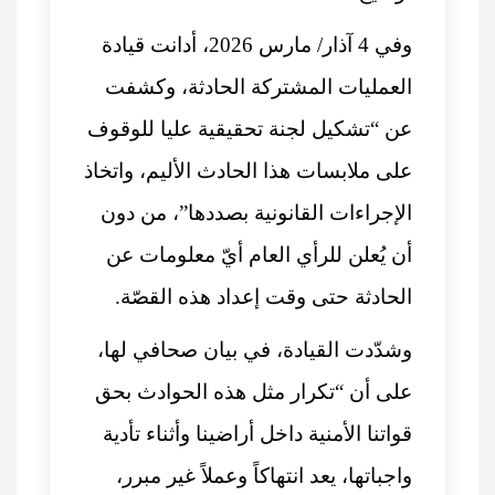
وفي 4 آذار/ مارس 2026، أدانت قيادة
العمليات المشتركة الحادثة، وكشفت
عن “تشكيل لجنة تحقيقية عليا للوقوف
على ملابسات هذا الحادث الأليم، واتخاذ
الإجراءات القانونية بصددها”، من دون
أن يُعلن للرأي العام أيّ معلومات عن
الحادثة حتى وقت إعداد هذه القصّة.
وشدّدت القيادة، في بيان صحافي لها،
على أن “تكرار مثل هذه الحوادث بحق
قواتنا الأمنية داخل أراضينا وأثناء تأدية
واجباتها، يعد انتهاكاً وعملاً غير مبرر،