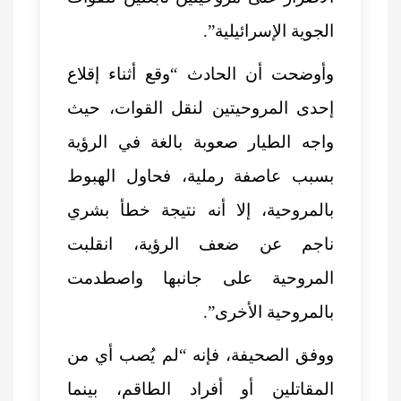
الجوية الإسرائيلية”.
وأوضحت أن الحادث “وقع أثناء إقلاع
إحدى المروحيتين لنقل القوات، حيث
واجه الطيار صعوبة بالغة في الرؤية
بسبب عاصفة رملية، فحاول الهبوط
بالمروحية، إلا أنه نتيجة خطأ بشري
ناجم عن ضعف الرؤية، انقلبت
المروحية على جانبها واصطدمت
بالمروحية الأخرى”.
ووفق الصحيفة، فإنه “لم يُصب أي من
المقاتلين أو أفراد الطاقم، بينما