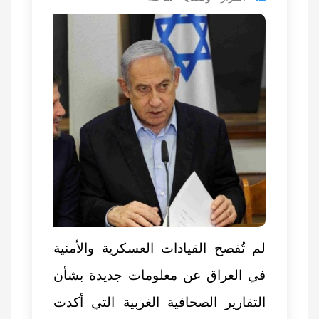
لم تُفصح القيادات العسكرية والأمنية
في العراق عن معلومات جديدة بشأن
التقارير الصحافية الغربية التي أكدت