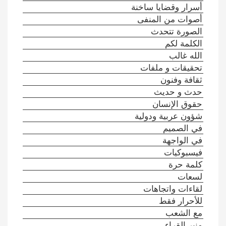
أسرار وقضايا ساخنة
أصوات من المنفى
الصورة تتحدث
الكلمة لكم
الله غالب
تحقيقات و ملفات
ثقافة وفنون
حدث و حديث
حقوق الإنسان
شؤون عربية ودولية
في الصميم
في الواجهة
فيسبوكيات
كلمة حرة
لسعات
لقاءات واتجاهات
للأحرار فقط
مع الشعب
منبر القراء