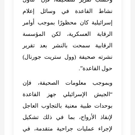
نشاط القاعدة في وسائل إعلام
إسرائيلية كان محظورًا بموجب أوامر
الرقابة العسكرية، لكن المؤسسة
الرقابية سمحت بالنشر بعد تقرير
نشرته صحيفة (وول ستريت جورنال)
حول القاعدة”.
وبموجب معلومات الصحيفة، فإن
“الجيش الإسرائيلي جهز القاعدة
بوحدات طبية معنية بالتجاوب العاجل
لإنقاذ الأرواح، بما في ذلك تشكيل
لإجراء عمليات جراحية متقدمة، في