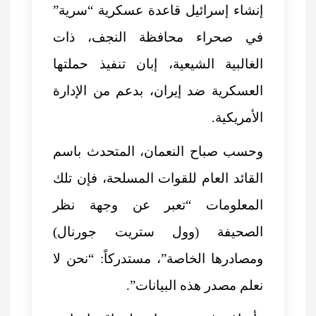
إنشاء إسرائيل قاعدة عسكرية “سرية”
في صحراء محافظة النجف، ذات
الغالبية الشيعية، إبان تنفيذ حملتها
العسكرية ضد إيران، بدعم من الإدارة
الأمريكية.
وحسب صباح النعمان، المتحدث باسم
القائد العام للقوات المسلحة، فإن تلك
المعلومات “تعبر عن وجهة نظر
الصحيفة (وول ستريت جورنال)
ومصادرها الخاصة”، مستدركاً: “نحن لا
نعلم مصدر هذه البيانات”.