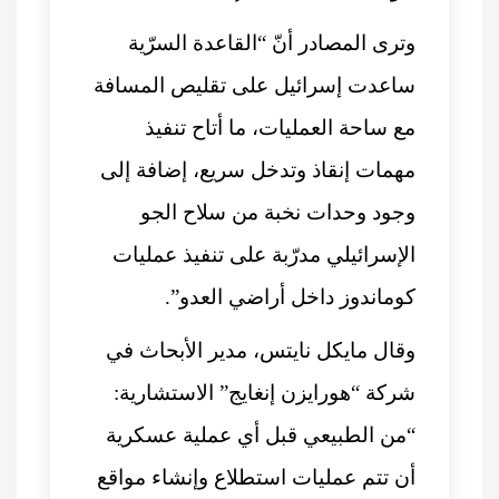
وترى المصادر أنّ “القاعدة السرّية
ساعدت إسرائيل على تقليص المسافة
مع ساحة العمليات، ما أتاح تنفيذ
مهمات إنقاذ وتدخل سريع، إضافة إلى
وجود وحدات نخبة من سلاح الجو
الإسرائيلي مدرّبة على تنفيذ عمليات
كوماندوز داخل أراضي العدو”.
وقال مايكل نايتس، مدير الأبحاث في
شركة “هورايزن إنغايج” الاستشارية:
“من الطبيعي قبل أي عملية عسكرية
أن تتم عمليات استطلاع وإنشاء مواقع