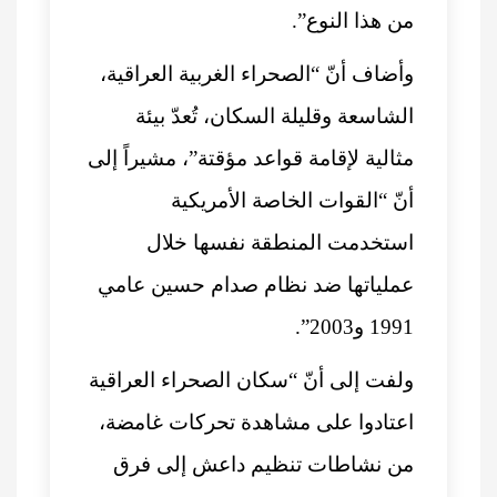
من هذا النوع”.
وأضاف أنّ “الصحراء الغربية العراقية،
الشاسعة وقليلة السكان، تُعدّ بيئة
مثالية لإقامة قواعد مؤقتة”، مشيراً إلى
أنّ “القوات الخاصة الأمريكية
استخدمت المنطقة نفسها خلال
عملياتها ضد نظام صدام حسين عامي
1991 و2003”.
ولفت إلى أنّ “سكان الصحراء العراقية
اعتادوا على مشاهدة تحركات غامضة،
من نشاطات تنظيم داعش إلى فرق