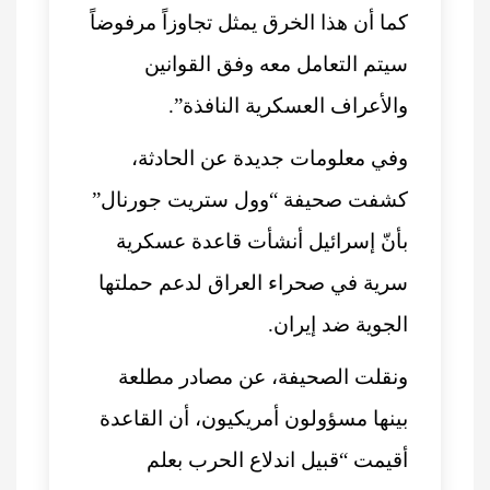
كما أن هذا الخرق يمثل تجاوزاً مرفوضاً
سيتم التعامل معه وفق القوانين
والأعراف العسكرية النافذة”.
وفي معلومات جديدة عن الحادثة،
كشفت صحيفة “وول ستريت جورنال”
بأنّ إسرائيل أنشأت قاعدة عسكرية
سرية في صحراء العراق لدعم حملتها
الجوية ضد إيران.
ونقلت الصحيفة، عن مصادر مطلعة
بينها مسؤولون أمريكيون، أن القاعدة
أقيمت “قبيل اندلاع الحرب بعلم