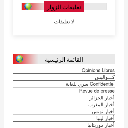
تعليقات الزوار
لا تعليقات
القائمة الرئيسية
Opinions Libres
كـــواليس
Confidentiel سري للغاية
Revue de presse
أخبار الجزائر
أخبار المغرب
أخبار تونس
أخبار ليبيا
أخبار موريتانيا