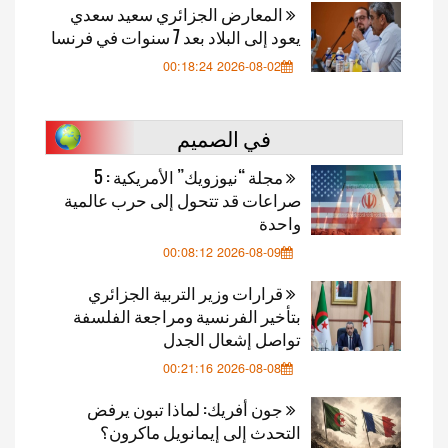
المعارض الجزائري سعيد سعدي
يعود إلى البلاد بعد 7 سنوات في فرنسا
2026-08-02 00:18:24
في الصميم
مجلة “نيوزويك” الأمريكية : 5
صراعات قد تتحول إلى حرب عالمية
واحدة
2026-08-09 00:08:12
قرارات وزير التربية الجزائري
بتأخير الفرنسية ومراجعة الفلسفة
تواصل إشعال الجدل
2026-08-08 00:21:16
جون أفريك: لماذا تبون يرفض
التحدث إلى إيمانويل ماكرون؟