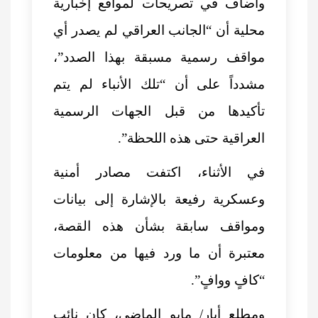
وأضاف في تصريحات لمواقع إخبارية
محلية أن “الجانب العراقي لم يصدر أي
مواقف رسمية مسبقة بهذا الصدد”،
مشدداً على أن “تلك الأنباء لم يتم
تأكيدها من قبل الجهات الرسمية
العراقية حتى هذه اللحظة”.
في الأثناء، اكتفت مصادر أمنية
وعسكرية رفيعة بالإشارة إلى بيانات
ومواقف سابقة بشأن هذه القصة،
معتبرة أن ما ورد فيها من معلومات
“كافٍ ووافٍ”.
ومطلع أيار/ مايو الماضي، كان نائب