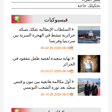
نحكيلك حاجة
فيسبوكيات
السلطات الإيطالية تفكك شبكة
جزائرية تنشط في الهجرة السرية بين
سردينيا وفرنسا
2026-08-08 00:42:26
نهاية سعيدة لقصة طفل مفقود في
الجزائر
2026-08-04 00:24:57
أول مكالمة هاتفية بين تبون و قيس
سعيّد بعد ثورة الشعب التونسي
2026-08-01 00:10:28