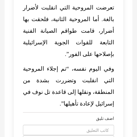
تعرضت المروحية التي انقلبت لأضرار
بالغة. أما المروحية الثانية، فلحقت بها
أضرار، قامت طواقم الصيانة الفنية
التابعة للقوات الجوية الإسرائيلية
بإصلاحها على الفور”.
وفي اليوم نفسه، “تم إجلاء المروحية
التي انقلبت وتضررت بشدة من
المنطقة، ونقلها إلى قاعدة تل نوف في
إسرائيل لإعادة تأهيلها”.
اضف تليق