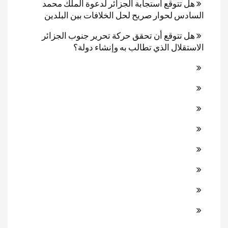
هل تتوقع استجابة الجزائر لدعوة الملك محمد
السادس لحوار صريح لحل الخلافات بين البلدين
هل تتوقع أن تحقق حركة تحرير جنوب الجزائر
الاستقلال الذي تطالب به وإنشاء دولة؟