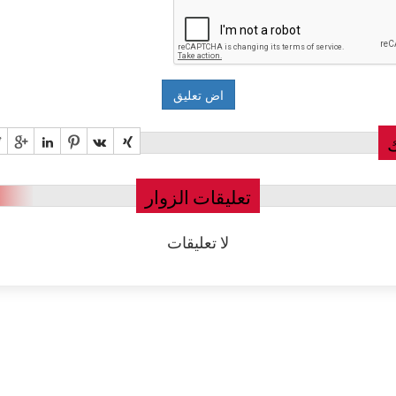
تعليقات الزوار
لا تعليقات