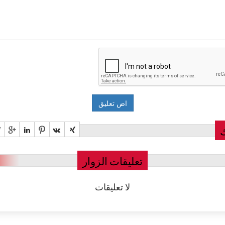
تعليقات الزوار
لا تعليقات