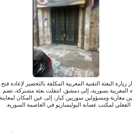
 زيارة البعثة التقنية المغربية المكلفة بالتحضير لإعادة فتح
 المغربية بسورية، إلى دمشق، انتقلت بعثة مشتركة، تضم
 مغاربة ومسؤولين سوريين كبار، إلى عين المكان لمعاينة
 الفعلي لمكتب عصابة البوليساريو في العاصمة السورية.