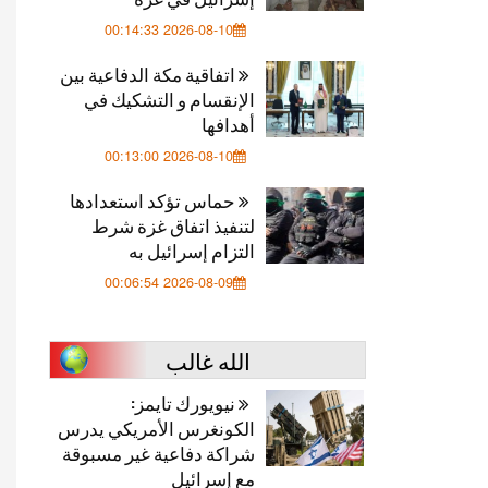
2026-08-10 00:14:33
اتفاقية مكة الدفاعية بين
الإنقسام و التشكيك في
أهدافها
2026-08-10 00:13:00
حماس تؤكد استعدادها
لتنفيذ اتفاق غزة شرط
التزام إسرائيل به
2026-08-09 00:06:54
الله غالب
نيويورك تايمز:
الكونغرس الأمريكي يدرس
شراكة دفاعية غير مسبوقة
مع إسرائيل