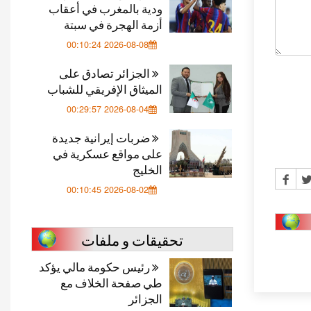
ودية بالمغرب في أعقاب
أزمة الهجرة في سبتة
2026-08-08 00:10:24
الجزائر تصادق على
الميثاق الإفريقي للشباب
2026-08-04 00:29:57
ضربات إيرانية جديدة
على مواقع عسكرية في
الخليج
2026-08-02 00:10:45
تحقيقات و ملفات
رئيس حكومة مالي يؤكد
طي صفحة الخلاف مع
الجزائر