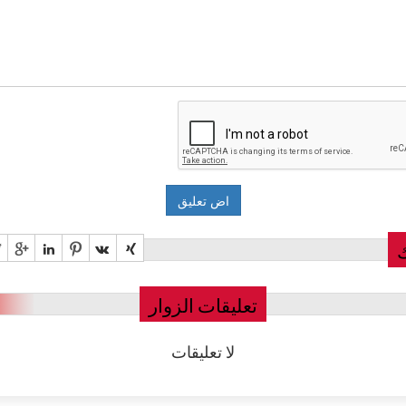
تعليقات الزوار
لا تعليقات