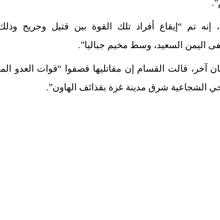
”.
، إنه تم “إيقاع أفراد تلك القوة بين قتيل وجريح وذل
 اليمن السعيد، وسط مخيم جباليا”.
ن آخر، قالت القسام إن مقاتليها قصفوا “قوات العدو الم
 الشجاعية شرق مدينة غزة بقذائف الهاون”.