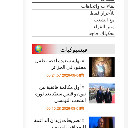
لقاءات واتجاهات
للأحرار فقط
مع الشعب
منبر القراء
نحكيلك حاجة
فيسبوكيات
نهاية سعيدة لقصة طفل
مفقود في الجزائر
2026-08-04 00:24:57
أول مكالمة هاتفية بين
تبون و قيس سعيّد بعد ثورة
الشعب التونسي
2026-08-01 00:10:28
تصريحات زيدان الداعمة
للصحافي الفرنسي