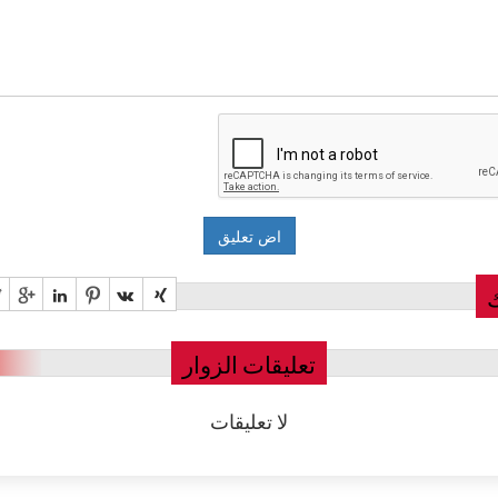
تعليقات الزوار
لا تعليقات